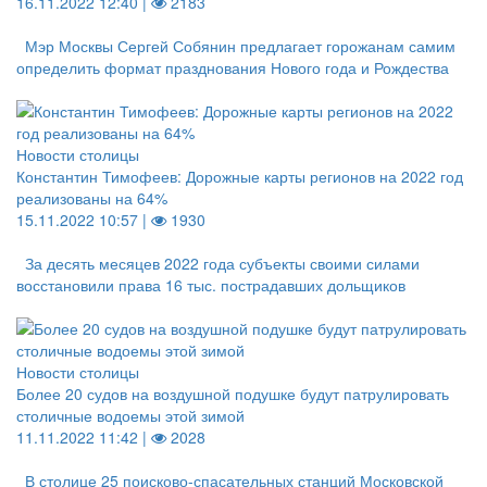
16.11.2022 12:40 |
2183
Мэр Москвы Сергей Собянин предлагает горожанам самим
определить формат празднования Нового года и Рождества
Новости столицы
Константин Тимофеев: Дорожные карты регионов на 2022 год
реализованы на 64%
15.11.2022 10:57 |
1930
За десять месяцев 2022 года субъекты своими силами
восстановили права 16 тыс. пострадавших дольщиков
Новости столицы
Более 20 судов на воздушной подушке будут патрулировать
столичные водоемы этой зимой
11.11.2022 11:42 |
2028
В столице 25 поисково-спасательных станций Московской