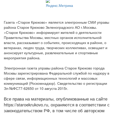
Газета «Старое Крюково» является электронным СМИ управы
района Старое Крюково Зеленоградского АО г.Москвы.
«Старое Крюково» информирует жителей о деятельности
Правительства Москвы, местных органов исполнительной
власти, рассказывает о событиях, происходящих в районе, о
ветеранах, людях труда, творческих коллективах, освещает и
анонсирует культурные, развлекательные и спортивные
мероприятия района.
Электронная газета управы района Старое Крюково города
Москвы зарегистрирована Федеральной службой по надзору в
сфере связи, информационных технологий и массовых
коммуникаций (Роскомнадзор). Свидетельство о регистрации
Эл №ФС77-62650 от 10 августа 2015г.
Все права на материалы, опубликованные на сайте
https://staroekrukovo.ru, охраняются в соответствии с
законодательством РФ, в том числе об авторском