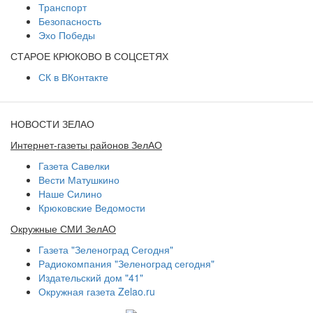
Транспорт
Безопасность
Эхо Победы
СТАРОЕ КРЮКОВО В СОЦСЕТЯХ
СК в ВКонтакте
НОВОСТИ ЗЕЛАО
Интернет-газеты районов ЗелАО
Газета Савелки
Вести Матушкино
Наше Силино
Крюковские Ведомости
Окружные СМИ ЗелАО
Газета "Зеленоград Сегодня"
Радиокомпания "Зеленоград сегодня"
Издательский дом "41"
Окружная газета Zelao.ru