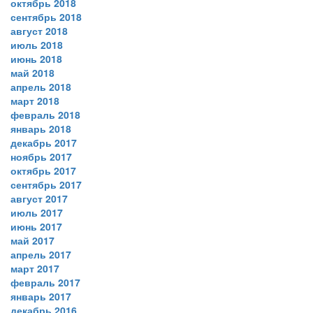
октябрь 2018
сентябрь 2018
август 2018
июль 2018
июнь 2018
май 2018
апрель 2018
март 2018
февраль 2018
январь 2018
декабрь 2017
ноябрь 2017
октябрь 2017
сентябрь 2017
август 2017
июль 2017
июнь 2017
май 2017
апрель 2017
март 2017
февраль 2017
январь 2017
декабрь 2016