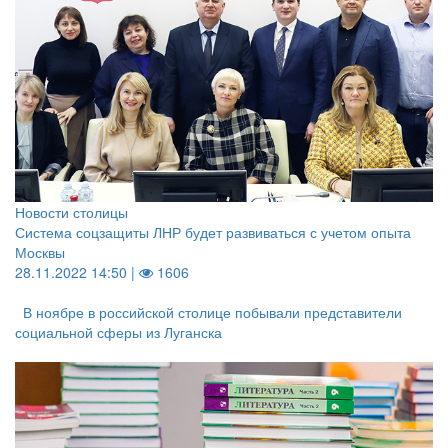
Новости столицы
Система соцзащиты ЛНР будет развиваться с учетом опыта
Москвы
28.11.2022 14:50 |
1606
В ноябре в российской столице побывали представители
социальной сферы из Луганска