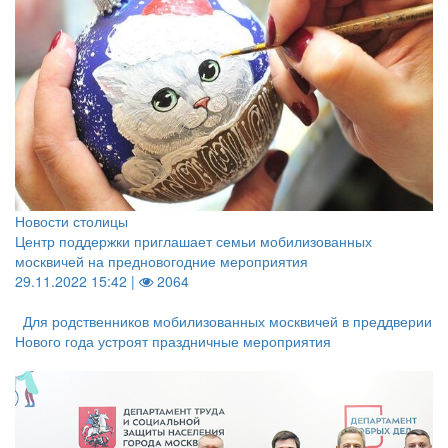
Новости столицы
Центр поддержки приглашает семьи мобилизованных
москвичей на предновогодние мероприятия
29.11.2022 15:42 |
2064
Для родственников мобилизованных москвичей в преддверии
Нового года устроят праздничные мероприятия