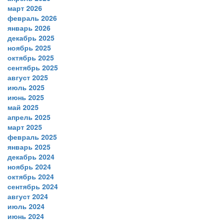
март 2026
февраль 2026
январь 2026
декабрь 2025
ноябрь 2025
октябрь 2025
сентябрь 2025
август 2025
июль 2025
июнь 2025
май 2025
апрель 2025
март 2025
февраль 2025
январь 2025
декабрь 2024
ноябрь 2024
октябрь 2024
сентябрь 2024
август 2024
июль 2024
июнь 2024