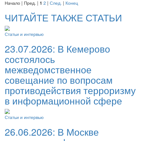
Начало | Пред. |
1
2
|
След.
|
Конец
ЧИТАЙТЕ ТАКЖЕ СТАТЬИ
Статьи и интервью
23.07.2026:
В Кемерово
состоялось
межведомственное
совещание по вопросам
противодействия терроризму
в информационной сфере
Статьи и интервью
26.06.2026:
В Москве