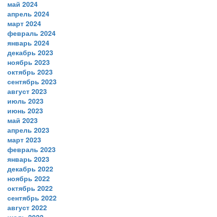
май 2024
апрель 2024
март 2024
февраль 2024
январь 2024
декабрь 2023
ноябрь 2023
октябрь 2023
сентябрь 2023
август 2023
июль 2023
июнь 2023
май 2023
апрель 2023
март 2023
февраль 2023
январь 2023
декабрь 2022
ноябрь 2022
октябрь 2022
сентябрь 2022
август 2022