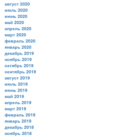
август 2020
июль 2020
июнь 2020
май 2020
апрель 2020
март 2020
февраль 2020
январь 2020
декабрь 2019
ноябрь 2019
октябрь 2019
сентябрь 2019
август 2019
июль 2019
июнь 2019
май 2019
апрель 2019
март 2019
февраль 2019
январь 2019
декабрь 2018
ноябрь 2018