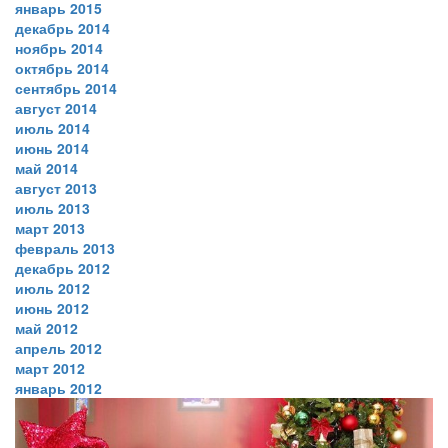
январь 2015
декабрь 2014
ноябрь 2014
октябрь 2014
сентябрь 2014
август 2014
июль 2014
июнь 2014
май 2014
август 2013
июль 2013
март 2013
февраль 2013
декабрь 2012
июль 2012
июнь 2012
май 2012
апрель 2012
март 2012
январь 2012