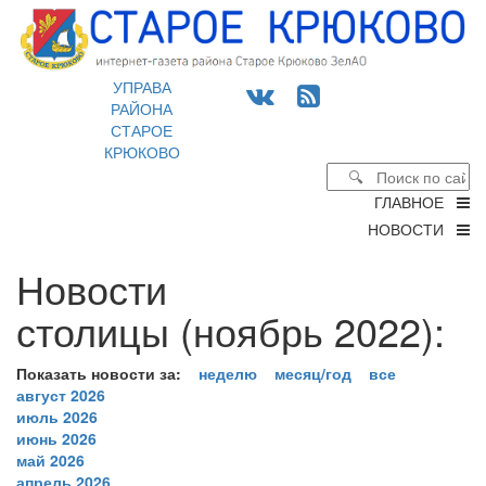
УПРАВА
РАЙОНА
СТАРОЕ
КРЮКОВО
ГЛАВНОЕ
НОВОСТИ
Новости
столицы (ноябрь 2022):
Показать новости за:
неделю
месяц/год
все
август 2026
июль 2026
июнь 2026
май 2026
апрель 2026