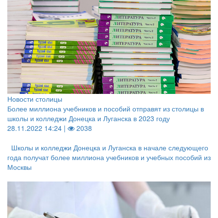
Новости столицы
Более миллиона учебников и пособий отправят из столицы в
школы и колледжи Донецка и Луганска в 2023 году
28.11.2022 14:24 |
2038
Школы и колледжи Донецка и Луганска в начале следующего
года получат более миллиона учебников и учебных пособий из
Москвы