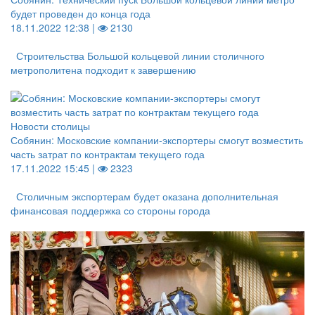
будет проведен до конца года
18.11.2022 12:38 |
2130
Строительства Большой кольцевой линии столичного
метрополитена подходит к завершению
Новости столицы
Собянин: Московские компании-экспортеры смогут возместить
часть затрат по контрактам текущего года
17.11.2022 15:45 |
2323
Столичным экспортерам будет оказана дополнительная
финансовая поддержка со стороны города