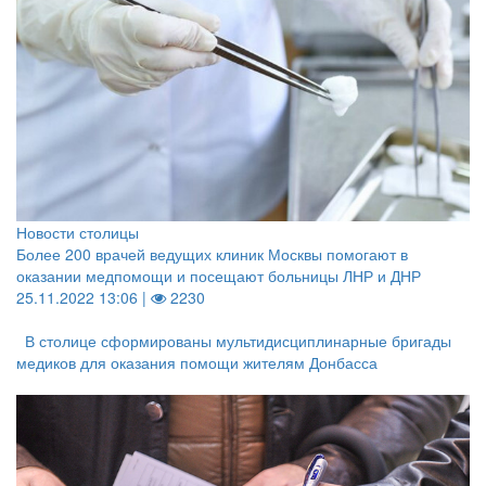
Новости столицы
Более 200 врачей ведущих клиник Москвы помогают в
оказании медпомощи и посещают больницы ЛНР и ДНР
25.11.2022 13:06 |
2230
В столице сформированы мультидисциплинарные бригады
медиков для оказания помощи жителям Донбасса