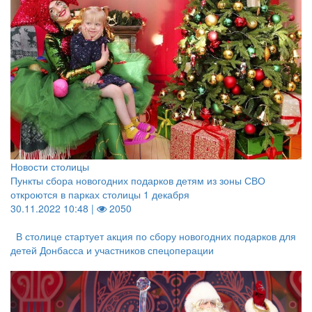
Новости столицы
Пункты сбора новогодних подарков детям из зоны СВО
откроются в парках столицы 1 декабря
30.11.2022 10:48 |
2050
В столице стартует акция по сбору новогодних подарков для
детей Донбасса и участников спецоперации