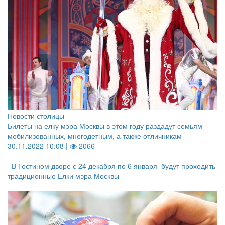
Новости столицы
Билеты на елку мэра Москвы в этом году раздадут семьям
мобилизованных, многодетным, а также отличникам
30.11.2022 10:08 |
2066
В Гостином дворе с 24 декабря по 6 января будут проходить
традиционные Елки мэра Москвы