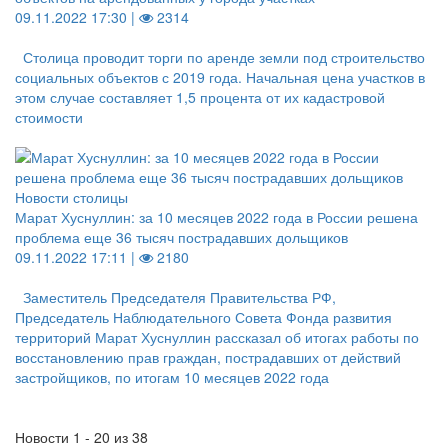
09.11.2022 17:30 |
2314
Столица проводит торги по аренде земли под строительство
социальных объектов с 2019 года. Начальная цена участков в
этом случае составляет 1,5 процента от их кадастровой
стоимости
Новости столицы
Марат Хуснуллин: за 10 месяцев 2022 года в России решена
проблема еще 36 тысяч пострадавших дольщиков
09.11.2022 17:11 |
2180
Заместитель Председателя Правительства РФ,
Председатель Наблюдательного Совета Фонда развития
территорий Марат Хуснуллин рассказал об итогах работы по
восстановлению прав граждан, пострадавших от действий
застройщиков, по итогам 10 месяцев 2022 года
Новости 1 - 20 из 38