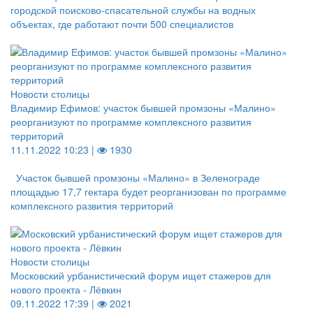
городской поисково-спасательной службы на водных
объектах, где работают почти 500 специалистов
Новости столицы
Владимир Ефимов: участок бывшей промзоны «Малино»
реорганизуют по программе комплексного развития
территорий
11.11.2022 10:23 |
1930
Участок бывшей промзоны «Малино» в Зеленограде
площадью 17,7 гектара будет реорганизован по программе
комплексного развития территорий
Новости столицы
Московский урбанистический форум ищет стажеров для
нового проекта - Лёвкин
09.11.2022 17:39 |
2021