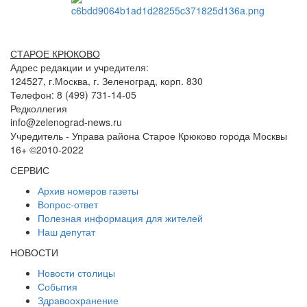
СТАРОЕ КРЮКОВО
Адрес редакции и учредителя:
124527, г.Москва, г. Зеленоград, корп. 830
Телефон: 8 (499) 731-14-05
Редколлегия
info@zelenograd-news.ru
Учредитель - Управа района Старое Крюково города Москвы
16+ ©2010-2022
СЕРВИС
Архив номеров газеты
Вопрос-ответ
Полезная информация для жителей
Наш депутат
НОВОСТИ
Новости столицы
События
Здравоохранение