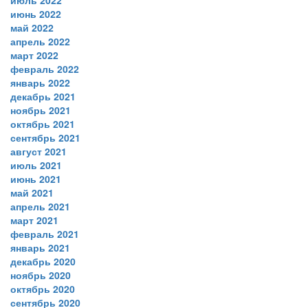
июль 2022
июнь 2022
май 2022
апрель 2022
март 2022
февраль 2022
январь 2022
декабрь 2021
ноябрь 2021
октябрь 2021
сентябрь 2021
август 2021
июль 2021
июнь 2021
май 2021
апрель 2021
март 2021
февраль 2021
январь 2021
декабрь 2020
ноябрь 2020
октябрь 2020
сентябрь 2020