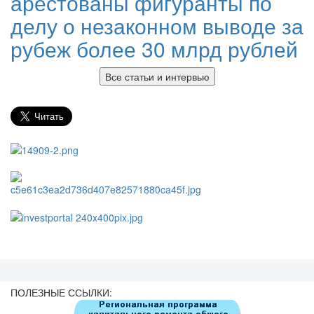
арестованы фигуранты по
делу о незаконном выводе за
рубеж более 30 млрд рублей
Все статьи и интервью
ПОЛЕЗНЫЕ ССЫЛКИ: