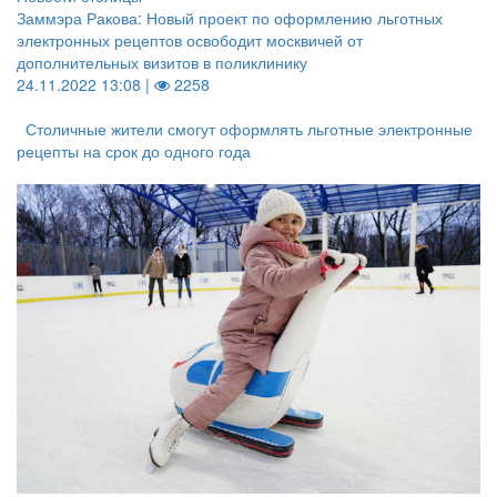
Заммэра Ракова: Новый проект по оформлению льготных
электронных рецептов освободит москвичей от
дополнительных визитов в поликлинику
24.11.2022 13:08 |
2258
Столичные жители смогут оформлять льготные электронные
рецепты на срок до одного года