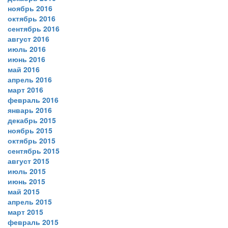
ноябрь 2016
октябрь 2016
сентябрь 2016
август 2016
июль 2016
июнь 2016
май 2016
апрель 2016
март 2016
февраль 2016
январь 2016
декабрь 2015
ноябрь 2015
октябрь 2015
сентябрь 2015
август 2015
июль 2015
июнь 2015
май 2015
апрель 2015
март 2015
февраль 2015