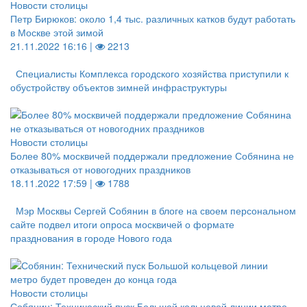
Новости столицы
Петр Бирюков: около 1,4 тыс. различных катков будут работать
в Москве этой зимой
21.11.2022 16:16 |
2213
Специалисты Комплекса городского хозяйства приступили к
обустройству объектов зимней инфраструктуры
Новости столицы
Более 80% москвичей поддержали предложение Собянина не
отказываться от новогодних праздников
18.11.2022 17:59 |
1788
Мэр Москвы Сергей Собянин в блоге на своем персональном
сайте подвел итоги опроса москвичей о формате
празднования в городе Нового года
Новости столицы
Собянин: Технический пуск Большой кольцевой линии метро