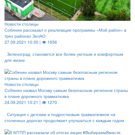
Новости столицы
Собянин рассказал о реализации программы «Мой район» в
трех районах ЗелАО
27.09.2021 10:30 |
1656
Зеленоград становится все более уютным и комфортным
для жизни
Новости столицы
Собянин назвал Москву самым безопасным регионом страны
в плане дорожного травматизма
24.09.2021 10:21 |
1270
Ситуация с детским и подростковым травматизмом на
столичных дорогах продолжает улучшаться с каждым годом