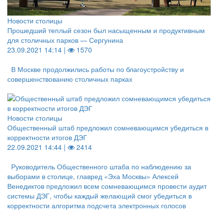
Новости столицы
Прошедший теплый сезон был насыщенным и продуктивным
для столичных парков — Сергунина
23.09.2021 14:14 |
1570
В Москве продолжились работы по благоустройству и
совершенствованию столичных парках
Новости столицы
Общественный штаб предложил сомневающимся убедиться в
корректности итогов ДЭГ
22.09.2021 14:44 |
2414
Руководитель Общественного штаба по наблюдению за
выборами в столице, главред «Эха Москвы» Алексей
Венедиктов предложил всем сомневающимся провести аудит
системы ДЭГ, чтобы каждый желающий смог убедиться в
корректности алгоритма подсчета электронных голосов