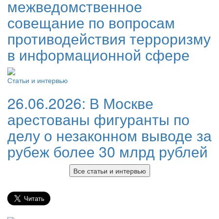
межведомственное
совещание по вопросам
противодействия терроризму
в информационной сфере
Статьи и интервью
26.06.2026:
В Москве
арестованы фигуранты по
делу о незаконном выводе за
рубеж более 30 млрд рублей
Все статьи и интервью