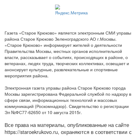
Газета «Старое Крюково» является электронным СМИ управы
района Старое Крюково Зеленоградского АО г.Москвы.
«Старое Крюково» информирует жителей о деятельности
Правительства Москвы, местных органов исполнительной
власти, рассказывает о событиях, происходящих в районе, о
ветеранах, людях труда, творческих коллективах, освещает и
анонсирует культурные, развлекательные и спортивные
мероприятия района.
Электронная газета управы района Старое Крюково города
Москвы зарегистрирована Федеральной службой по надзору в
сфере связи, информационных технологий и массовых
коммуникаций (Роскомнадзор). Свидетельство о регистрации
Эл №ФС77-62650 от 10 августа 2015г.
Все права на материалы, опубликованные на сайте
https://staroekrukovo.ru, охраняются в соответствии с