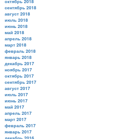
октябрь 2018
сентябрь 2018
август 2018
июль 2018
июнь 2018
май 2018
апрель 2018
март 2018
февраль 2018
январь 2018
декабрь 2017
ноябрь 2017
октябрь 2017
сентябрь 2017
август 2017
июль 2017
июнь 2017
май 2017
апрель 2017
март 2017
февраль 2017
январь 2017
декабрь 2016