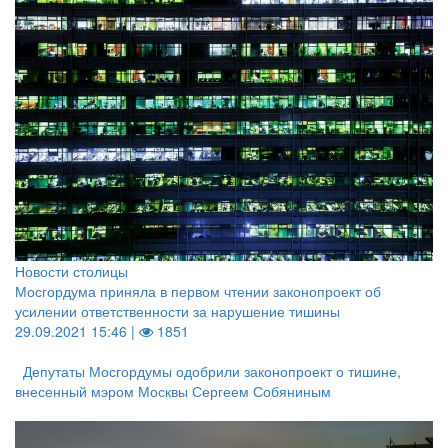
Новости столицы
Мосгордума приняла в первом чтении законопроект об
усилении ответственности за нарушение тишины
29.09.2021 15:46 |
1851
Депутаты Мосгордумы одобрили законопроект о тишине,
внесенный мэром Москвы Сергеем Собяниным