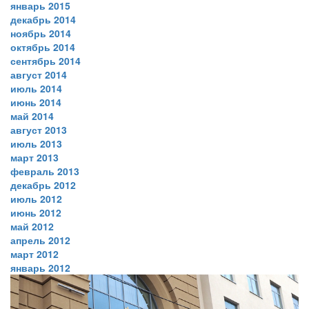
январь 2015
декабрь 2014
ноябрь 2014
октябрь 2014
сентябрь 2014
август 2014
июль 2014
июнь 2014
май 2014
август 2013
июль 2013
март 2013
февраль 2013
декабрь 2012
июль 2012
июнь 2012
май 2012
апрель 2012
март 2012
январь 2012