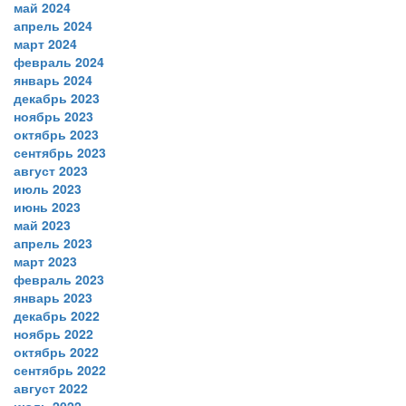
май 2024
апрель 2024
март 2024
февраль 2024
январь 2024
декабрь 2023
ноябрь 2023
октябрь 2023
сентябрь 2023
август 2023
июль 2023
июнь 2023
май 2023
апрель 2023
март 2023
февраль 2023
январь 2023
декабрь 2022
ноябрь 2022
октябрь 2022
сентябрь 2022
август 2022