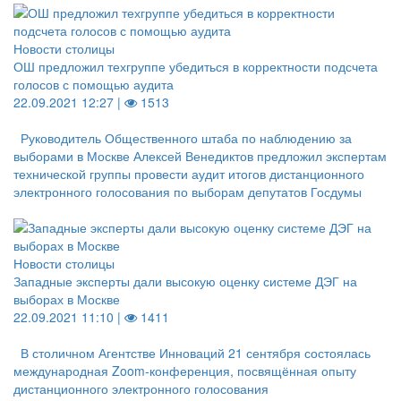
Новости столицы
ОШ предложил техгруппе убедиться в корректности подсчета
голосов с помощью аудита
22.09.2021 12:27 |
1513
Руководитель Общественного штаба по наблюдению за
выборами в Москве Алексей Венедиктов предложил экспертам
технической группы провести аудит итогов дистанционного
электронного голосования по выборам депутатов Госдумы
Новости столицы
Западные эксперты дали высокую оценку системе ДЭГ на
выборах в Москве
22.09.2021 11:10 |
1411
В столичном Агентстве Инноваций 21 сентября состоялась
международная Zoom-конференция, посвящённая опыту
дистанционного электронного голосования