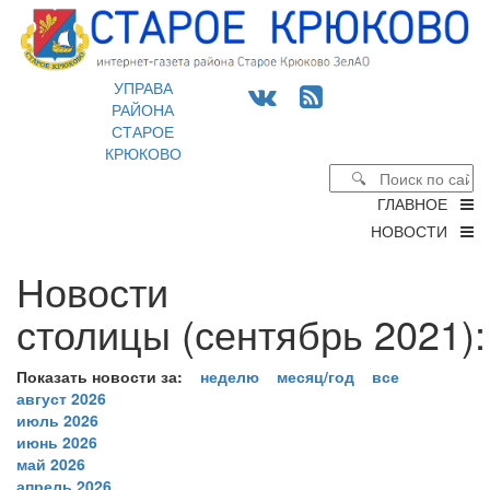
УПРАВА
РАЙОНА
СТАРОЕ
КРЮКОВО
ГЛАВНОЕ
НОВОСТИ
Новости
столицы (сентябрь 2021):
Показать новости за:
неделю
месяц/год
все
август 2026
июль 2026
июнь 2026
май 2026
апрель 2026