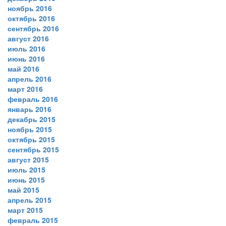
ноябрь 2016
октябрь 2016
сентябрь 2016
август 2016
июль 2016
июнь 2016
май 2016
апрель 2016
март 2016
февраль 2016
январь 2016
декабрь 2015
ноябрь 2015
октябрь 2015
сентябрь 2015
август 2015
июль 2015
июнь 2015
май 2015
апрель 2015
март 2015
февраль 2015