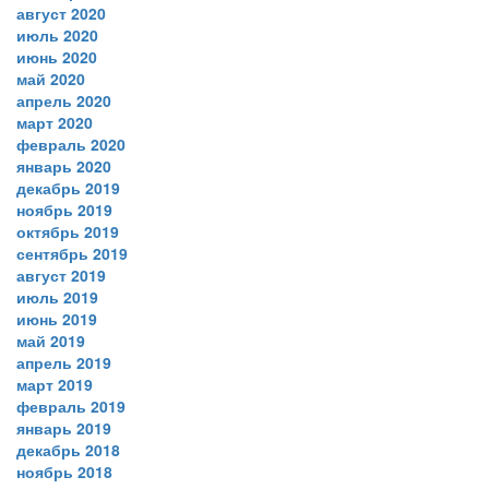
август 2020
июль 2020
июнь 2020
май 2020
апрель 2020
март 2020
февраль 2020
январь 2020
декабрь 2019
ноябрь 2019
октябрь 2019
сентябрь 2019
август 2019
июль 2019
июнь 2019
май 2019
апрель 2019
март 2019
февраль 2019
январь 2019
декабрь 2018
ноябрь 2018