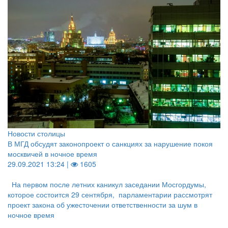
Новости столицы
В МГД обсудят законопроект о санкциях за нарушение покоя
москвичей в ночное время
29.09.2021 13:24 |
1605
На первом после летних каникул заседании Мосгордумы,
которое состоится 29 сентября, парламентарии рассмотрят
проект закона об ужесточении ответственности за шум в
ночное время