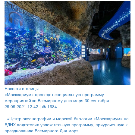
Новости столицы
«Москвариум» проведет специальную программу
мероприятий ко Всемирному дню моря 30 сентября
29.09.2021 12:42 |
1684
«Центр океанографии и морской биологии «Москвариум» на
ВДНХ подготовил увлекательную программу, приуроченную к
празднованию Всемирного Дня моря