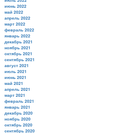
июль 2022
июнь 2022
май 2022
апрель 2022
март 2022
февраль 2022
январь 2022
декабрь 2021
ноябрь 2021
октябрь 2021
сентябрь 2021
август 2021
июль 2021
июнь 2021
май 2021
апрель 2021
март 2021
февраль 2021
январь 2021
декабрь 2020
ноябрь 2020
октябрь 2020
сентябрь 2020