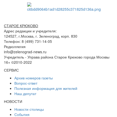
СТАРОЕ КРЮКОВО
Адрес редакции и учредителя:
124527, г.Москва, г. Зеленоград, корп. 830
Телефон: 8 (499) 731-14-05
Редколлегия
info@zelenograd-news.ru
Учредитель - Управа района Старое Крюково города Москвы
16+ ©2010-2022
СЕРВИС
Архив номеров газеты
Вопрос-ответ
Полезная информация для жителей
Наш депутат
НОВОСТИ
Новости столицы
События