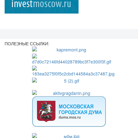
ПОЛЕЗНЫЕ ССЫЛКИ: