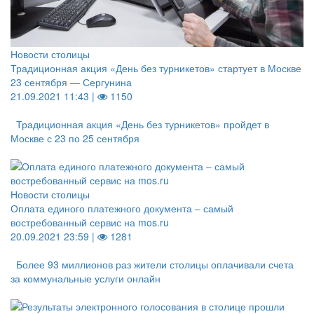
Новости столицы
Традиционная акция «День без турникетов» стартует в Москве
23 сентября — Сергунина
21.09.2021 11:43 |
1150
Традиционная акция «День без турникетов» пройдет в
Москве с 23 по 25 сентября
Новости столицы
Оплата единого платежного документа – самый
востребованный сервис на mos.ru
20.09.2021 23:59 |
1281
Более 93 миллионов раз жители столицы оплачивали счета
за коммунальные услуги онлайн