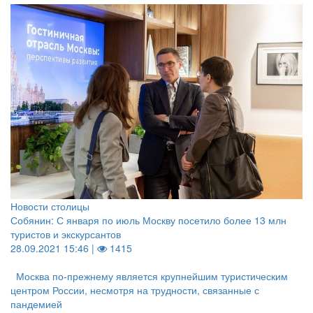
Новости столицы
Собянин: С января по июль Москву посетило более 13 млн
туристов и экскурсантов
28.09.2021 15:46 |
1415
Москва по-прежнему является крупнейшим туристическим
центром России, несмотря на трудности, связанные с
пандемией