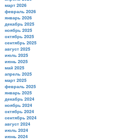
март 2026
февраль 2026
январь 2026
декабрь 2025
ноябрь 2025
октябрь 2025
сентябрь 2025
август 2025
июль 2025
июнь 2025
май 2025
апрель 2025
март 2025
февраль 2025
январь 2025
декабрь 2024
ноябрь 2024
октябрь 2024
сентябрь 2024
август 2024
июль 2024
июнь 2024