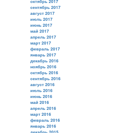
октябрь 2017
сентябрь 2017
август 2017
июль 2017
июнь 2017
май 2017
апрель 2017
март 2017
февраль 2017
январь 2017
декабрь 2016
ноябрь 2016
октябрь 2016
сентябрь 2016
август 2016
июль 2016
июнь 2016
май 2016
апрель 2016
март 2016
февраль 2016
январь 2016
декабрь 2015