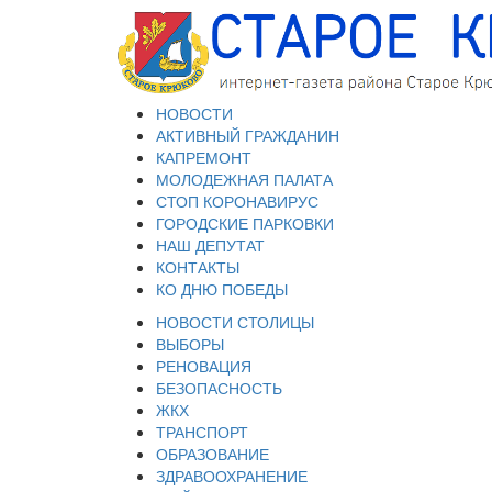
НОВОСТИ
АКТИВНЫЙ ГРАЖДАНИН
КАПРЕМОНТ
МОЛОДЕЖНАЯ ПАЛАТА
СТОП КОРОНАВИРУС
ГОРОДСКИЕ ПАРКОВКИ
НАШ ДЕПУТАТ
КОНТАКТЫ
КО ДНЮ ПОБЕДЫ
НОВОСТИ СТОЛИЦЫ
ВЫБОРЫ
РЕНОВАЦИЯ
БЕЗОПАСНОСТЬ
ЖКХ
ТРАНСПОРТ
ОБРАЗОВАНИЕ
ЗДРАВООХРАНЕНИЕ