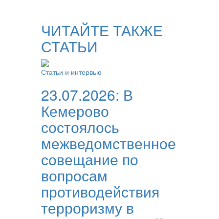
ЧИТАЙТЕ ТАКЖЕ
СТАТЬИ
Статьи и интервью
23.07.2026:
В
Кемерово
состоялось
межведомственное
совещание по
вопросам
противодействия
терроризму в