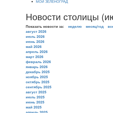
МОЙ ЗЕЛЕНОГРАД
Новости столицы (и
Показать новости за:
неделю
месяц/год
вс
август 2026
июль 2026
июнь 2026
май 2026
апрель 2026
март 2026
февраль 2026
январь 2026
декабрь 2025
ноябрь 2025
октябрь 2025
сентябрь 2025
август 2025
июль 2025
июнь 2025
май 2025
апрель 2025