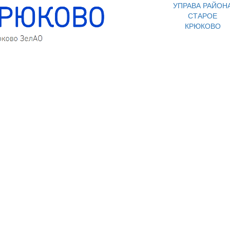
УПРАВА РАЙОН
СТАРОЕ
КРЮКОВО