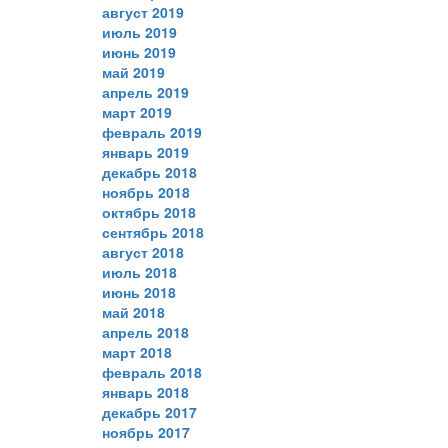
август 2019
июль 2019
июнь 2019
май 2019
апрель 2019
март 2019
февраль 2019
январь 2019
декабрь 2018
ноябрь 2018
октябрь 2018
сентябрь 2018
август 2018
июль 2018
июнь 2018
май 2018
апрель 2018
март 2018
февраль 2018
январь 2018
декабрь 2017
ноябрь 2017