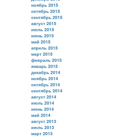
ноябрь 2015
октябрь 2015
сентябрь 2015
август 2015
июль 2015
июнь 2015
май 2015
апрель 2015
март 2015
февраль 2015
январь 2015
декабрь 2014
ноябрь 2014
октябрь 2014
сентябрь 2014
август 2014
июль 2014
июнь 2014
май 2014
август 2013
июль 2013
март 2013