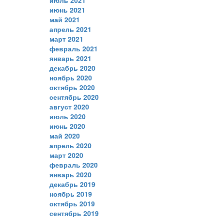
июль 2021
июнь 2021
май 2021
апрель 2021
март 2021
февраль 2021
январь 2021
декабрь 2020
ноябрь 2020
октябрь 2020
сентябрь 2020
август 2020
июль 2020
июнь 2020
май 2020
апрель 2020
март 2020
февраль 2020
январь 2020
декабрь 2019
ноябрь 2019
октябрь 2019
сентябрь 2019