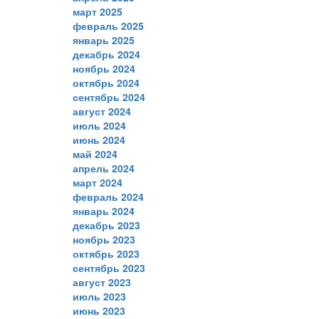
март 2025
февраль 2025
январь 2025
декабрь 2024
ноябрь 2024
октябрь 2024
сентябрь 2024
август 2024
июль 2024
июнь 2024
май 2024
апрель 2024
март 2024
февраль 2024
январь 2024
декабрь 2023
ноябрь 2023
октябрь 2023
сентябрь 2023
август 2023
июль 2023
июнь 2023