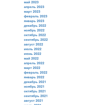
май 2023
апрель 2023
март 2023
февраль 2023
январь 2023
декабрь 2022
ноябрь 2022
октябрь 2022
сентябрь 2022
август 2022
июль 2022
июнь 2022
май 2022
апрель 2022
март 2022
февраль 2022
январь 2022
декабрь 2021
ноябрь 2021
октябрь 2021
сентябрь 2021
август 2021