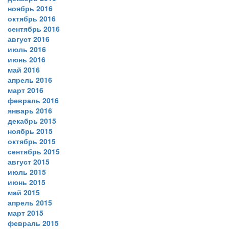
ноябрь 2016
октябрь 2016
сентябрь 2016
август 2016
июль 2016
июнь 2016
май 2016
апрель 2016
март 2016
февраль 2016
январь 2016
декабрь 2015
ноябрь 2015
октябрь 2015
сентябрь 2015
август 2015
июль 2015
июнь 2015
май 2015
апрель 2015
март 2015
февраль 2015