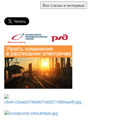
Все статьи и интервью