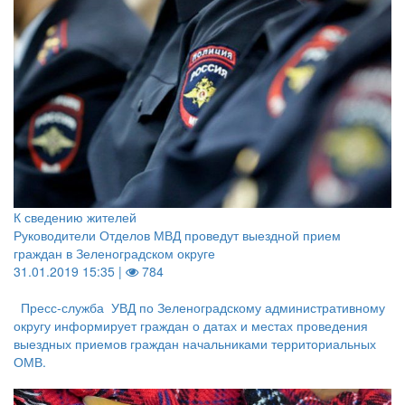
К сведению жителей
Руководители Отделов МВД проведут выездной прием
граждан в Зеленоградском округе
31.01.2019 15:35 |
784
Пресс-служба УВД по Зеленоградскому административному
округу информирует граждан о датах и местах проведения
выездных приемов граждан начальниками территориальных
ОМВ.