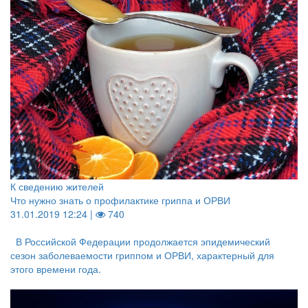
К сведению жителей
Что нужно знать о профилактике гриппа и ОРВИ
31.01.2019 12:24 |
740
В Российской Федерации продолжается эпидемический
сезон заболеваемости гриппом и ОРВИ, характерный для
этого времени года.