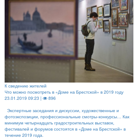
К сведению жителей
Что можно посмотреть в «Доме на Брестской» в 2019 году
23.01.2019 09:23 |
896
Экспертные заседания и дискуссии, художественные и
фотоэкспозиции, профессиональные смотры-конкурсы… Как
минимум четырнадцать градостроительных выставок,
фестивалей и форумов состоятся в «Доме на Брестской» в
течение 2019 года.