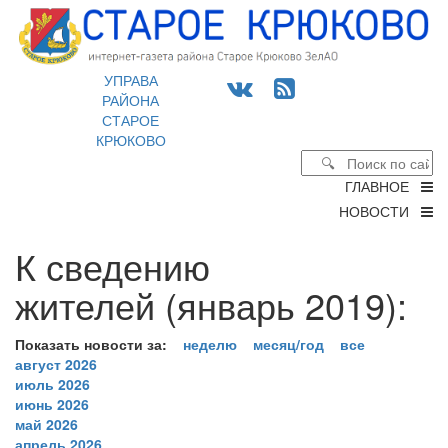
УПРАВА
РАЙОНА
СТАРОЕ
КРЮКОВО
ГЛАВНОЕ
НОВОСТИ
К сведению
жителей (январь 2019):
Показать новости за:
неделю
месяц/год
все
август 2026
июль 2026
июнь 2026
май 2026
апрель 2026