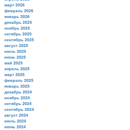
март 2026
февраль 2026
январь 2026
декабрь 2025
ноябрь 2025
октябрь 2025
сентябрь 2025
август 2025
июль 2025
июнь 2025
май 2025
апрель 2025
март 2025
февраль 2025
январь 2025
декабрь 2024
ноябрь 2024
октябрь 2024
сентябрь 2024
август 2024
июль 2024
июнь 2024