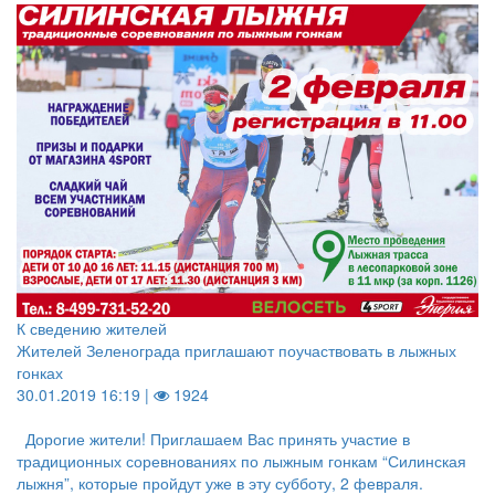
К сведению жителей
Жителей Зеленограда приглашают поучаствовать в лыжных
гонках
30.01.2019 16:19 |
1924
Дорогие жители! Приглашаем Вас принять участие в
традиционных соревнованиях по лыжным гонкам “Силинская
лыжня”, которые пройдут уже в эту субботу, 2 февраля.