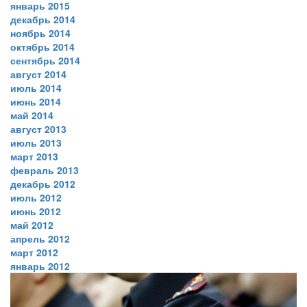
январь 2015
декабрь 2014
ноябрь 2014
октябрь 2014
сентябрь 2014
август 2014
июль 2014
июнь 2014
май 2014
август 2013
июль 2013
март 2013
февраль 2013
декабрь 2012
июль 2012
июнь 2012
май 2012
апрель 2012
март 2012
январь 2012