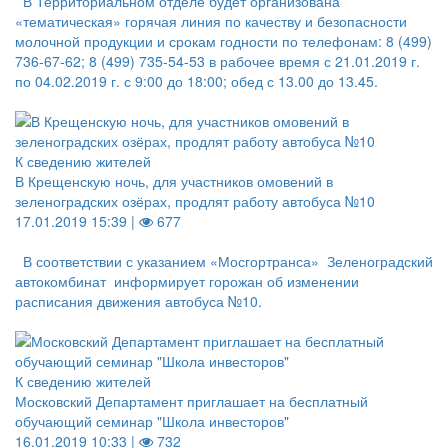
В Территориальном отделе будет организована
«тематическая» горячая линия по качеству и безопасности
молочной продукции и срокам годности по телефонам: 8 (499)
736-67-62; 8 (499) 735-54-53 в рабочее время с 21.01.2019 г.
по 04.02.2019 г. с 9:00 до 18:00; обед с 13.00 до 13.45.
К сведению жителей
В Крещенскую ночь, для участников омовений в
зеленоградских озёрах, продлят работу автобуса №10
17.01.2019 15:39 |
677
В соответствии с указанием «Мосгортранса» Зеленоградский
автокомбинат информирует горожан об изменении
расписания движения автобуса №10.
К сведению жителей
Московский Департамент приглашает на бесплатный
обучающий семинар "Школа инвесторов"
16.01.2019 10:33 |
732