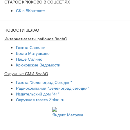
СТАРОЕ КРЮКОВО В СОЦСЕТЯХ
СК в ВКонтакте
НОВОСТИ ЗЕЛАО
Интернет-газеты районов ЗелАО
Газета Савелки
Вести Матушкино
Наше Силино
Крюковские Ведомости
Окружные СМИ ЗелАО
Газета "Зеленоград Сегодня"
Радиокомпания "Зеленоград сегодня"
Издательский дом "41"
Окружная газета Zelao.ru