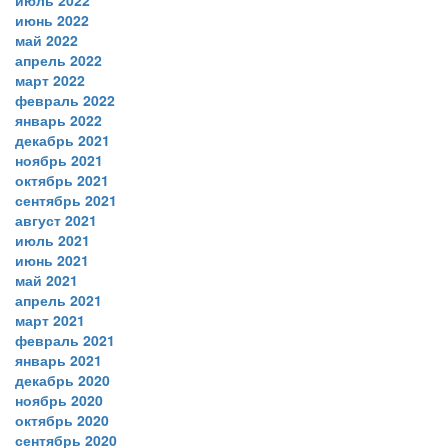
июль 2022
июнь 2022
май 2022
апрель 2022
март 2022
февраль 2022
январь 2022
декабрь 2021
ноябрь 2021
октябрь 2021
сентябрь 2021
август 2021
июль 2021
июнь 2021
май 2021
апрель 2021
март 2021
февраль 2021
январь 2021
декабрь 2020
ноябрь 2020
октябрь 2020
сентябрь 2020