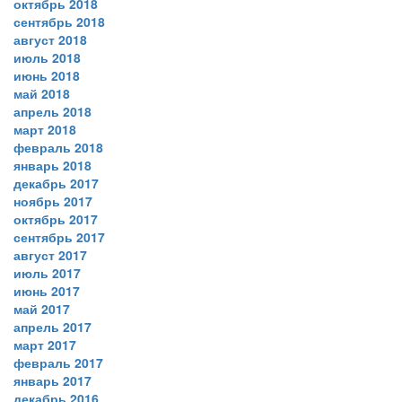
октябрь 2018
сентябрь 2018
август 2018
июль 2018
июнь 2018
май 2018
апрель 2018
март 2018
февраль 2018
январь 2018
декабрь 2017
ноябрь 2017
октябрь 2017
сентябрь 2017
август 2017
июль 2017
июнь 2017
май 2017
апрель 2017
март 2017
февраль 2017
январь 2017
декабрь 2016