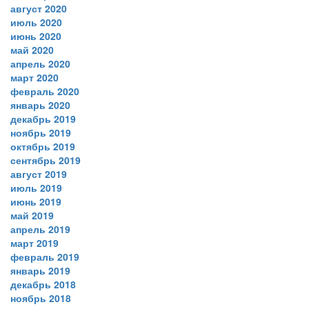
август 2020
июль 2020
июнь 2020
май 2020
апрель 2020
март 2020
февраль 2020
январь 2020
декабрь 2019
ноябрь 2019
октябрь 2019
сентябрь 2019
август 2019
июль 2019
июнь 2019
май 2019
апрель 2019
март 2019
февраль 2019
январь 2019
декабрь 2018
ноябрь 2018