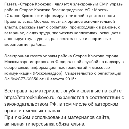
Газета «Старое Крюково» является электронным СМИ управы
района Старое Крюково Зеленоградского АО г.Москвы.
«Старое Крюково» информирует жителей о деятельности
Правительства Москвы, местных органов исполнительной
власти, рассказывает о событиях, происходящих в районе, о
ветеранах, людях труда, творческих коллективах, освещает и
анонсирует культурные, развлекательные и спортивные
мероприятия района.
Электронная газета управы района Старое Крюково города
Москвы зарегистрирована Федеральной службой по надзору в
сфере связи, информационных технологий и массовых
коммуникаций (Роскомнадзор). Свидетельство о регистрации
Эл №ФС77-62650 от 10 августа 2015г.
Все права на материалы, опубликованные на сайте
https://staroekrukovo.ru, охраняются в соответствии с
законодательством РФ, в том числе об авторском
праве и смежных правах.
При любом использовании материалов сайта,
активная гиперссылка обязательна.