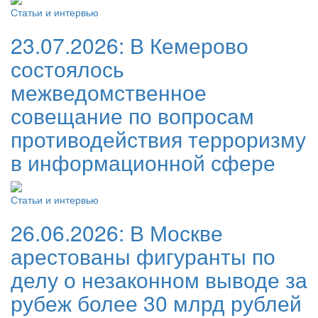
Статьи и интервью
23.07.2026:
В Кемерово
состоялось
межведомственное
совещание по вопросам
противодействия терроризму
в информационной сфере
Статьи и интервью
26.06.2026:
В Москве
арестованы фигуранты по
делу о незаконном выводе за
рубеж более 30 млрд рублей