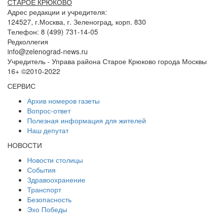
СТАРОЕ КРЮКОВО
Адрес редакции и учредителя:
124527, г.Москва, г. Зеленоград, корп. 830
Телефон: 8 (499) 731-14-05
Редколлегия
info@zelenograd-news.ru
Учредитель - Управа района Старое Крюково города Москвы
16+ ©2010-2022
СЕРВИС
Архив номеров газеты
Вопрос-ответ
Полезная информация для жителей
Наш депутат
НОВОСТИ
Новости столицы
События
Здравоохранение
Транспорт
Безопасность
Эхо Победы