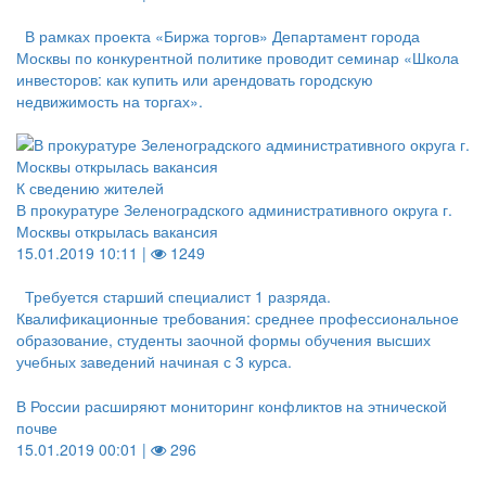
В рамках проекта «Биржа торгов» Департамент города
Москвы по конкурентной политике проводит семинар «Школа
инвесторов: как купить или арендовать городскую
недвижимость на торгах».
К сведению жителей
В прокуратуре Зеленоградского административного округа г.
Москвы открылась вакансия
15.01.2019 10:11 |
1249
Требуется старший специалист 1 разряда.
Квалификационные требования: среднее профессиональное
образование, студенты заочной формы обучения высших
учебных заведений начиная с 3 курса.
В России расширяют мониторинг конфликтов на этнической
почве
15.01.2019 00:01 |
296