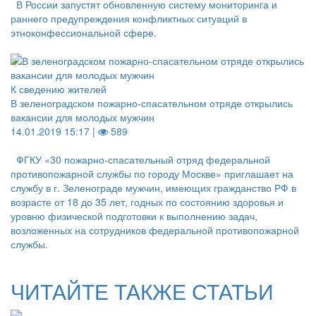
В России запустят обновленную систему мониторинга и
раннего предупреждения конфликтных ситуаций в
этноконфессиональной сфере.
К сведению жителей
В зеленоградском пожарно-спасательном отряде открылись
вакансии для молодых мужчин
14.01.2019 15:17 |
589
ФГКУ «30 пожарно-спасательный отряд федеральной
противопожарной службы по городу Москве» приглашает на
службу в г. Зеленограде мужчин, имеющих гражданство РФ в
возрасте от 18 до 35 лет, годных по состоянию здоровья и
уровню физической подготовки к выполнению задач,
возложенных на сотрудников федеральной противопожарной
службы.
ЧИТАЙТЕ ТАКЖЕ СТАТЬИ