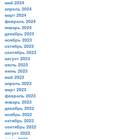
май 2024
апрель 2024
март 2024
февраль 2024
январь 2024
декабрь 2023
ноябрь 2023
октябрь 2023
сентябрь 2023
август 2023
июль 2023
июнь 2023
май 2023
апрель 2023
март 2023
февраль 2023
январь 2023
декабрь 2022
ноябрь 2022
октябрь 2022
сентябрь 2022
август 2022