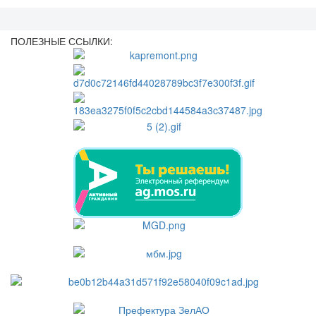
ПОЛЕЗНЫЕ ССЫЛКИ: