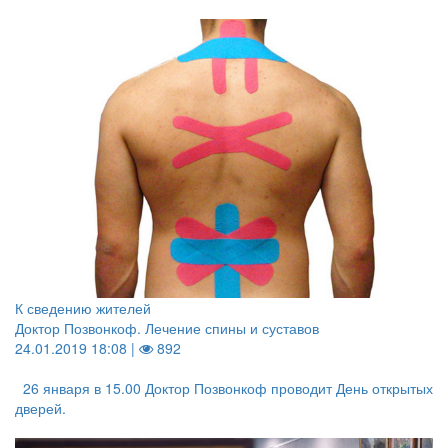
К сведению жителей
Доктор Позвонкоф. Лечение спины и суставов
24.01.2019 18:08 |
892
26 января в 15.00 Доктор Позвонкоф проводит День открытых
дверей.