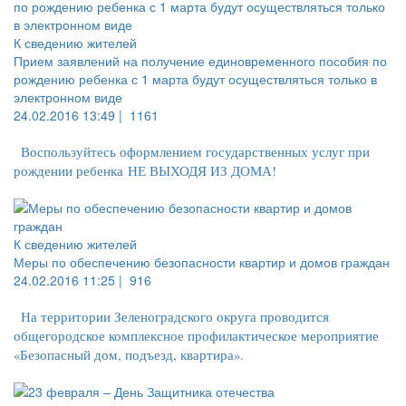
К сведению жителей
Прием заявлений на получение единовременного пособия по
рождению ребенка с 1 марта будут осуществляться только в
электронном виде
24.02.2016 13:49 |
1161
Воспользуйтесь оформлением государственных услуг при
рождении ребенка НЕ ВЫХОДЯ ИЗ ДОМА!
К сведению жителей
Меры по обеспечению безопасности квартир и домов граждан
24.02.2016 11:25 |
916
На территории Зеленоградского округа проводится
общегородское комплексное профилактическое мероприятие
«Безопасный дом, подъезд, квартира».