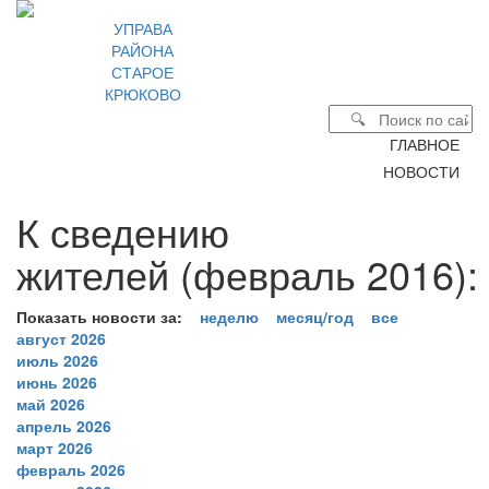
УПРАВА
РАЙОНА
СТАРОЕ
КРЮКОВО
ГЛАВНОЕ
НОВОСТИ
К сведению
жителей (февраль 2016):
Показать новости за:
неделю
месяц/год
все
август 2026
июль 2026
июнь 2026
май 2026
апрель 2026
март 2026
февраль 2026