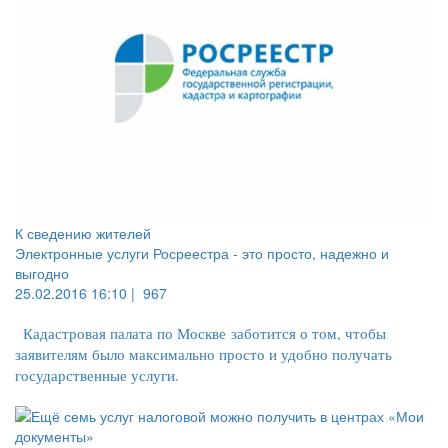
К сведению жителей
Электронные услуги Росреестра - это просто, надежно и
выгодно
25.02.2016 16:10 |
967
Кадастровая палата по Москве заботится о том, чтобы
заявителям было максимально просто и удобно получать
государственные услуги.