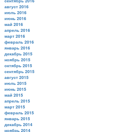
сентябрь 2016
август 2016
июль 2016
июнь 2016
май 2016
апрель 2016
март 2016
февраль 2016
январь 2016
декабрь 2015
ноябрь 2015
октябрь 2015
сентябрь 2015
август 2015
июль 2015
июнь 2015
май 2015
апрель 2015
март 2015
февраль 2015
январь 2015
декабрь 2014
ноябрь 2014