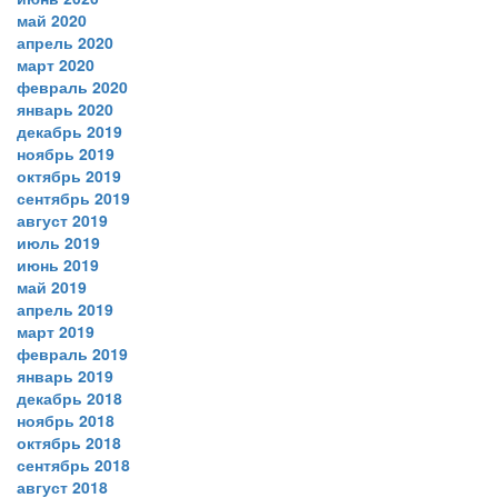
май 2020
апрель 2020
март 2020
февраль 2020
январь 2020
декабрь 2019
ноябрь 2019
октябрь 2019
сентябрь 2019
август 2019
июль 2019
июнь 2019
май 2019
апрель 2019
март 2019
февраль 2019
январь 2019
декабрь 2018
ноябрь 2018
октябрь 2018
сентябрь 2018
август 2018