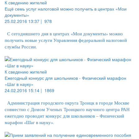
К сведению жителей
Ещё семь услуг налоговой можно получить в центрах «Мои
документы»
25.02.2016 13:37 |
978
С сегодняшнего дня в центрах «Мои документы» можно
получить новые услуги Управления федеральной налоговой
службы России.
К сведению жителей
Ежегодный конкурс для школьников - Физический марафон
«Шаг в науку»
24.02.2016 15:14 |
1869
Администрация городского округа Троицк в городе Москве
совместно с Домом Ученых Троицкого научного центра РАН
ежегодно проводит конкурс для школьников – Физический
марафон «Шаг в науку».