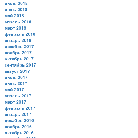
июль 2018
июнь 2018
май 2018
апрель 2018
март 2018
февраль 2018
январь 2018
декабрь 2017
ноябрь 2017
октябрь 2017
сентябрь 2017
август 2017
июль 2017
июнь 2017
май 2017
апрель 2017
март 2017
февраль 2017
январь 2017
декабрь 2016
ноябрь 2016
октябрь 2016