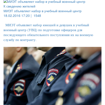
К сведению жителей
МИЭТ объявляет набор в учебный военный центр
18.02.2016 17:20 |
1548
МИЭТ объявляет набор юношей и девушек в учебный
военный центр (УВЦ) по подготовке офицеров для
последующего обязательного поступления их на военную
службу по контракту.