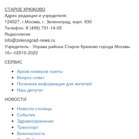
СТАРОЕ КРЮКОВО
Адрес редакции и учредителя:
124527, г.Москва, г. Зеленоград, корп. 830
Телефон: 8 (499) 731-14-05
Редколлегия
info@zelenograd-news.ru
Учредитель - Управа района Старое Крюково города Москвы
16+ ©2010-2022
СЕРВИС
Архив номеров газеты
Вопрос-ответ
Полезная информация для жителей
Наш депутат
НОВОСТИ
Новости столицы
События
Здравоохранение
Транспорт
Безопасность