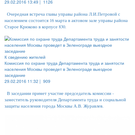
29.02.2016 13:49 |
1126
Очередная встреча главы управы района Л.И.Петровой с
населением состоится 16 марта в актовом зале управы района
Старое Крюково в корпусе 830.
К сведению жителей
Комиссия по охране труда Департамента труда и занятости
населения Москвы проведет в Зеленограде выездное
заседание
29.02.2016 11:32 |
909
В заседании примет участие председатель комиссии -
заместитель руководителя Департамента труда и социальной
защиты населения города Москвы А.В. Журавлев.