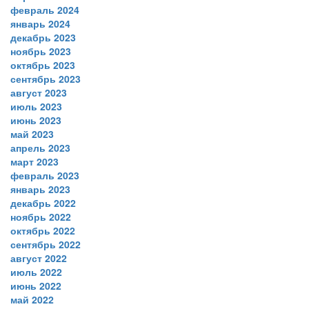
февраль 2024
январь 2024
декабрь 2023
ноябрь 2023
октябрь 2023
сентябрь 2023
август 2023
июль 2023
июнь 2023
май 2023
апрель 2023
март 2023
февраль 2023
январь 2023
декабрь 2022
ноябрь 2022
октябрь 2022
сентябрь 2022
август 2022
июль 2022
июнь 2022
май 2022