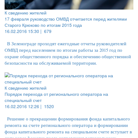
К сведению жителей
17 февраля руководство ОМВД отчитается перед жителями
Старого Крюково по итогам 2015 года
16.02.2016 15:30 |
679
В Зеленограде проходят ежегодные отчеты руководителей
ОМВД перед населением по итогам работы за 2015 год по
охране общественного порядка и обеспечению общественной
безопасности на обслуживаемой территории.
К сведению жителей
Порядок перехода от регионального оператора на
специальный счет
16.02.2016 12:26 |
1520
Решение о прекращении формирования фонда капитального
ремонта на счете регионального оператора и формировании
фонда капитального ремонта на специальном счете вступает в