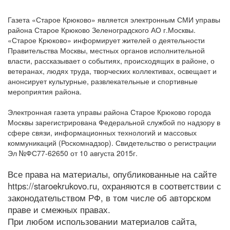
Газета «Старое Крюково» является электронным СМИ управы
района Старое Крюково Зеленоградского АО г.Москвы.
«Старое Крюково» информирует жителей о деятельности
Правительства Москвы, местных органов исполнительной
власти, рассказывает о событиях, происходящих в районе, о
ветеранах, людях труда, творческих коллективах, освещает и
анонсирует культурные, развлекательные и спортивные
мероприятия района.
Электронная газета управы района Старое Крюково города
Москвы зарегистрирована Федеральной службой по надзору в
сфере связи, информационных технологий и массовых
коммуникаций (Роскомнадзор). Свидетельство о регистрации
Эл №ФС77-62650 от 10 августа 2015г.
Все права на материалы, опубликованные на сайте
https://staroekrukovo.ru, охраняются в соответствии с
законодательством РФ, в том числе об авторском
праве и смежных правах.
При любом использовании материалов сайта,