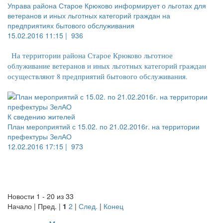
Управа района Старое Крюково информирует о льготах для
ветеранов и иных льготных категорий граждан на
предприятиях бытового обслуживания
15.02.2016 11:15 |
936
На территории района Старое Крюково льготное
облуживание ветеранов и иных льготных категорий граждан
осуществляют 8 предприятий бытового обслуживания.
К сведению жителей
План мероприятий с 15.02. по 21.02.2016г. на территории
префектуры ЗелАО
12.02.2016 17:15 |
973
Новости 1 - 20 из 33
Начало | Пред. |
1
2
|
След.
|
Конец