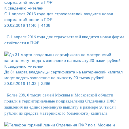
К сведению жителей
С 1 апреля 2016 года для страхователей вводится новая
форма отчётности в ПФР
20.02.2016 11:40 |
4138
С 1 апреля 2016 года для страхователей вводится новая форма
отчётности в ПФР
К сведению жителей
До 31 марта владельцы сертификата на материнский капитал
могут подать заявление на выплату 20 тысяч рублей
20.02.2016 11:33 |
2296
Более 208, 6 тысяч семей Москвы и Московской области
подали в территориальные подразделения Отделения ПФР
заявления на единовременную выплату в размере 20 тысяч
рублей из средств материнского (семейного) капитала.