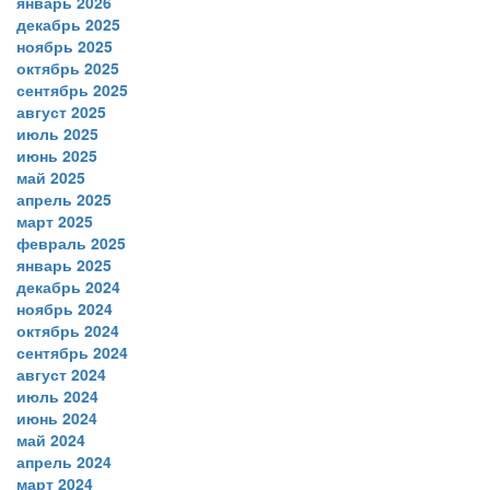
январь 2026
декабрь 2025
ноябрь 2025
октябрь 2025
сентябрь 2025
август 2025
июль 2025
июнь 2025
май 2025
апрель 2025
март 2025
февраль 2025
январь 2025
декабрь 2024
ноябрь 2024
октябрь 2024
сентябрь 2024
август 2024
июль 2024
июнь 2024
май 2024
апрель 2024
март 2024