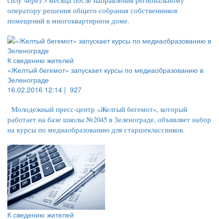
силу через 3 месяца после направления региональному
оператору решения общего собрания собственников
помещений в многоквартирном доме.
К сведению жителей
«Желтый бегемот» запускает курсы по медиаобразованию в
Зеленограде
16.02.2016 12:14 |
927
Молодежный пресс-центр «Желтый бегемот», который
работает на базе школы №2045 в Зеленограде, объявляет набор
на курсы по медиаобразованию для старшеклассников.
К сведению жителей