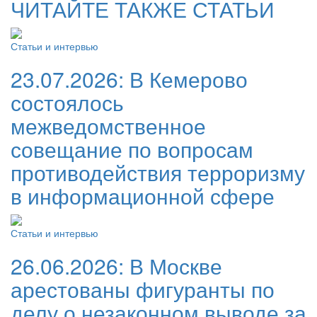
ЧИТАЙТЕ ТАКЖЕ СТАТЬИ
Статьи и интервью
23.07.2026:
В Кемерово
состоялось
межведомственное
совещание по вопросам
противодействия терроризму
в информационной сфере
Статьи и интервью
26.06.2026:
В Москве
арестованы фигуранты по
делу о незаконном выводе за