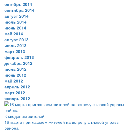
октябрь 2014
сентябрь 2014
август 2014
июль 2014
июнь 2014
май 2014
август 2013
июль 2013
март 2013
февраль 2013
декабрь 2012
июль 2012
июнь 2012
май 2012
апрель 2012
март 2012
январь 2012
К сведению жителей
16 марта приглашаем жителей на встречу с главой управы
района