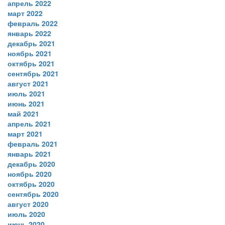
апрель 2022
март 2022
февраль 2022
январь 2022
декабрь 2021
ноябрь 2021
октябрь 2021
сентябрь 2021
август 2021
июль 2021
июнь 2021
май 2021
апрель 2021
март 2021
февраль 2021
январь 2021
декабрь 2020
ноябрь 2020
октябрь 2020
сентябрь 2020
август 2020
июль 2020
июнь 2020