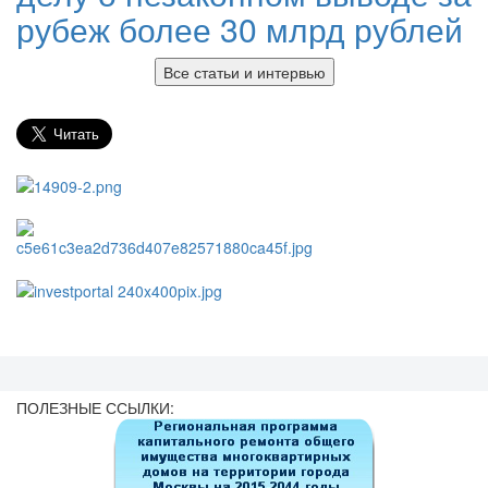
рубеж более 30 млрд рублей
Все статьи и интервью
ПОЛЕЗНЫЕ ССЫЛКИ: