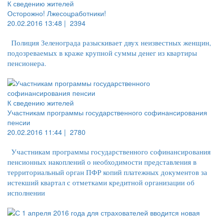
К сведению жителей
Осторожно! Лжесоцработники!
20.02.2016 13:48 |
2394
Полиция Зеленограда разыскивает двух неизвестных женщин,
подозреваемых в краже крупной суммы денег из квартиры
пенсионера.
К сведению жителей
Участникам программы государственного софинансирования
пенсии
20.02.2016 11:44 |
2780
Участникам программы государственного софинансирования
пенсионных накоплений о необходимости представления в
территориальный орган ПФР копий платежных документов за
истекший квартал с отметками кредитной организации об
исполнении