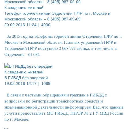
К сведению жителей
Телефон горячей линии Отделения ПФР по г. Москве и
Московской области – 8 (495) 987-09-09
20.02.2016 11:24 |
4930
За 2015 год на телефоны горячей линии Отделения ПФР по г.
Москве и Московской области, Главных управлений ПФР и
Управлений ПФР поступило 2 067 972 звонка, в том числе в
Отделение - 61 082
К сведению жителей
В ГИБДД без очередей
19.02.2016 12:17 |
1069
В связи с частыми обращениями граждан в ГИБДД с
вопросами по регистрации транспортных средств и
экзаменационной деятельности информируем Вас, что данные
услуги предоставляет МО ГИБДД ТНРЭР № 2 ГУ МВД России
по г. Москве.