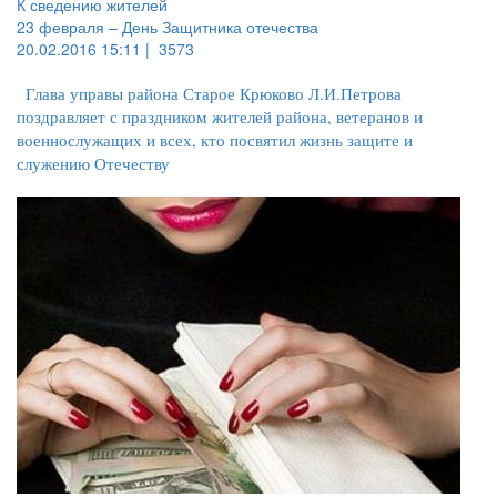
К сведению жителей
23 февраля – День Защитника отечества
20.02.2016 15:11 |
3573
Глава управы района Старое Крюково Л.И.Петрова
поздравляет с праздником жителей района, ветеранов и
военнослужащих и всех, кто посвятил жизнь защите и
служению Отечеству