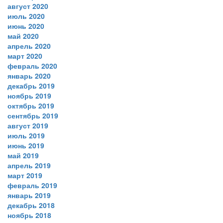
август 2020
июль 2020
июнь 2020
май 2020
апрель 2020
март 2020
февраль 2020
январь 2020
декабрь 2019
ноябрь 2019
октябрь 2019
сентябрь 2019
август 2019
июль 2019
июнь 2019
май 2019
апрель 2019
март 2019
февраль 2019
январь 2019
декабрь 2018
ноябрь 2018