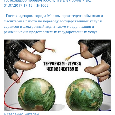
Гостехнадзор перевел госуслуги в электронный вид
31.07.2017 17:13 |
1003
Гостехнадзором города Москвы произведена объемная и
масштабная работа по переводу государственных услуг и
сервисов в электронный вид, а также модернизация и
реинжиниринг представляемых государственных услуг
К сведению жителей