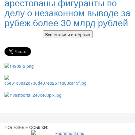
арестованы фигуранты по
делу о незаконном выводе за
рубеж более 30 млрд рублей
Все статьи и интервью
ПОЛЕЗНЫЕ ССЫЛКИ: