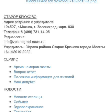
СТАРОЕ КРЮКОВО
Адрес редакции и учредителя:
124527, г.Москва, г. Зеленоград, корп. 830
Телефон: 8 (499) 731-14-05
Редколлегия
info@zelenograd-news.ru
Учредитель - Управа района Старое Крюково города Москвы
16+ ©2010-2022
СЕРВИС
Архив номеров газеты
Вопрос-ответ
Полезная информация для жителей
Наш депутат
НОВОСТИ
Новости столицы
События
Здравоохранение
Транспорт