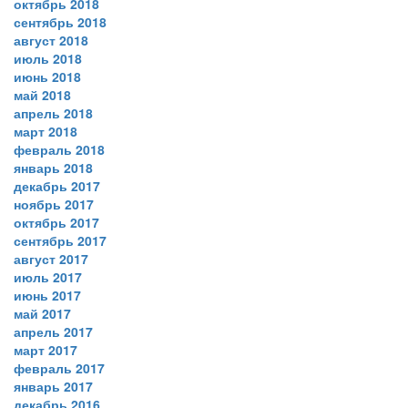
октябрь 2018
сентябрь 2018
август 2018
июль 2018
июнь 2018
май 2018
апрель 2018
март 2018
февраль 2018
январь 2018
декабрь 2017
ноябрь 2017
октябрь 2017
сентябрь 2017
август 2017
июль 2017
июнь 2017
май 2017
апрель 2017
март 2017
февраль 2017
январь 2017
декабрь 2016