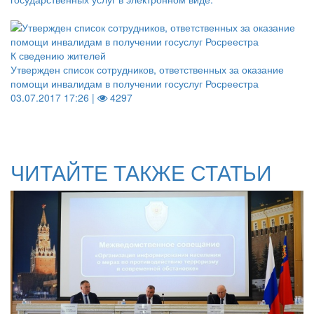
К сведению жителей
Утвержден список сотрудников, ответственных за оказание
помощи инвалидам в получении госуслуг Росреестра
03.07.2017 17:26 |
4297
ЧИТАЙТЕ ТАКЖЕ СТАТЬИ