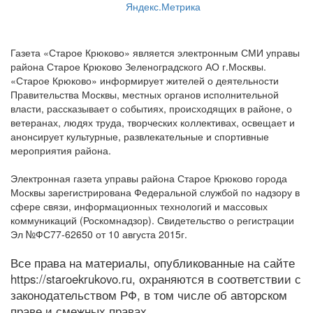
Газета «Старое Крюково» является электронным СМИ управы
района Старое Крюково Зеленоградского АО г.Москвы.
«Старое Крюково» информирует жителей о деятельности
Правительства Москвы, местных органов исполнительной
власти, рассказывает о событиях, происходящих в районе, о
ветеранах, людях труда, творческих коллективах, освещает и
анонсирует культурные, развлекательные и спортивные
мероприятия района.
Электронная газета управы района Старое Крюково города
Москвы зарегистрирована Федеральной службой по надзору в
сфере связи, информационных технологий и массовых
коммуникаций (Роскомнадзор). Свидетельство о регистрации
Эл №ФС77-62650 от 10 августа 2015г.
Все права на материалы, опубликованные на сайте
https://staroekrukovo.ru, охраняются в соответствии с
законодательством РФ, в том числе об авторском
праве и смежных правах.