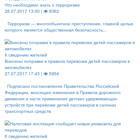
Что необходимо знать о терроризме
28.07.2017 13:00 |
8362
Терроризм — многообъектное преступление, главной целью
которого является общественная безопасность...
К сведению жителей
Внесены поправки в правила перевозки детей-пассажиров в
автомобилях
27.07.2017 17:43 |
5954
Подписано постановление Правительства Российской
Федерации, вносящее изменения в Правила дорожного
движения в части применения детских удерживающих
устройств при перевозке детей-пассажиров в салонах
транспортных средств.
К сведению жителей