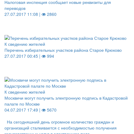
Налоговая инспекция сообщает новые реквизиты для
переводов
27.07.2017 11:08 |
2860
К сведению жителей
Перечень избирательных участков района Старое Крюково
27.07.2017 00:45 |
994
К сведению жителей
Москвичи могут получить электронную подпись в Кадастровой
палате по Москве
04.07.2017 17:49 |
5670
На сегодняшний день огромное количество граждан и
организаций сталкивается с необходимостью получения
государственных услуг в электронном виде.