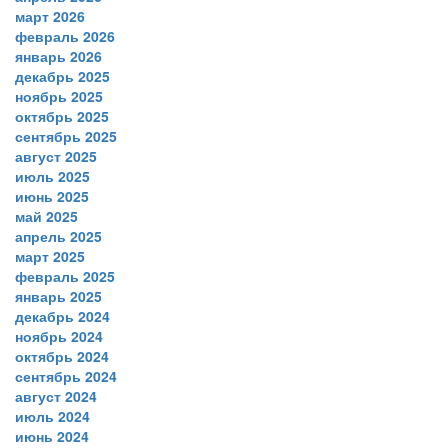
март 2026
февраль 2026
январь 2026
декабрь 2025
ноябрь 2025
октябрь 2025
сентябрь 2025
август 2025
июль 2025
июнь 2025
май 2025
апрель 2025
март 2025
февраль 2025
январь 2025
декабрь 2024
ноябрь 2024
октябрь 2024
сентябрь 2024
август 2024
июль 2024
июнь 2024