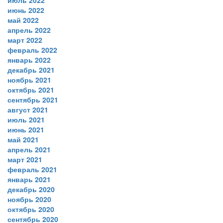
июль 2022
июнь 2022
май 2022
апрель 2022
март 2022
февраль 2022
январь 2022
декабрь 2021
ноябрь 2021
октябрь 2021
сентябрь 2021
август 2021
июль 2021
июнь 2021
май 2021
апрель 2021
март 2021
февраль 2021
январь 2021
декабрь 2020
ноябрь 2020
октябрь 2020
сентябрь 2020