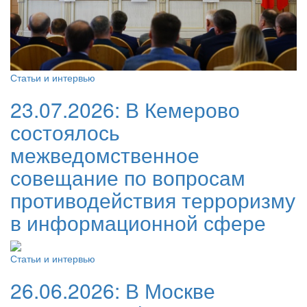
Статьи и интервью
23.07.2026:
В Кемерово
состоялось
межведомственное
совещание по вопросам
противодействия терроризму
в информационной сфере
Статьи и интервью
26.06.2026:
В Москве