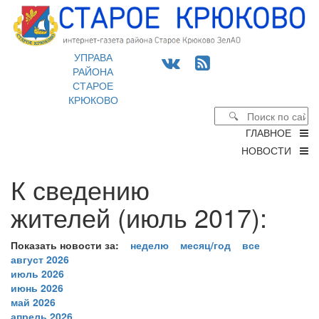
УПРАВА
РАЙОНА
СТАРОЕ
КРЮКОВО
ГЛАВНОЕ
НОВОСТИ
К сведению
жителей (июль 2017):
Показать новости за:
неделю
месяц/год
все
август 2026
июль 2026
июнь 2026
май 2026
апрель 2026