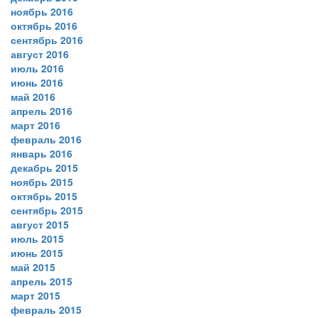
ноябрь 2016
октябрь 2016
сентябрь 2016
август 2016
июль 2016
июнь 2016
май 2016
апрель 2016
март 2016
февраль 2016
январь 2016
декабрь 2015
ноябрь 2015
октябрь 2015
сентябрь 2015
август 2015
июль 2015
июнь 2015
май 2015
апрель 2015
март 2015
февраль 2015