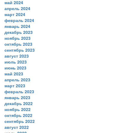
май 2024
апрель 2024
март 2024
февраль 2024
январь 2024
декабрь 2023
ноябрь 2023
октябрь 2023
сентябрь 2023
август 2023
июль 2023
июнь 2023
май 2023
апрель 2023
март 2023
февраль 2023
январь 2023
декабрь 2022
ноябрь 2022
октябрь 2022
сентябрь 2022
август 2022