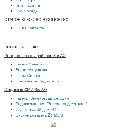
Безопасность
Эхо Победы
СТАРОЕ КРЮКОВО В СОЦСЕТЯХ
СК в ВКонтакте
НОВОСТИ ЗЕЛАО
Интернет-газеты районов ЗелАО
Газета Савелки
Вести Матушкино
Наше Силино
Крюковские Ведомости
Окружные СМИ ЗелАО
Газета "Зеленоград Сегодня"
Радиокомпания "Зеленоград сегодня"
Издательский дом "41"
Окружная газета Zelao.ru