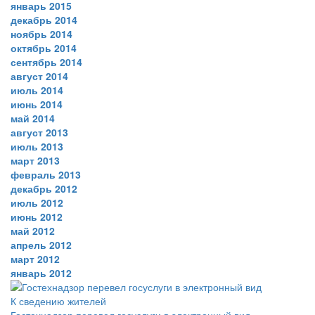
январь 2015
декабрь 2014
ноябрь 2014
октябрь 2014
сентябрь 2014
август 2014
июль 2014
июнь 2014
май 2014
август 2013
июль 2013
март 2013
февраль 2013
декабрь 2012
июль 2012
июнь 2012
май 2012
апрель 2012
март 2012
январь 2012
К сведению жителей