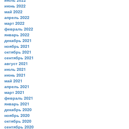
июль 2022
июнь 2022
май 2022
апрель 2022
март 2022
февраль 2022
январь 2022
декабрь 2021
ноябрь 2021
октябрь 2021
сентябрь 2021
август 2021
июль 2021
июнь 2021
май 2021
апрель 2021
март 2021
февраль 2021
январь 2021
декабрь 2020
ноябрь 2020
октябрь 2020
сентябрь 2020