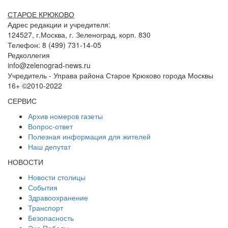
СТАРОЕ КРЮКОВО
Адрес редакции и учредителя:
124527, г.Москва, г. Зеленоград, корп. 830
Телефон: 8 (499) 731-14-05
Редколлегия
info@zelenograd-news.ru
Учредитель - Управа района Старое Крюково города Москвы
16+ ©2010-2022
СЕРВИС
Архив номеров газеты
Вопрос-ответ
Полезная информация для жителей
Наш депутат
НОВОСТИ
Новости столицы
События
Здравоохранение
Транспорт
Безопасность