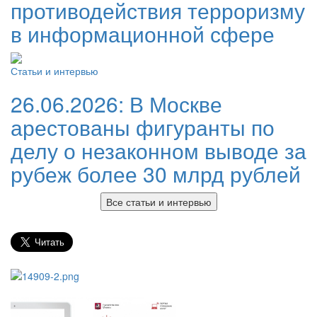
противодействия терроризму
в информационной сфере
Статьи и интервью
26.06.2026:
В Москве
арестованы фигуранты по
делу о незаконном выводе за
рубеж более 30 млрд рублей
Все статьи и интервью