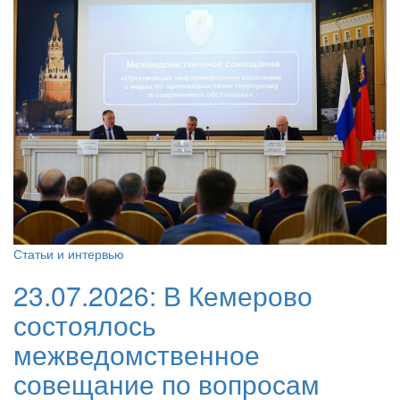
Статьи и интервью
23.07.2026:
В Кемерово
состоялось
межведомственное
совещание по вопросам