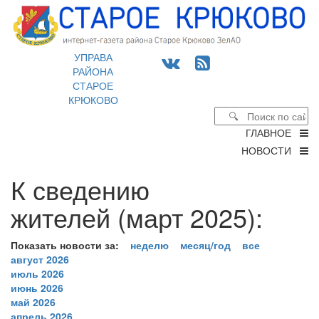
УПРАВА
РАЙОНА
СТАРОЕ
КРЮКОВО
ГЛАВНОЕ
НОВОСТИ
К сведению
жителей (март 2025):
Показать новости за:
неделю
месяц/год
все
август 2026
июль 2026
июнь 2026
май 2026
апрель 2026