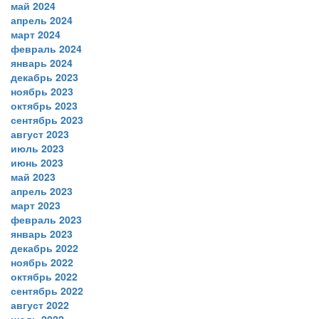
май 2024
апрель 2024
март 2024
февраль 2024
январь 2024
декабрь 2023
ноябрь 2023
октябрь 2023
сентябрь 2023
август 2023
июль 2023
июнь 2023
май 2023
апрель 2023
март 2023
февраль 2023
январь 2023
декабрь 2022
ноябрь 2022
октябрь 2022
сентябрь 2022
август 2022