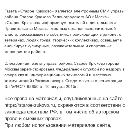
Газета «Старое Крюково» является электронным СМИ управы
района Старое Крюково Зеленоградского АО г.Москвы.
«Старое Крюково» информирует жителей о деятельности
Правительства Москвы, местных органов исполнительной
власти, рассказывает о событиях, происходящих в районе, о
ветеранах, людях труда, творческих коллективах, освещает и
анонсирует культурные, развлекательные и спортивные
мероприятия района.
Электронная газета управы района Старое Крюково города
Москвы зарегистрирована Федеральной службой по надзору в
сфере связи, информационных технологий и массовых
коммуникаций (Роскомнадзор). Свидетельство о регистрации
Эл №ФС77-62650 от 10 августа 2015г.
Все права на материалы, опубликованные на сайте
https://staroekrukovo.ru, охраняются в соответствии с
законодательством РФ, в том числе об авторском
праве и смежных правах.
При любом использовании материалов сайта,