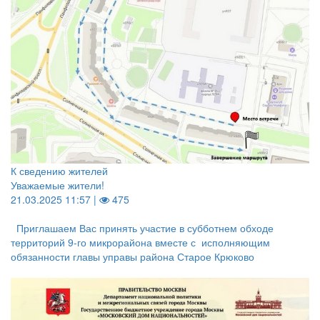
К сведению жителей
Уважаемые жители!
21.03.2025 11:57 |
475
Приглашаем Вас принять участие в субботнем обходе
территорий 9-го микрорайона вместе с исполняющим
обязанности главы управы района Старое Крюково