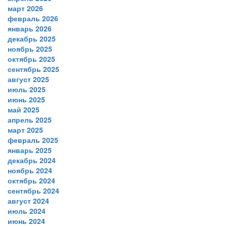
март 2026
февраль 2026
январь 2026
декабрь 2025
ноябрь 2025
октябрь 2025
сентябрь 2025
август 2025
июль 2025
июнь 2025
май 2025
апрель 2025
март 2025
февраль 2025
январь 2025
декабрь 2024
ноябрь 2024
октябрь 2024
сентябрь 2024
август 2024
июль 2024
июнь 2024