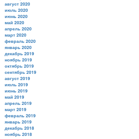
август 2020
июль 2020
июнь 2020
май 2020
апрель 2020
март 2020
февраль 2020
январь 2020
декабрь 2019
ноябрь 2019
октябрь 2019
сентябрь 2019
август 2019
июль 2019
июнь 2019
май 2019
апрель 2019
март 2019
февраль 2019
январь 2019
декабрь 2018
ноябрь 2018