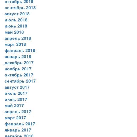
октябрь 2018
сентябрь 2018
август 2018
июль 2018
июнь 2018
май 2018
апрель 2018
март 2018
февраль 2018
январь 2018
декабрь 2017
ноябрь 2017
октябрь 2017
сентябрь 2017
август 2017
июль 2017
июнь 2017
май 2017
апрель 2017
март 2017
февраль 2017
январь 2017
декабрь 2016