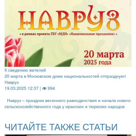
К сведению жителей
20 марта в Московском доме национальностей отпразднуют
Навруз
19.03.2025 12:37 |
994
Навруз – праздник весеннего равноденствия и начала нового
сельскохозяйственного года у иранских и тюркских народов
ЧИТАЙТЕ ТАКЖЕ СТАТЬИ