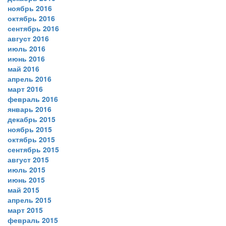
ноябрь 2016
октябрь 2016
сентябрь 2016
август 2016
июль 2016
июнь 2016
май 2016
апрель 2016
март 2016
февраль 2016
январь 2016
декабрь 2015
ноябрь 2015
октябрь 2015
сентябрь 2015
август 2015
июль 2015
июнь 2015
май 2015
апрель 2015
март 2015
февраль 2015