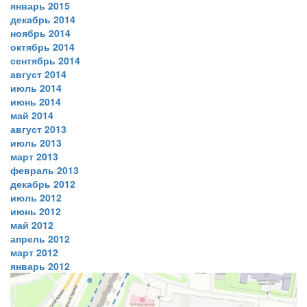
январь 2015
декабрь 2014
ноябрь 2014
октябрь 2014
сентябрь 2014
август 2014
июль 2014
июнь 2014
май 2014
август 2013
июль 2013
март 2013
февраль 2013
декабрь 2012
июль 2012
июнь 2012
май 2012
апрель 2012
март 2012
январь 2012