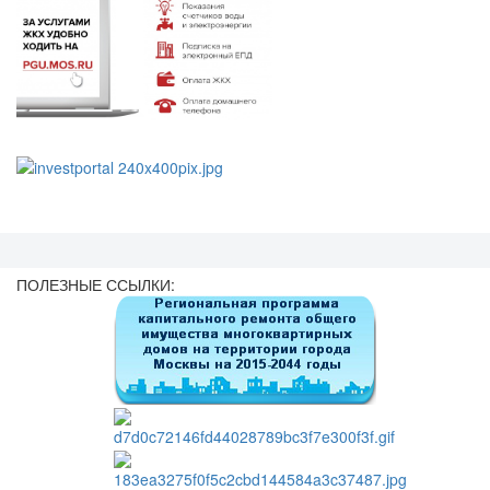
ПОЛЕЗНЫЕ ССЫЛКИ: