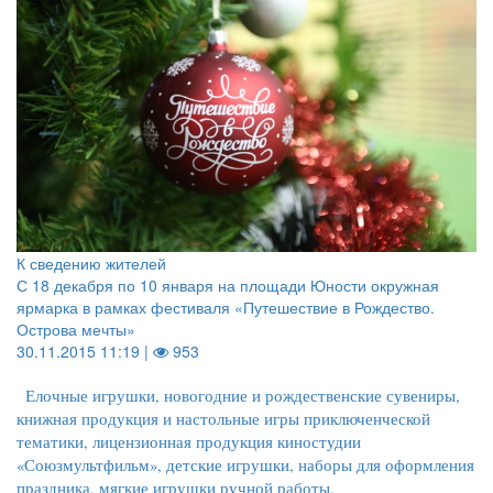
К сведению жителей
С 18 декабря по 10 января на площади Юности окружная
ярмарка в рамках фестиваля «Путешествие в Рождество.
Острова мечты»
30.11.2015 11:19 |
953
Елочные игрушки, новогодние и рождественские сувениры,
книжная продукция и настольные игры приключенческой
тематики, лицензионная продукция киностудии
«Союзмультфильм», детские игрушки, наборы для оформления
праздника, мягкие игрушки ручной работы.