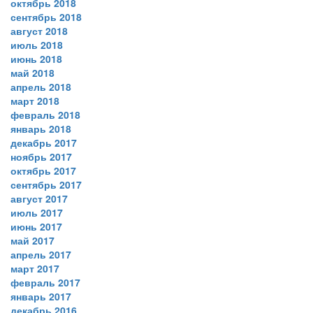
октябрь 2018
сентябрь 2018
август 2018
июль 2018
июнь 2018
май 2018
апрель 2018
март 2018
февраль 2018
январь 2018
декабрь 2017
ноябрь 2017
октябрь 2017
сентябрь 2017
август 2017
июль 2017
июнь 2017
май 2017
апрель 2017
март 2017
февраль 2017
январь 2017
декабрь 2016