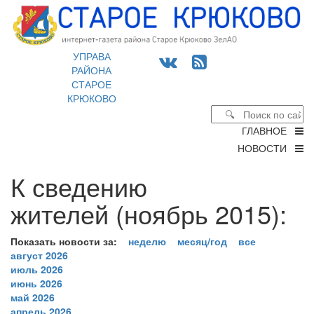
УПРАВА
РАЙОНА
СТАРОЕ
КРЮКОВО
ГЛАВНОЕ
НОВОСТИ
К сведению
жителей (ноябрь 2015):
Показать новости за:
неделю
месяц/год
все
август 2026
июль 2026
июнь 2026
май 2026
апрель 2026