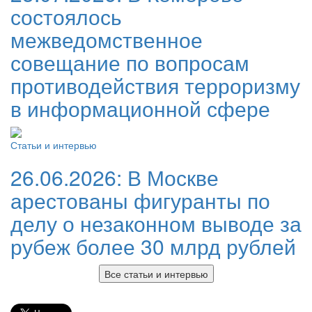
состоялось
межведомственное
совещание по вопросам
противодействия терроризму
в информационной сфере
Статьи и интервью
26.06.2026:
В Москве
арестованы фигуранты по
делу о незаконном выводе за
рубеж более 30 млрд рублей
Все статьи и интервью