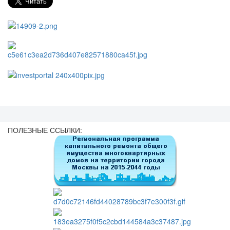
ПОЛЕЗНЫЕ ССЫЛКИ: