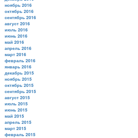
ноябрь 2016
октябрь 2016
сентябрь 2016
август 2016
июль 2016
июнь 2016
май 2016
апрель 2016
март 2016
февраль 2016
январь 2016
декабрь 2015
ноябрь 2015
октябрь 2015
сентябрь 2015
август 2015
июль 2015
июнь 2015
май 2015
апрель 2015
март 2015
февраль 2015