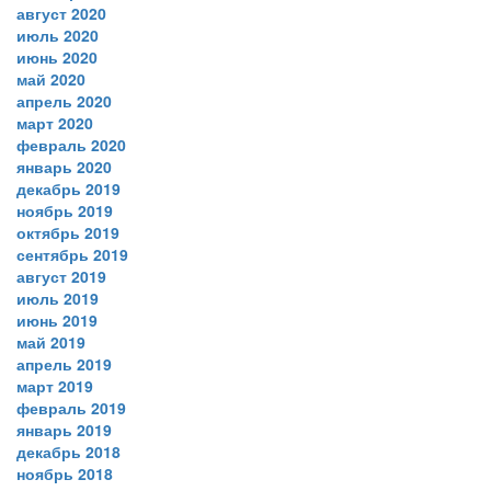
август 2020
июль 2020
июнь 2020
май 2020
апрель 2020
март 2020
февраль 2020
январь 2020
декабрь 2019
ноябрь 2019
октябрь 2019
сентябрь 2019
август 2019
июль 2019
июнь 2019
май 2019
апрель 2019
март 2019
февраль 2019
январь 2019
декабрь 2018
ноябрь 2018