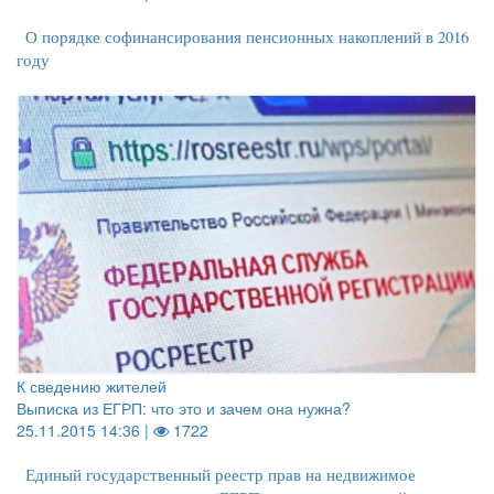
О порядке софинансирования пенсионных накоплений в 2016
году
К сведению жителей
Выписка из ЕГРП: что это и зачем она нужна?
25.11.2015 14:36 |
1722
Единый государственный реестр прав на недвижимое