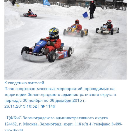
К сведению жителей
План спортивно-массовых мероприятий, проводимых на
территории Зеленоградского административного округа в
период с 30 ноября по 06 декабря 2015 г.
26.11.2015 10:52 |
1149
ЦФКиС Зеленоградского административного округа
124482, г. Москва, Зеленоград, корп. 118 н/п 4 (тел/факс 8-499-
736-16-28)