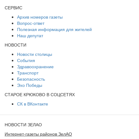
СЕРВИС
Архив номеров газеты
Вопрос-ответ
Полезная информация для жителей
Наш депутат
НОВОСТИ
Новости столицы
События
Здравоохранение
Транспорт
Безопасность
Эхо Победы
СТАРОЕ КРЮКОВО В СОЦСЕТЯХ
СК в ВКонтакте
НОВОСТИ ЗЕЛАО
Интернет-газеты районов ЗелАО