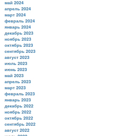
май 2024
апрель 2024
март 2024
февраль 2024
январь 2024
декабрь 2023
ноябрь 2023
октябрь 2023
сентябрь 2023
август 2023
июль 2023
июнь 2023
май 2023
апрель 2023
март 2023
февраль 2023
январь 2023
декабрь 2022
ноябрь 2022
октябрь 2022
сентябрь 2022
август 2022