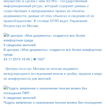
имущество и сделок с ним (ЕГРП) – государственный
информационный ресурс, который содержит данные о
существующих и прекращенных правах на объекты
недвижимости, данные об этих объектах и сведения об их
правообладателях. В столице ЕГРП ведет Управление
Росреестра по Москве.
К сведению жителей
В центрах «Мои документы» создается все более комфортная
среда
24.11.2015 16:06 |
1027
Центры госуслуг Москвы по итогам недавнего
международного исследования вошли в тройку лидеров в мире
по комфортности для жителей.
К сведению жителей
Подать заявление о назначении пенсии можно без посещения