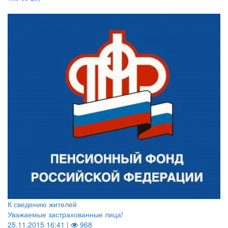
К сведению жителей
Уважаемые застрахованные лица!
25.11.2015 16:41 |
968