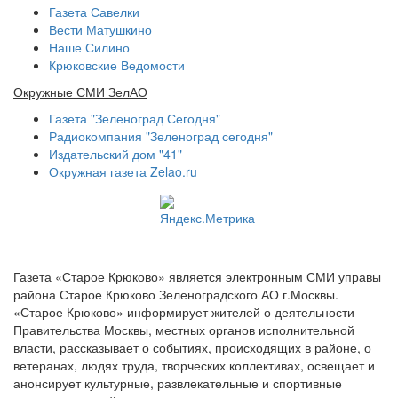
Газета Савелки
Вести Матушкино
Наше Силино
Крюковские Ведомости
Окружные СМИ ЗелАО
Газета "Зеленоград Сегодня"
Радиокомпания "Зеленоград сегодня"
Издательский дом "41"
Окружная газета Zelao.ru
Газета «Старое Крюково» является электронным СМИ управы
района Старое Крюково Зеленоградского АО г.Москвы.
«Старое Крюково» информирует жителей о деятельности
Правительства Москвы, местных органов исполнительной
власти, рассказывает о событиях, происходящих в районе, о
ветеранах, людях труда, творческих коллективах, освещает и
анонсирует культурные, развлекательные и спортивные