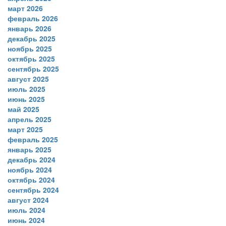
март 2026
февраль 2026
январь 2026
декабрь 2025
ноябрь 2025
октябрь 2025
сентябрь 2025
август 2025
июль 2025
июнь 2025
май 2025
апрель 2025
март 2025
февраль 2025
январь 2025
декабрь 2024
ноябрь 2024
октябрь 2024
сентябрь 2024
август 2024
июль 2024
июнь 2024