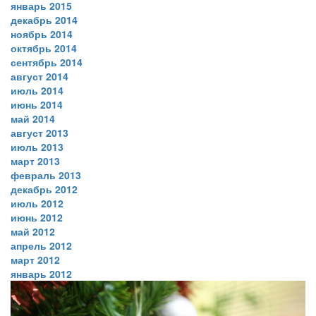
январь 2015
декабрь 2014
ноябрь 2014
октябрь 2014
сентябрь 2014
август 2014
июль 2014
июнь 2014
май 2014
август 2013
июль 2013
март 2013
февраль 2013
декабрь 2012
июль 2012
июнь 2012
май 2012
апрель 2012
март 2012
январь 2012