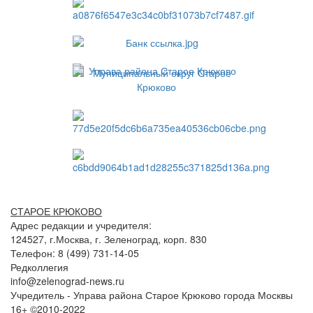
СТАРОЕ КРЮКОВО
Адрес редакции и учредителя:
124527, г.Москва, г. Зеленоград, корп. 830
Телефон: 8 (499) 731-14-05
Редколлегия
info@zelenograd-news.ru
Учредитель - Управа района Старое Крюково города Москвы
16+ ©2010-2022