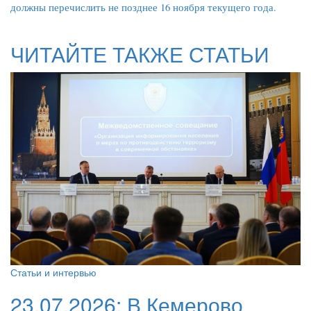
должны перечислить не позднее 16 ноября текущего года.
ЧИТАЙТЕ ТАКЖЕ СТАТЬИ
Статьи и интервью
23.07.2026:
В Кемерово