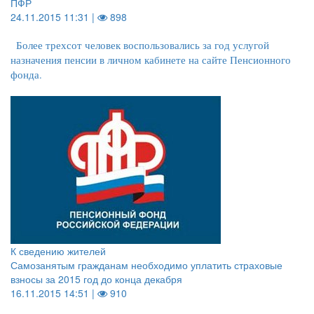
ПФР
24.11.2015 11:31 |
898
Более трехсот человек воспользовались за год услугой
назначения пенсии в личном кабинете на сайте Пенсионного
фонда.
К сведению жителей
Самозанятым гражданам необходимо уплатить страховые
взносы за 2015 год до конца декабря
16.11.2015 14:51 |
910