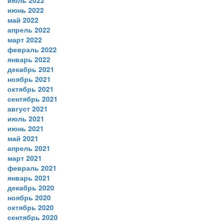
июль 2022
июнь 2022
май 2022
апрель 2022
март 2022
февраль 2022
январь 2022
декабрь 2021
ноябрь 2021
октябрь 2021
сентябрь 2021
август 2021
июль 2021
июнь 2021
май 2021
апрель 2021
март 2021
февраль 2021
январь 2021
декабрь 2020
ноябрь 2020
октябрь 2020
сентябрь 2020