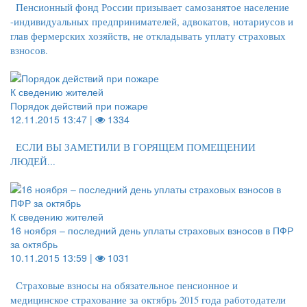
Пенсионный фонд России призывает самозанятое население
-индивидуальных предпринимателей, адвокатов, нотариусов и
глав фермерских хозяйств, не откладывать уплату страховых
взносов.
К сведению жителей
Порядок действий при пожаре
12.11.2015 13:47 |
1334
ЕСЛИ ВЫ ЗАМЕТИЛИ В ГОРЯЩЕМ ПОМЕЩЕНИИ
ЛЮДЕЙ...
К сведению жителей
16 ноября – последний день уплаты страховых взносов в ПФР
за октябрь
10.11.2015 13:59 |
1031
Страховые взносы на обязательное пенсионное и
медицинское страхование за октябрь 2015 года работодатели