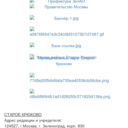
СТАРОЕ КРЮКОВО
Адрес редакции и учредителя:
124527, г.Москва, г. Зеленоград, корп. 830