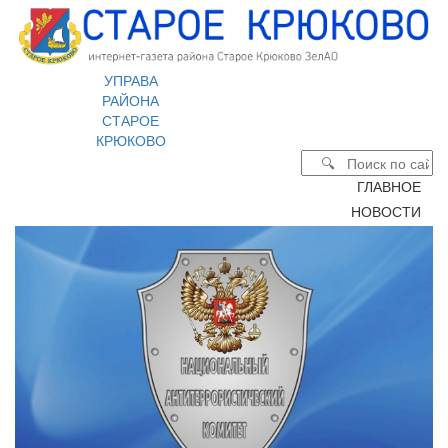
УПРАВА
РАЙОНА
СТАРОЕ
КРЮКОВО
ГЛАВНОЕ
НОВОСТИ