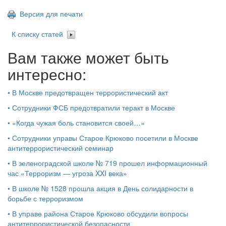
Версия для печати
К списку статей
Вам также может быть
интересно:
•
В Москве предотвращен террористический акт
•
Сотрудники ФСБ предотвратили теракт в Москве
•
«Когда чужая боль становится своей…»
•
Сотрудники управы Старое Крюково посетили в Москве
антитеррористический семинар
•
В зеленоградской школе № 719 прошел информационный
час «Терроризм — угроза XXI века»
•
В школе № 1528 прошла акция в День солидарности в
борьбе с терроризмом
•
В управе района Старое Крюково обсудили вопросы
антитеррористической безопасности