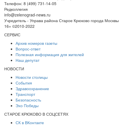
Телефон: 8 (499) 731-14-05
Редколлегия
info@zelenograd-news.ru
Учредитель - Управа района Старое Крюково города Москвы
16+ ©2010-2022
СЕРВИС
Архив номеров газеты
Вопрос-ответ
Полезная информация для жителей
Наш депутат
НОВОСТИ
Новости столицы
События
Здравоохранение
Транспорт
Безопасность
Эхо Победы
СТАРОЕ КРЮКОВО В СОЦСЕТЯХ
СК в ВКонтакте