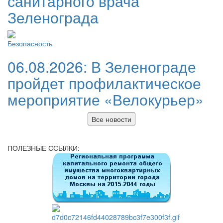
санитарного врача
Зеленограда
Безопасность
06.08.2026:
В Зеленограде
пройдет профилактическое
мероприятие «Велокурьер»
Все новости
ПОЛЕЗНЫЕ ССЫЛКИ: