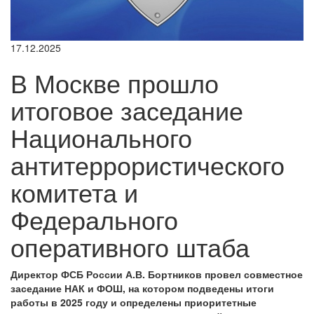
17.12.2025
В Москве прошло
итоговое заседание
Национального
антитеррористического
комитета и
Федерального
оперативного штаба
Директор ФСБ России А.В. Бортников провел совместное
заседание НАК и ФОШ, на котором подведены итоги
работы в 2025 году и определены приоритетные