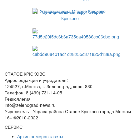
СТАРОЕ КРЮКОВО
Адрес редакции и учредителя:
124527, г.Москва, г. Зеленоград, корп. 830
Телефон: 8 (499) 731-14-05
Редколлегия
info@zelenograd-news.ru
Учредитель - Управа района Старое Крюково города Москвы
16+ ©2010-2022
СЕРВИС
Архив номеров газеты