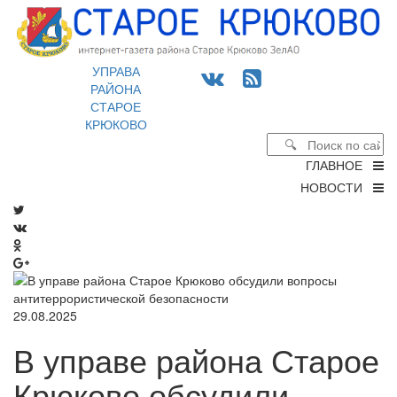
УПРАВА
РАЙОНА
СТАРОЕ
КРЮКОВО
ГЛАВНОЕ
НОВОСТИ
29.08.2025
В управе района Старое
Крюково обсудили