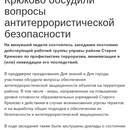
вопросы
антитеррористической
безопасности
На минувшей неделе состоялось заседание постоянно
действующей рабочей группы управы района Старое
Крюково по профилактике терроризма, минимизации и
(или) ликвидации его последствий.
В преддверии празднования Дня знаний и Дня города,
участники обсудили вопросы обеспечения
антитеррористической защищенности объектов на территории
района. В том числе - меры, направленные на повышение
уровня готовности образовательных учреждений Старого
Крюково к действиям в случае возникновения угрозы терактов
и на выработку общих подходов к обеспечению их
безопасности и антитеррористической защищенности.
В ходе заседания также были заслушаны доклады о состоянии