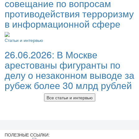
совещание по вопросам
противодействия терроризму
в информационной сфере
Статьи и интервью
26.06.2026:
В Москве
арестованы фигуранты по
делу о незаконном выводе за
рубеж более 30 млрд рублей
Все статьи и интервью
ПОЛЕЗНЫЕ ССЫЛКИ: