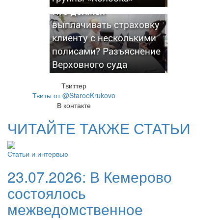
Кто должен
выплачивать страховку
клиенту с несколькими
полисами? Разъяснение
Верховного суда
Твиттер
Твиты от @StaroeKrukovo
В контакте
ЧИТАЙТЕ ТАКЖЕ СТАТЬИ
Статьи и интервью
23.07.2026:
В Кемерово
состоялось
межведомственное