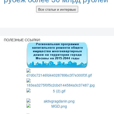
Все статьи и интервью
ПОЛЕЗНЫЕ ССЫЛКИ: