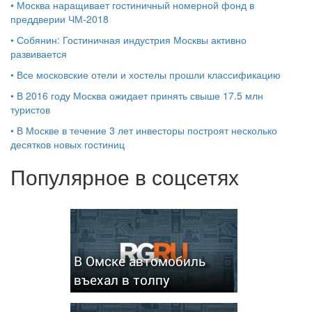
•
Москва наращивает гостиничный номерной фонд в
преддверии ЧМ-2018
•
Собянин: Гостиничная индустрия Москвы активно
развивается
•
Все московские отели и хостелы прошли классификацию
•
В 2016 году Москва ожидает принять свыше 17.5 млн
туристов
•
В Москве в течение 3 лет инвесторы построят несколько
десятков новых гостиниц
Популярное в соцсетях
В Омске автомобиль
въехал в толпу