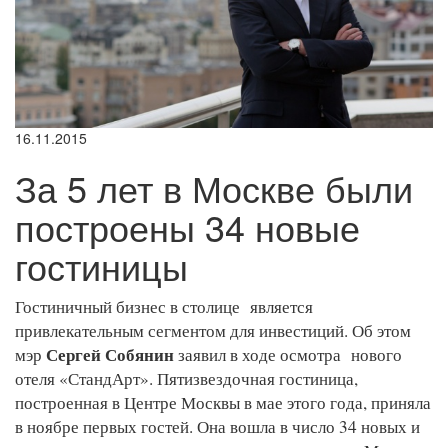
16.11.2015
За 5 лет в Москве были
построены 34 новые
гостиницы
Гостиничный бизнес в столице является
привлекательным сегментом для инвестиций. Об этом
Сергей Собянин
мэр
заявил в ходе осмотра нового
отеля «СтандАрт». Пятизвездочная гостиница,
построенная в Центре Москвы в мае этого года, приняла
в ноябре первых гостей. Она вошла в число 34 новых и