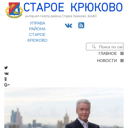
УПРАВА
РАЙОНА
СТАРОЕ
КРЮКОВО
ГЛАВНОЕ
НОВОСТИ