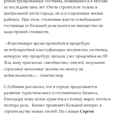
реконструированных гостиниц, появившихся в Москве
за последние пять лет. Отели строятся не только в
центральной части города, но и в отдаленных жилых
районах. При этом, столичные власти освобождают
гостиницы от большей доли налога на имущество по
кадастровой стоимости.
«В настоящее время проводится процедура
международной классификации московских гостиниц,
которую эту процедуру прошли уже процентов на 80.
Тем, кому присвоена «звездность» отелей, получают
серьезные налоговые льготы по налогу на
недвижимость»
, - отметил мэр.
С.Собянин рассказал, что в городе продолжается
развитие туристического и гостиничного бизнеса,
благодаря чему поток туристов в столицу вырос почти в
полтора раза. Бизнес проявляет большой интерес к
Сергея
строительству новых отелей. По словам