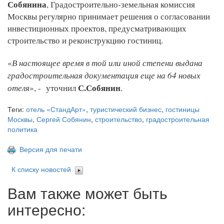
Собянина
, Градостроительно-земельная комиссия
Москвы регулярно принимает решения о согласовании
инвестиционных проектов, предусматривающих
строительство и реконструкцию гостиниц.
В настоящее время в той или иной степени выдана
«
градостроительная документация еще на 64 новых
отеля
С.Собянин
», - уточнил
.
Теги:
отель «СтандАрт»
,
туристический бизнес
,
гостиницы
Москвы
,
Сергей Собянин
,
строительство
,
градостроительная
политика
Версия для печати
К списку новостей
Вам также может быть
интересно: