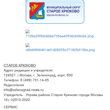
СТАРОЕ КРЮКОВО
Адрес редакции и учредителя:
124527, г.Москва, г. Зеленоград, корп. 830
Телефон: 8 (499) 731-14-05
Редколлегия
info@zelenograd-news.ru
Учредитель - Управа района Старое Крюково города Москвы
16+ ©2010-2022
СЕРВИС