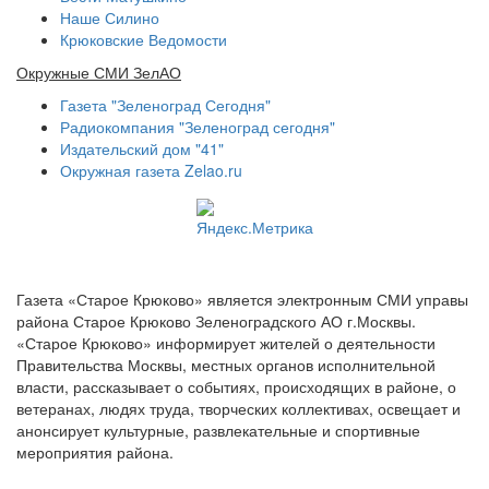
Наше Силино
Крюковские Ведомости
Окружные СМИ ЗелАО
Газета "Зеленоград Сегодня"
Радиокомпания "Зеленоград сегодня"
Издательский дом "41"
Окружная газета Zelao.ru
Газета «Старое Крюково» является электронным СМИ управы
района Старое Крюково Зеленоградского АО г.Москвы.
«Старое Крюково» информирует жителей о деятельности
Правительства Москвы, местных органов исполнительной
власти, рассказывает о событиях, происходящих в районе, о
ветеранах, людях труда, творческих коллективах, освещает и
анонсирует культурные, развлекательные и спортивные
мероприятия района.