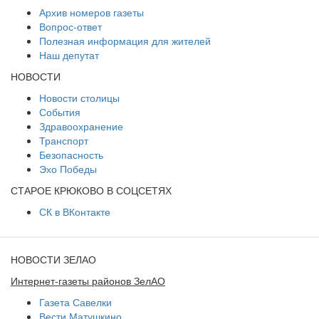
Архив номеров газеты
Вопрос-ответ
Полезная информация для жителей
Наш депутат
НОВОСТИ
Новости столицы
События
Здравоохранение
Транспорт
Безопасность
Эхо Победы
СТАРОЕ КРЮКОВО В СОЦСЕТЯХ
СК в ВКонтакте
НОВОСТИ ЗЕЛАО
Интернет-газеты районов ЗелАО
Газета Савелки
Вести Матушкино