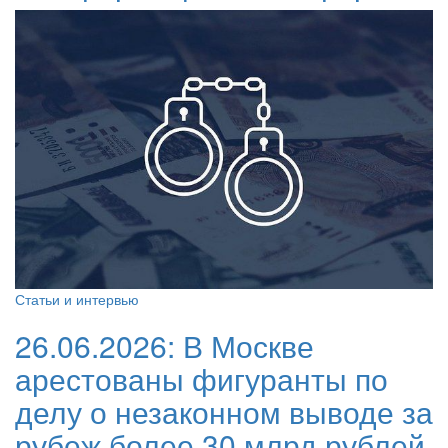
Статьи и интервью
26.06.2026:
В Москве
арестованы фигуранты по
делу о незаконном выводе за
рубеж более 30 млрд рублей