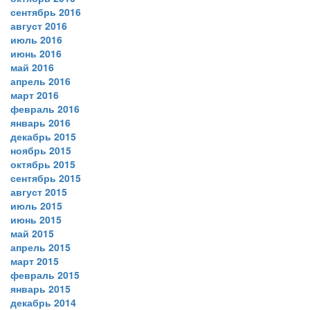
сентябрь 2016
август 2016
июль 2016
июнь 2016
май 2016
апрель 2016
март 2016
февраль 2016
январь 2016
декабрь 2015
ноябрь 2015
октябрь 2015
сентябрь 2015
август 2015
июль 2015
июнь 2015
май 2015
апрель 2015
март 2015
февраль 2015
январь 2015
декабрь 2014