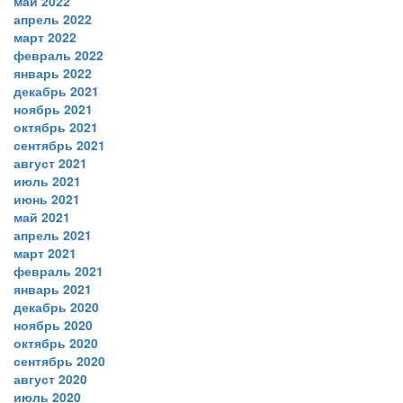
май 2022
апрель 2022
март 2022
февраль 2022
январь 2022
декабрь 2021
ноябрь 2021
октябрь 2021
сентябрь 2021
август 2021
июль 2021
июнь 2021
май 2021
апрель 2021
март 2021
февраль 2021
январь 2021
декабрь 2020
ноябрь 2020
октябрь 2020
сентябрь 2020
август 2020
июль 2020