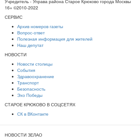
Учредитель - Управа района Старое Крюково города Москвы
16+ ©2010-2022
СЕРВИС
Архив номеров газеты
Вопрос-ответ
Полезная информация для жителей
Наш депутат
НОВОСТИ
Новости столицы
События
Здравоохранение
Транспорт
Безопасность
Эхо Победы
СТАРОЕ КРЮКОВО В СОЦСЕТЯХ
СК в ВКонтакте
НОВОСТИ ЗЕЛАО