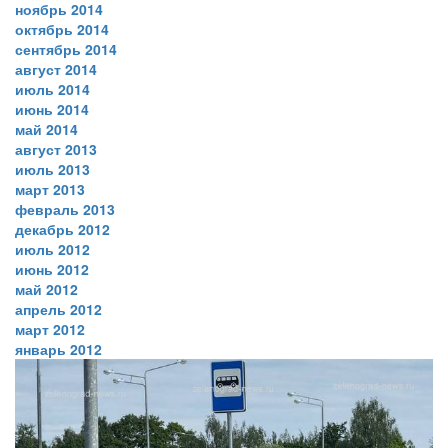
ноябрь 2014
октябрь 2014
сентябрь 2014
август 2014
июль 2014
июнь 2014
май 2014
август 2013
июль 2013
март 2013
февраль 2013
декабрь 2012
июль 2012
июнь 2012
май 2012
апрель 2012
март 2012
январь 2012