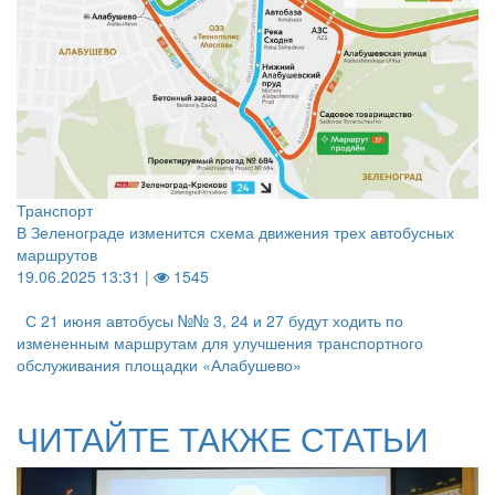
Транспорт
В Зеленограде изменится схема движения трех автобусных
маршрутов
19.06.2025 13:31 |
1545
С 21 июня автобусы №№ 3, 24 и 27 будут ходить по
измененным маршрутам для улучшения транспортного
обслуживания площадки «Алабушево»
ЧИТАЙТЕ ТАКЖЕ СТАТЬИ