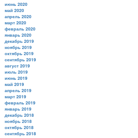
июнь 2020
май 2020
апрель 2020
март 2020
февраль 2020
январь 2020
декабрь 2019
ноябрь 2019
октябрь 2019
сентябрь 2019
август 2019
июль 2019
июнь 2019
май 2019
апрель 2019
март 2019
февраль 2019
январь 2019
декабрь 2018
ноябрь 2018
октябрь 2018
сентябрь 2018