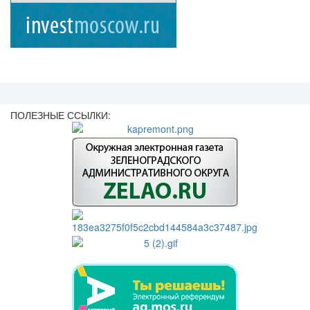
ПОЛЕЗНЫЕ ССЫЛКИ: