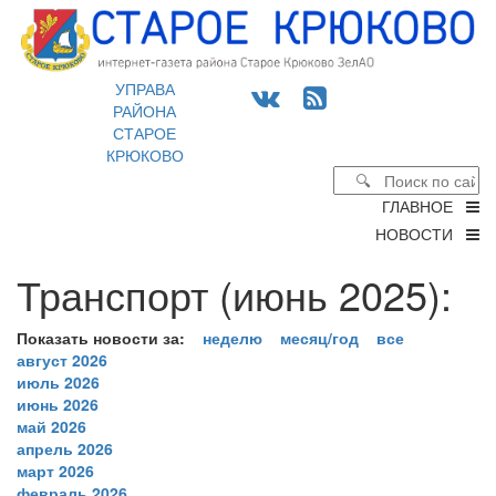
УПРАВА
РАЙОНА
СТАРОЕ
КРЮКОВО
ГЛАВНОЕ
НОВОСТИ
Транспорт (июнь 2025):
Показать новости за:
неделю
месяц/год
все
август 2026
июль 2026
июнь 2026
май 2026
апрель 2026
март 2026
февраль 2026