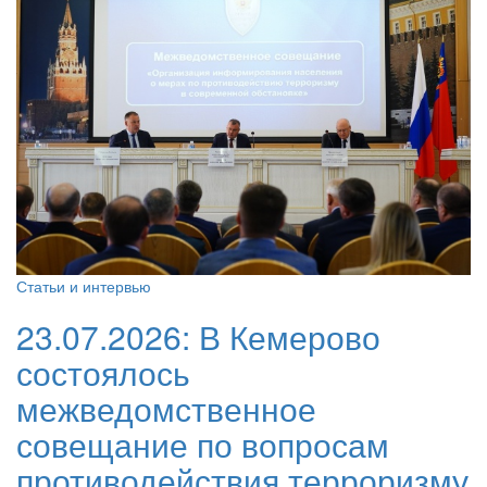
Статьи и интервью
23.07.2026:
В Кемерово
состоялось
межведомственное
совещание по вопросам
противодействия терроризму