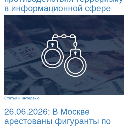
в информационной сфере
Статьи и интервью
26.06.2026:
В Москве
арестованы фигуранты по