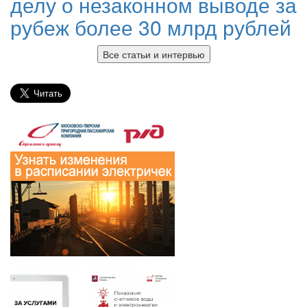
делу о незаконном выводе за
рубеж более 30 млрд рублей
Все статьи и интервью