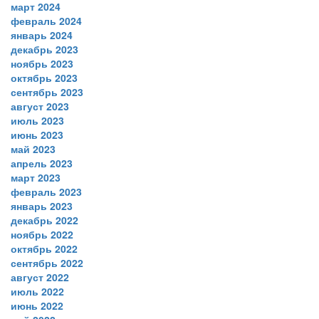
март 2024
февраль 2024
январь 2024
декабрь 2023
ноябрь 2023
октябрь 2023
сентябрь 2023
август 2023
июль 2023
июнь 2023
май 2023
апрель 2023
март 2023
февраль 2023
январь 2023
декабрь 2022
ноябрь 2022
октябрь 2022
сентябрь 2022
август 2022
июль 2022
июнь 2022