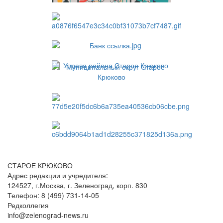
СТАРОЕ КРЮКОВО
Адрес редакции и учредителя:
124527, г.Москва, г. Зеленоград, корп. 830
Телефон: 8 (499) 731-14-05
Редколлегия
info@zelenograd-news.ru