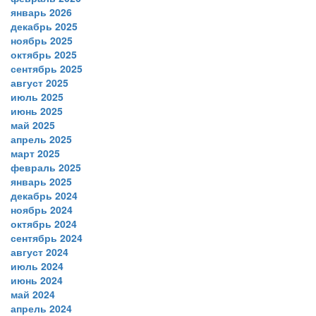
январь 2026
декабрь 2025
ноябрь 2025
октябрь 2025
сентябрь 2025
август 2025
июль 2025
июнь 2025
май 2025
апрель 2025
март 2025
февраль 2025
январь 2025
декабрь 2024
ноябрь 2024
октябрь 2024
сентябрь 2024
август 2024
июль 2024
июнь 2024
май 2024
апрель 2024