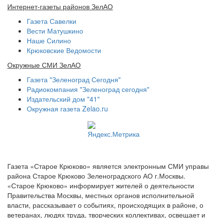
Интернет-газеты районов ЗелАО
Газета Савелки
Вести Матушкино
Наше Силино
Крюковские Ведомости
Окружные СМИ ЗелАО
Газета "Зеленоград Сегодня"
Радиокомпания "Зеленоград сегодня"
Издательский дом "41"
Окружная газета Zelao.ru
Газета «Старое Крюково» является электронным СМИ управы
района Старое Крюково Зеленоградского АО г.Москвы.
«Старое Крюково» информирует жителей о деятельности
Правительства Москвы, местных органов исполнительной
власти, рассказывает о событиях, происходящих в районе, о
ветеранах, людях труда, творческих коллективах, освещает и