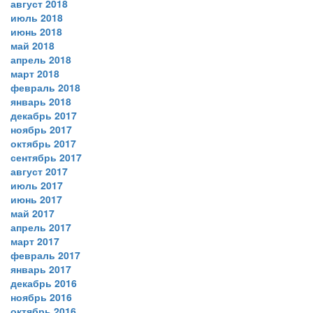
август 2018
июль 2018
июнь 2018
май 2018
апрель 2018
март 2018
февраль 2018
январь 2018
декабрь 2017
ноябрь 2017
октябрь 2017
сентябрь 2017
август 2017
июль 2017
июнь 2017
май 2017
апрель 2017
март 2017
февраль 2017
январь 2017
декабрь 2016
ноябрь 2016
октябрь 2016