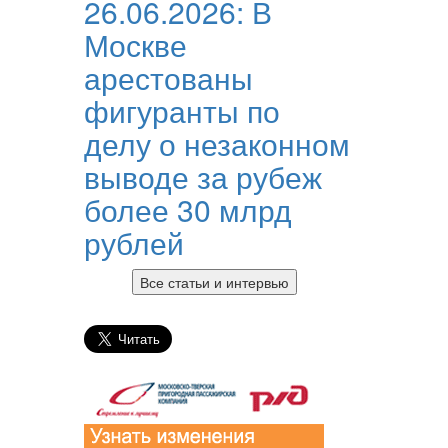
26.06.2026:
В
Москве
арестованы
фигуранты по
делу о незаконном
выводе за рубеж
более 30 млрд
рублей
Все статьи и интервью