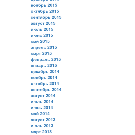
ноябрь 2015
октябрь 2015
сентябрь 2015
август 2015
июль 2015
июнь 2015
май 2015
апрель 2015
март 2015
февраль 2015
январь 2015
декабрь 2014
ноябрь 2014
октябрь 2014
сентябрь 2014
август 2014
июль 2014
июнь 2014
май 2014
август 2013
июль 2013
март 2013