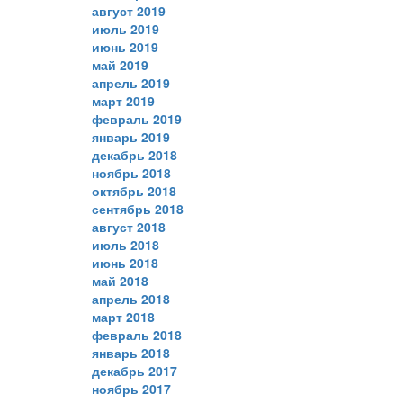
август 2019
июль 2019
июнь 2019
май 2019
апрель 2019
март 2019
февраль 2019
январь 2019
декабрь 2018
ноябрь 2018
октябрь 2018
сентябрь 2018
август 2018
июль 2018
июнь 2018
май 2018
апрель 2018
март 2018
февраль 2018
январь 2018
декабрь 2017
ноябрь 2017