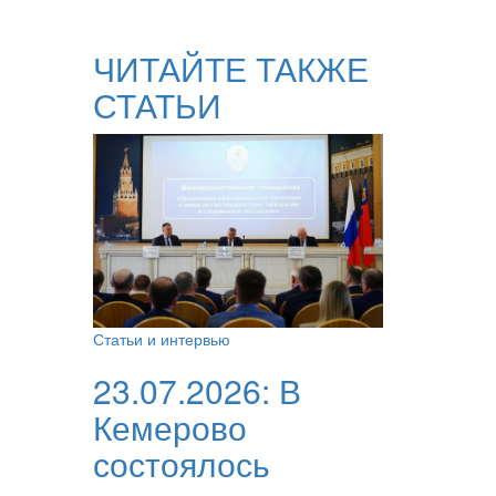
ЧИТАЙТЕ ТАКЖЕ
СТАТЬИ
Статьи и интервью
23.07.2026:
В
Кемерово
состоялось