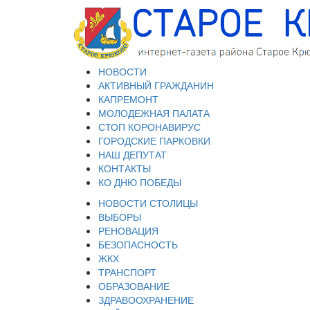
НОВОСТИ
АКТИВНЫЙ ГРАЖДАНИН
КАПРЕМОНТ
МОЛОДЕЖНАЯ ПАЛАТА
СТОП КОРОНАВИРУС
ГОРОДСКИЕ ПАРКОВКИ
НАШ ДЕПУТАТ
КОНТАКТЫ
КО ДНЮ ПОБЕДЫ
НОВОСТИ СТОЛИЦЫ
ВЫБОРЫ
РЕНОВАЦИЯ
БЕЗОПАСНОСТЬ
ЖКХ
ТРАНСПОРТ
ОБРАЗОВАНИЕ
ЗДРАВООХРАНЕНИЕ