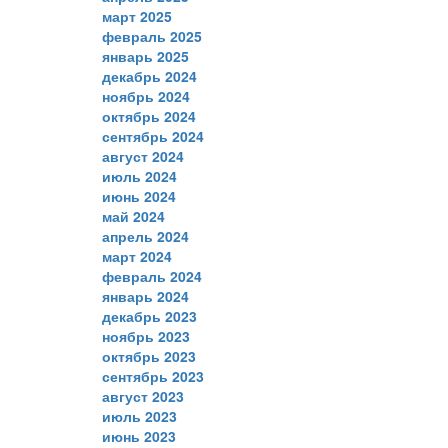
март 2025
февраль 2025
январь 2025
декабрь 2024
ноябрь 2024
октябрь 2024
сентябрь 2024
август 2024
июль 2024
июнь 2024
май 2024
апрель 2024
март 2024
февраль 2024
январь 2024
декабрь 2023
ноябрь 2023
октябрь 2023
сентябрь 2023
август 2023
июль 2023
июнь 2023