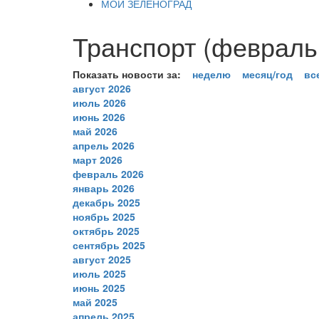
МОЙ ЗЕЛЕНОГРАД
Транспорт (февраль
Показать новости за:
неделю
месяц/год
вс
август 2026
июль 2026
июнь 2026
май 2026
апрель 2026
март 2026
февраль 2026
январь 2026
декабрь 2025
ноябрь 2025
октябрь 2025
сентябрь 2025
август 2025
июль 2025
июнь 2025
май 2025
апрель 2025