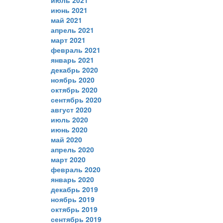
июль 2021
июнь 2021
май 2021
апрель 2021
март 2021
февраль 2021
январь 2021
декабрь 2020
ноябрь 2020
октябрь 2020
сентябрь 2020
август 2020
июль 2020
июнь 2020
май 2020
апрель 2020
март 2020
февраль 2020
январь 2020
декабрь 2019
ноябрь 2019
октябрь 2019
сентябрь 2019