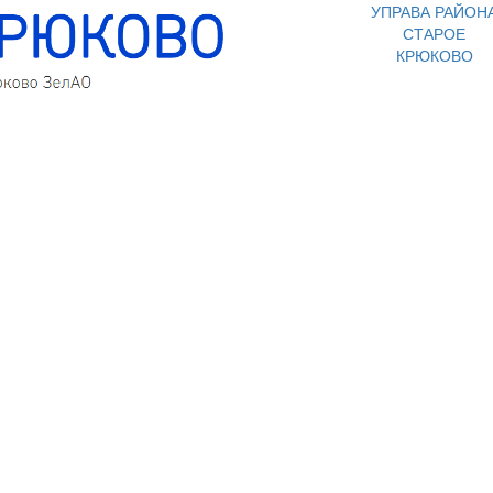
УПРАВА РАЙОН
СТАРОЕ
КРЮКОВО