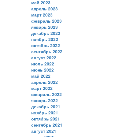
май 2023
апрель 2023
март 2023
февраль 2023
январь 2023
декабрь 2022
ноябрь 2022
октябрь 2022
сентябрь 2022
август 2022
июль 2022
июнь 2022
май 2022
апрель 2022
март 2022
февраль 2022
январь 2022
декабрь 2021
ноябрь 2021
октябрь 2021
сентябрь 2021
август 2021