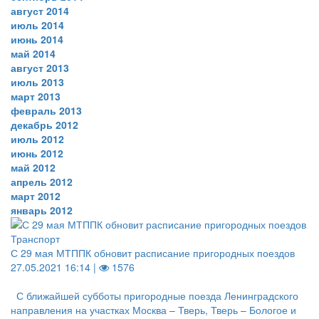
август 2014
июль 2014
июнь 2014
май 2014
август 2013
июль 2013
март 2013
февраль 2013
декабрь 2012
июль 2012
июнь 2012
май 2012
апрель 2012
март 2012
январь 2012
Транспорт
С 29 мая МТППК обновит расписание пригородных поездов
27.05.2021 16:14 |
1576
С ближайшей субботы пригородные поезда Ленинградского
направления на участках Москва – Тверь, Тверь – Бологое и