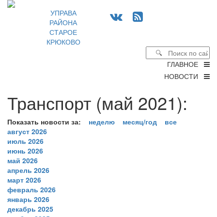
УПРАВА
РАЙОНА
СТАРОЕ
КРЮКОВО
ГЛАВНОЕ
НОВОСТИ
Транспорт (май 2021):
Показать новости за:
неделю
месяц/год
все
август 2026
июль 2026
июнь 2026
май 2026
апрель 2026
март 2026
февраль 2026
январь 2026
декабрь 2025