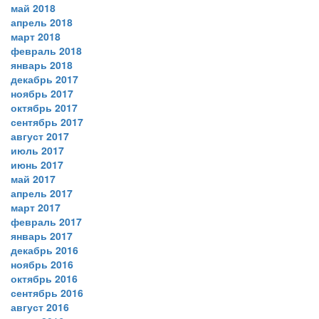
май 2018
апрель 2018
март 2018
февраль 2018
январь 2018
декабрь 2017
ноябрь 2017
октябрь 2017
сентябрь 2017
август 2017
июль 2017
июнь 2017
май 2017
апрель 2017
март 2017
февраль 2017
январь 2017
декабрь 2016
ноябрь 2016
октябрь 2016
сентябрь 2016
август 2016