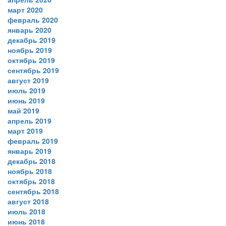
март 2020
февраль 2020
январь 2020
декабрь 2019
ноябрь 2019
октябрь 2019
сентябрь 2019
август 2019
июль 2019
июнь 2019
май 2019
апрель 2019
март 2019
февраль 2019
январь 2019
декабрь 2018
ноябрь 2018
октябрь 2018
сентябрь 2018
август 2018
июль 2018
июнь 2018