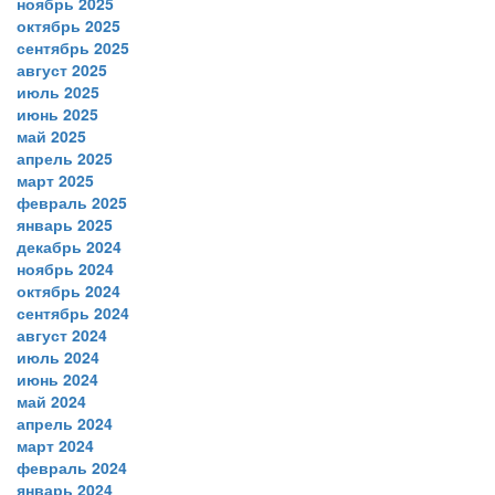
ноябрь 2025
октябрь 2025
сентябрь 2025
август 2025
июль 2025
июнь 2025
май 2025
апрель 2025
март 2025
февраль 2025
январь 2025
декабрь 2024
ноябрь 2024
октябрь 2024
сентябрь 2024
август 2024
июль 2024
июнь 2024
май 2024
апрель 2024
март 2024
февраль 2024
январь 2024