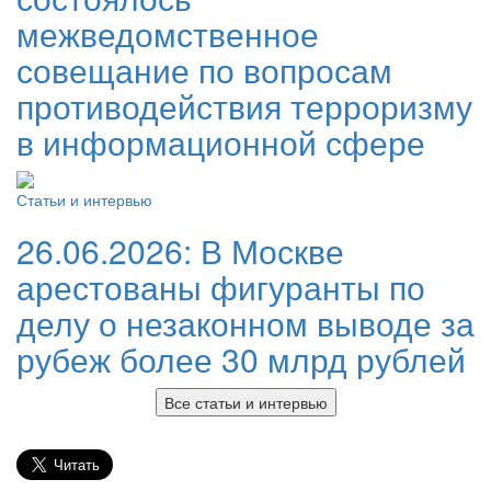
межведомственное
совещание по вопросам
противодействия терроризму
в информационной сфере
Статьи и интервью
26.06.2026:
В Москве
арестованы фигуранты по
делу о незаконном выводе за
рубеж более 30 млрд рублей
Все статьи и интервью