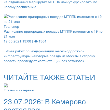
на отдалённых маршрутах МТППК начнут курсировать по
новому расписанию
Транспорт
Расписание пригородных поездов МТППК изменится с 19 по
21 мая
19.05.2021 13:08 |
1364
Из-за работ по модернизации железнодорожной
инфраструктуры некоторые поезда из Москвы в сторону
области проследуют часть станций без остановок
ЧИТАЙТЕ ТАКЖЕ СТАТЬИ
Статьи и интервью
23.07.2026:
В Кемерово
состоялось