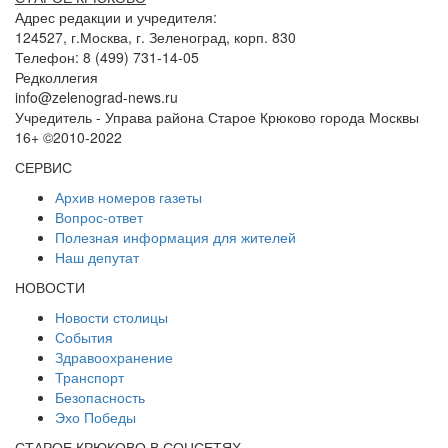
Адрес редакции и учредителя:
124527, г.Москва, г. Зеленоград, корп. 830
Телефон: 8 (499) 731-14-05
Редколлегия
info@zelenograd-news.ru
Учредитель - Управа района Старое Крюково города Москвы
16+ ©2010-2022
СЕРВИС
Архив номеров газеты
Вопрос-ответ
Полезная информация для жителей
Наш депутат
НОВОСТИ
Новости столицы
События
Здравоохранение
Транспорт
Безопасность
Эхо Победы
СТАРОЕ КРЮКОВО В СОЦСЕТЯХ