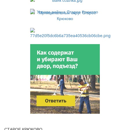
СТАРОЕ КРЮКОВО