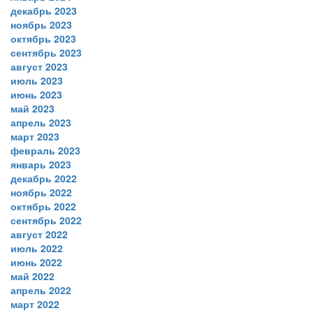
декабрь 2023
ноябрь 2023
октябрь 2023
сентябрь 2023
август 2023
июль 2023
июнь 2023
май 2023
апрель 2023
март 2023
февраль 2023
январь 2023
декабрь 2022
ноябрь 2022
октябрь 2022
сентябрь 2022
август 2022
июль 2022
июнь 2022
май 2022
апрель 2022
март 2022