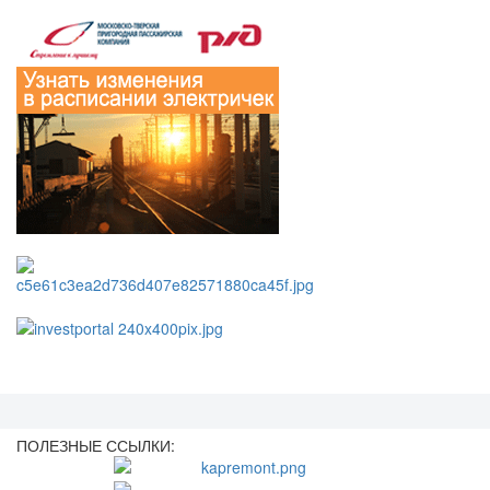
ПОЛЕЗНЫЕ ССЫЛКИ: