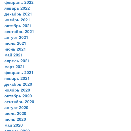
февраль 2022
январь 2022
декабрь 2021
ноябрь 2021
октябрь 2021
сентябрь 2021
август 2021
июль 2021
июнь 2021
май 2021
апрель 2021
март 2021
февраль 2021
январь 2021
декабрь 2020
ноябрь 2020
октябрь 2020
сентябрь 2020
август 2020
июль 2020
июнь 2020
май 2020
апрель 2020