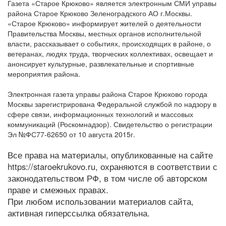
Газета «Старое Крюково» является электронным СМИ управы
района Старое Крюково Зеленоградского АО г.Москвы.
«Старое Крюково» информирует жителей о деятельности
Правительства Москвы, местных органов исполнительной
власти, рассказывает о событиях, происходящих в районе, о
ветеранах, людях труда, творческих коллективах, освещает и
анонсирует культурные, развлекательные и спортивные
мероприятия района.
Электронная газета управы района Старое Крюково города
Москвы зарегистрирована Федеральной службой по надзору в
сфере связи, информационных технологий и массовых
коммуникаций (Роскомнадзор). Свидетельство о регистрации
Эл №ФС77-62650 от 10 августа 2015г.
Все права на материалы, опубликованные на сайте
https://staroekrukovo.ru, охраняются в соответствии с
законодательством РФ, в том числе об авторском
праве и смежных правах.
При любом использовании материалов сайта,
активная гиперссылка обязательна.