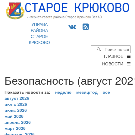
УПРАВА
РАЙОНА
СТАРОЕ
КРЮКОВО
ГЛАВНОЕ
НОВОСТИ
Безопасность (август 202
Показать новости за:
неделю
месяц/год
все
август 2026
июль 2026
июнь 2026
май 2026
апрель 2026
март 2026
февраль 2026