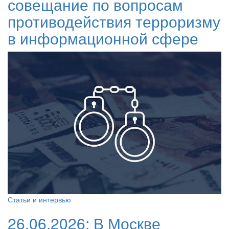
совещание по вопросам
противодействия терроризму
в информационной сфере
Статьи и интервью
26.06.2026:
В Москве