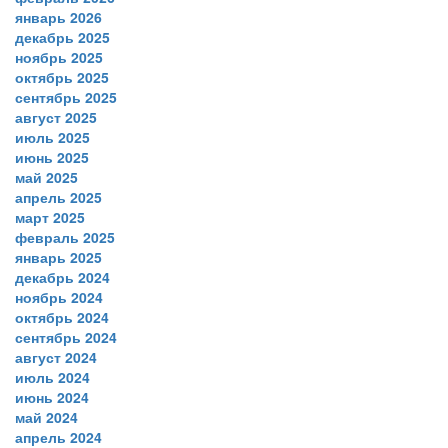
январь 2026
декабрь 2025
ноябрь 2025
октябрь 2025
сентябрь 2025
август 2025
июль 2025
июнь 2025
май 2025
апрель 2025
март 2025
февраль 2025
январь 2025
декабрь 2024
ноябрь 2024
октябрь 2024
сентябрь 2024
август 2024
июль 2024
июнь 2024
май 2024
апрель 2024