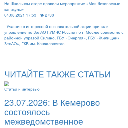
На Школьном озере провели мероприятие «Мои безопасные
каникулы»
04.08.2021 17:53 |
2738
Участие в интересной познавательной акции приняли
управление по ЗелАО ГУМЧС России по г. Москве совместно с
районной управой Силино, ГБУ «Энергия», ГБУ «Жилищник
ЗелАО», ГКБ им. Кончаловского
ЧИТАЙТЕ ТАКЖЕ СТАТЬИ
Статьи и интервью
23.07.2026:
В Кемерово
состоялось
межведомственное