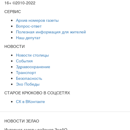
16+ ©2010-2022
СЕРВИС
Архив номеров газеты
Вопрос-ответ
Полезная информация для жителей
Наш депутат
НОВОСТИ
Новости столицы
События
Здравоохранение
Транспорт
Безопасность
Эхо Победы
СТАРОЕ КРЮКОВО В СОЦСЕТЯХ
СК в ВКонтакте
НОВОСТИ ЗЕЛАО
Интернет-газеты районов ЗелАО