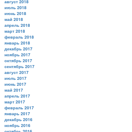
август 2018
июль 2018
июнь 2018
май 2018
апрель 2018
март 2018
февраль 2018
январь 2018
декабрь 2017
ноябрь 2017
октябрь 2017
сентябрь 2017
август 2017
июль 2017
июнь 2017
май 2017
апрель 2017
март 2017
февраль 2017
январь 2017
декабрь 2016
ноябрь 2016
октябрь 2016