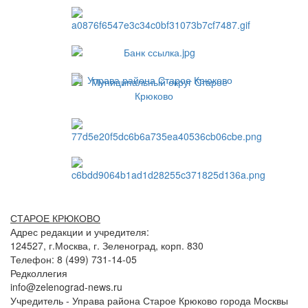
СТАРОЕ КРЮКОВО
Адрес редакции и учредителя:
124527, г.Москва, г. Зеленоград, корп. 830
Телефон: 8 (499) 731-14-05
Редколлегия
info@zelenograd-news.ru
Учредитель - Управа района Старое Крюково города Москвы