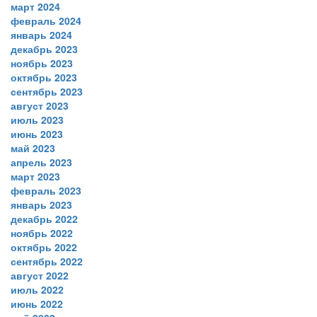
март 2024
февраль 2024
январь 2024
декабрь 2023
ноябрь 2023
октябрь 2023
сентябрь 2023
август 2023
июль 2023
июнь 2023
май 2023
апрель 2023
март 2023
февраль 2023
январь 2023
декабрь 2022
ноябрь 2022
октябрь 2022
сентябрь 2022
август 2022
июль 2022
июнь 2022