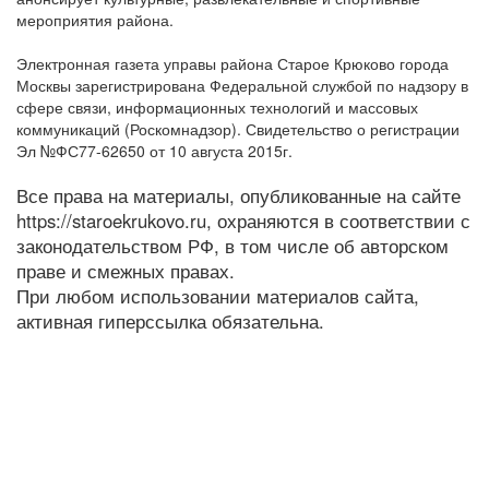
мероприятия района.
Электронная газета управы района Старое Крюково города
Москвы зарегистрирована Федеральной службой по надзору в
сфере связи, информационных технологий и массовых
коммуникаций (Роскомнадзор). Свидетельство о регистрации
Эл №ФС77-62650 от 10 августа 2015г.
Все права на материалы, опубликованные на сайте
https://staroekrukovo.ru, охраняются в соответствии с
законодательством РФ, в том числе об авторском
праве и смежных правах.
При любом использовании материалов сайта,
активная гиперссылка обязательна.