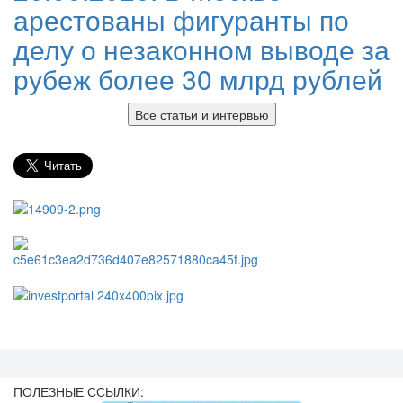
арестованы фигуранты по
делу о незаконном выводе за
рубеж более 30 млрд рублей
Все статьи и интервью
ПОЛЕЗНЫЕ ССЫЛКИ: