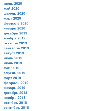
июнь 2020
май 2020
апрель 2020
март 2020
февраль 2020
январь 2020
декабрь 2019
ноябрь 2019
октябрь 2019
сентябрь 2019
август 2019
июль 2019
июнь 2019
май 2019
апрель 2019
март 2019
февраль 2019
январь 2019
декабрь 2018
ноябрь 2018
октябрь 2018
сентябрь 2018