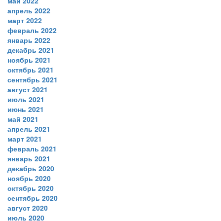
май 2022
апрель 2022
март 2022
февраль 2022
январь 2022
декабрь 2021
ноябрь 2021
октябрь 2021
сентябрь 2021
август 2021
июль 2021
июнь 2021
май 2021
апрель 2021
март 2021
февраль 2021
январь 2021
декабрь 2020
ноябрь 2020
октябрь 2020
сентябрь 2020
август 2020
июль 2020