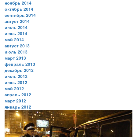
ноябрь 2014
октябрь 2014
сентябрь 2014
август 2014
июль 2014
июнь 2014
май 2014
август 2013
июль 2013
март 2013
февраль 2013
декабрь 2012
июль 2012
июнь 2012
май 2012
апрель 2012
март 2012
январь 2012