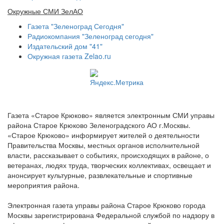
Окружные СМИ ЗелАО
Газета "Зеленоград Сегодня"
Радиокомпания "Зеленоград сегодня"
Издательский дом "41"
Окружная газета Zelao.ru
Газета «Старое Крюково» является электронным СМИ управы
района Старое Крюково Зеленоградского АО г.Москвы.
«Старое Крюково» информирует жителей о деятельности
Правительства Москвы, местных органов исполнительной
власти, рассказывает о событиях, происходящих в районе, о
ветеранах, людях труда, творческих коллективах, освещает и
анонсирует культурные, развлекательные и спортивные
мероприятия района.
Электронная газета управы района Старое Крюково города
Москвы зарегистрирована Федеральной службой по надзору в