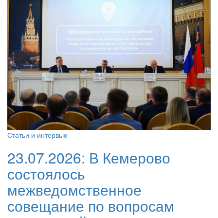
Статьи и интервью
23.07.2026:
В Кемерово
состоялось
межведомственное
совещание по вопросам