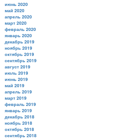
июнь 2020
май 2020
апрель 2020
март 2020
февраль 2020
январь 2020
декабрь 2019
ноябрь 2019
октябрь 2019
сентябрь 2019
август 2019
июль 2019
июнь 2019
май 2019
апрель 2019
март 2019
февраль 2019
январь 2019
декабрь 2018
ноябрь 2018
октябрь 2018
сентябрь 2018