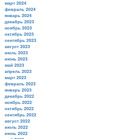
март 2024
февраль 2024
январь 2024
декабрь 2023
ноябрь 2023
октябрь 2023
сентябрь 2023
август 2023
июль 2023
июнь 2023
май 2023
апрель 2023
март 2023
февраль 2023
январь 2023
декабрь 2022
ноябрь 2022
октябрь 2022
сентябрь 2022
август 2022
июль 2022
июнь 2022