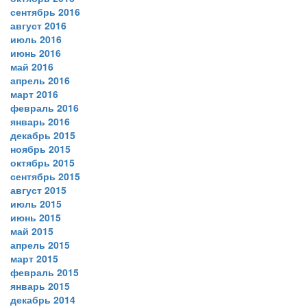
сентябрь 2016
август 2016
июль 2016
июнь 2016
май 2016
апрель 2016
март 2016
февраль 2016
январь 2016
декабрь 2015
ноябрь 2015
октябрь 2015
сентябрь 2015
август 2015
июль 2015
июнь 2015
май 2015
апрель 2015
март 2015
февраль 2015
январь 2015
декабрь 2014