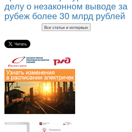
делу о незаконном выводе за
рубеж более 30 млрд рублей
Все статьи и интервью