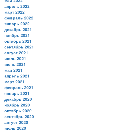
май 2022
апрель 2022
март 2022
февраль 2022
январь 2022
декабрь 2021
ноябрь 2021
октябрь 2021
сентябрь 2021
август 2021
июль 2021
июнь 2021
май 2021
апрель 2021
март 2021
февраль 2021
январь 2021
декабрь 2020
ноябрь 2020
октябрь 2020
сентябрь 2020
август 2020
июль 2020