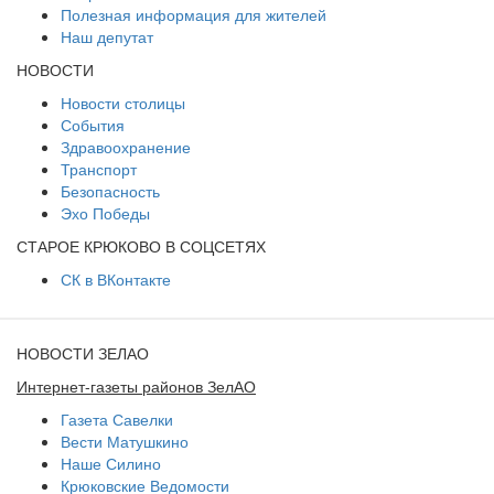
Полезная информация для жителей
Наш депутат
НОВОСТИ
Новости столицы
События
Здравоохранение
Транспорт
Безопасность
Эхо Победы
СТАРОЕ КРЮКОВО В СОЦСЕТЯХ
СК в ВКонтакте
НОВОСТИ ЗЕЛАО
Интернет-газеты районов ЗелАО
Газета Савелки
Вести Матушкино
Наше Силино
Крюковские Ведомости