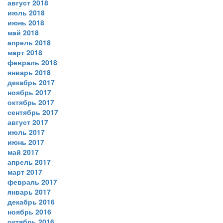
август 2018
июль 2018
июнь 2018
май 2018
апрель 2018
март 2018
февраль 2018
январь 2018
декабрь 2017
ноябрь 2017
октябрь 2017
сентябрь 2017
август 2017
июль 2017
июнь 2017
май 2017
апрель 2017
март 2017
февраль 2017
январь 2017
декабрь 2016
ноябрь 2016
октябрь 2016