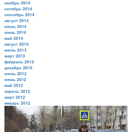
ноябрь 2014
октябрь 2014
сентябрь 2014
август 2014
июль 2014
июнь 2014
май 2014
август 2013
июль 2013
март 2013
февраль 2013
декабрь 2012
июль 2012
июнь 2012
май 2012
апрель 2012
март 2012
январь 2012