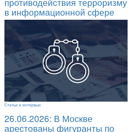
противодействия терроризму
в информационной сфере
Статьи и интервью
26.06.2026:
В Москве
арестованы фигуранты по