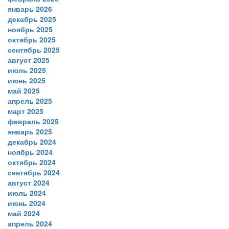
январь 2026
декабрь 2025
ноябрь 2025
октябрь 2025
сентябрь 2025
август 2025
июль 2025
июнь 2025
май 2025
апрель 2025
март 2025
февраль 2025
январь 2025
декабрь 2024
ноябрь 2024
октябрь 2024
сентябрь 2024
август 2024
июль 2024
июнь 2024
май 2024
апрель 2024