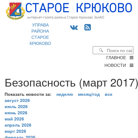
УПРАВА
РАЙОНА
СТАРОЕ
КРЮКОВО
ГЛАВНОЕ
НОВОСТИ
Безопасность (март 2017)
Показать новости за:
неделю
месяц/год
все
август 2026
июль 2026
июнь 2026
май 2026
апрель 2026
март 2026
февраль 2026