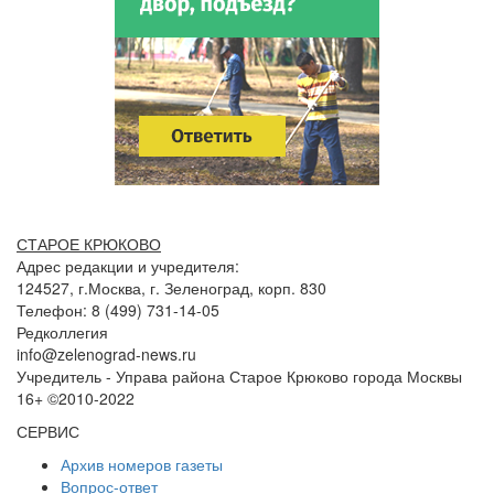
СТАРОЕ КРЮКОВО
Адрес редакции и учредителя:
124527, г.Москва, г. Зеленоград, корп. 830
Телефон: 8 (499) 731-14-05
Редколлегия
info@zelenograd-news.ru
Учредитель - Управа района Старое Крюково города Москвы
16+ ©2010-2022
СЕРВИС
Архив номеров газеты
Вопрос-ответ