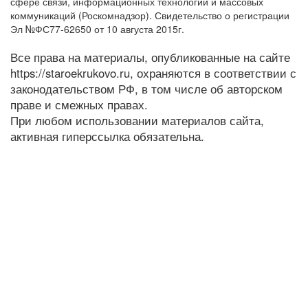
сфере связи, информационных технологий и массовых
коммуникаций (Роскомнадзор). Свидетельство о регистрации
Эл №ФС77-62650 от 10 августа 2015г.
Все права на материалы, опубликованные на сайте
https://staroekrukovo.ru, охраняются в соответствии с
законодательством РФ, в том числе об авторском
праве и смежных правах.
При любом использовании материалов сайта,
активная гиперссылка обязательна.