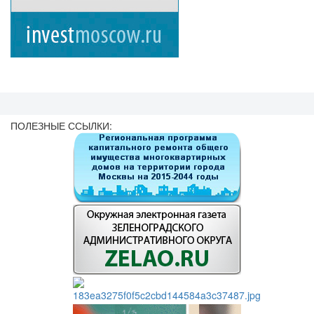
ПОЛЕЗНЫЕ ССЫЛКИ: