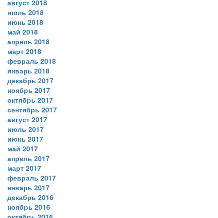
август 2018
июль 2018
июнь 2018
май 2018
апрель 2018
март 2018
февраль 2018
январь 2018
декабрь 2017
ноябрь 2017
октябрь 2017
сентябрь 2017
август 2017
июль 2017
июнь 2017
май 2017
апрель 2017
март 2017
февраль 2017
январь 2017
декабрь 2016
ноябрь 2016
октябрь 2016