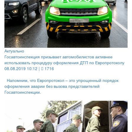
Актуально
Госавтоинспекция призывает автомобилистов активнее
использовать процедуру оформления ДТП по Европротоколу
08.08.2019 10:12 |
1716
Напомним, что Европротокол – это упрощенный порядок
оформления аварии без вызова представителей
Госавтоинспекции.