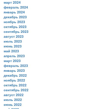
март 2024
февраль 2024
январь 2024
декабрь 2023
ноябрь 2023
октябрь 2023
сентябрь 2023
август 2023
июль 2023
июнь 2023
май 2023
апрель 2023
март 2023
февраль 2023
январь 2023
декабрь 2022
ноябрь 2022
октябрь 2022
сентябрь 2022
август 2022
июль 2022
июнь 2022