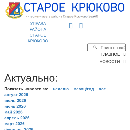
УПРАВА
РАЙОНА
СТАРОЕ
КРЮКОВО
ГЛАВНОЕ
НОВОСТИ
Актуально:
Показать новости за:
неделю
месяц/год
все
август 2026
июль 2026
июнь 2026
май 2026
апрель 2026
март 2026
февраль 2026