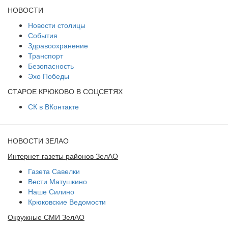
НОВОСТИ
Новости столицы
События
Здравоохранение
Транспорт
Безопасность
Эхо Победы
СТАРОЕ КРЮКОВО В СОЦСЕТЯХ
СК в ВКонтакте
НОВОСТИ ЗЕЛАО
Интернет-газеты районов ЗелАО
Газета Савелки
Вести Матушкино
Наше Силино
Крюковские Ведомости
Окружные СМИ ЗелАО