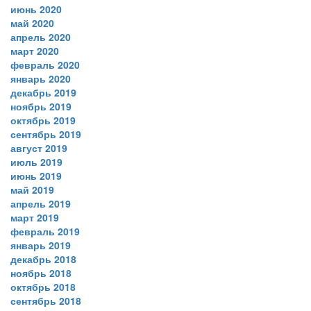
июнь 2020
май 2020
апрель 2020
март 2020
февраль 2020
январь 2020
декабрь 2019
ноябрь 2019
октябрь 2019
сентябрь 2019
август 2019
июль 2019
июнь 2019
май 2019
апрель 2019
март 2019
февраль 2019
январь 2019
декабрь 2018
ноябрь 2018
октябрь 2018
сентябрь 2018