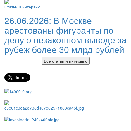
Статьи и интервью
26.06.2026:
В Москве
арестованы фигуранты по
делу о незаконном выводе за
рубеж более 30 млрд рублей
Все статьи и интервью