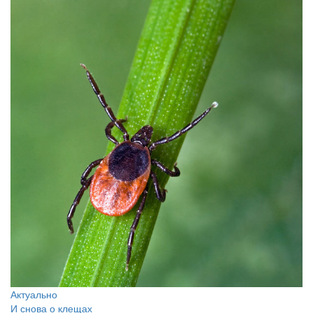
Актуально
И снова о клещах