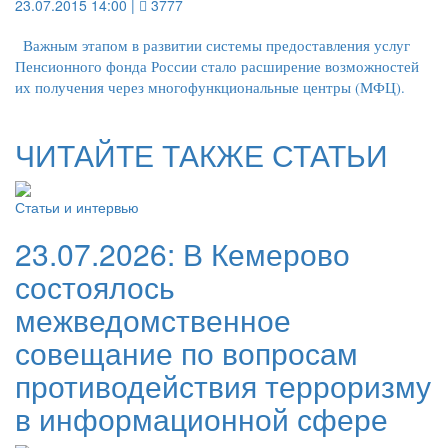
23.07.2015 14:00 |
3777
Важным этапом в развитии системы предоставления услуг
Пенсионного фонда России стало расширение возможностей
их получения через многофункциональные центры (МФЦ).
ЧИТАЙТЕ ТАКЖЕ СТАТЬИ
Статьи и интервью
23.07.2026:
В Кемерово
состоялось
межведомственное
совещание по вопросам
противодействия терроризму
в информационной сфере