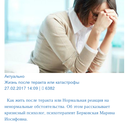
Актуально
Жизнь после теракта или катастрофы
27.02.2017 14:09 |
6382
Как жить после теракта или Нормальная реакция на
ненормальные обстоятельства. Об этом рассказывает
кризисный психолог, психотерапевт Берковская Марина
Иосифовна.