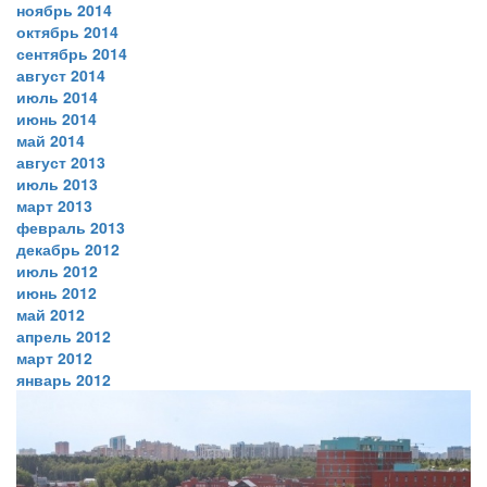
ноябрь 2014
октябрь 2014
сентябрь 2014
август 2014
июль 2014
июнь 2014
май 2014
август 2013
июль 2013
март 2013
февраль 2013
декабрь 2012
июль 2012
июнь 2012
май 2012
апрель 2012
март 2012
январь 2012