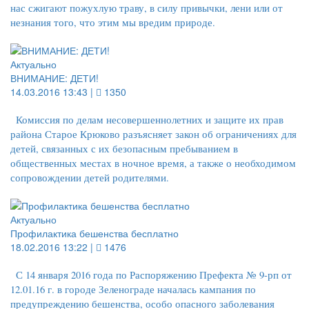
нас сжигают пожухлую траву, в силу привычки, лени или от
незнания того, что этим мы вредим природе.
Актуально
ВНИМАНИЕ: ДЕТИ!
14.03.2016 13:43 |
1350
Комиссия по делам несовершеннолетних и защите их прав
района Старое Крюково разъясняет закон об ограничениях для
детей, связанных с их безопасным пребыванием в
общественных местах в ночное время, а также о необходимом
сопровождении детей родителями.
Актуально
Профилактика бешенства бесплатно
18.02.2016 13:22 |
1476
С 14 января 2016 года по Распоряжению Префекта № 9-рп от
12.01.16 г. в городе Зеленограде началась кампания по
предупреждению бешенства, особо опасного заболевания