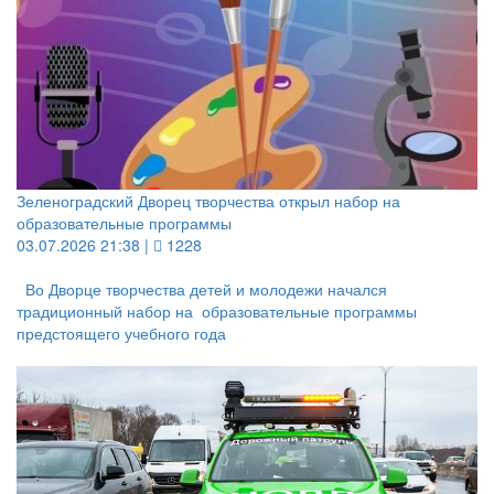
Зеленоградский Дворец творчества открыл набор на
образовательные программы
03.07.2026 21:38 |
1228
Во Дворце творчества детей и молодежи начался
традиционный набор на образовательные программы
предстоящего учебного года