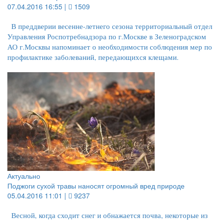
07.04.2016 16:55 |
1509
В преддверии весенне-летнего сезона территориальный отдел
Управления Роспотребнадзора по г.Москве в Зеленоградском
АО г.Москвы напоминает о необходимости соблюдения мер по
профилактике заболеваний, передающихся клещами.
Актуально
Поджоги сухой травы наносят огромный вред природе
05.04.2016 11:01 |
9237
Весной, когда сходит снег и обнажается почва, некоторые из