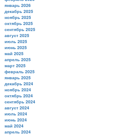
январь 2026
декабрь 2025
ноябрь 2025
октябрь 2025
сентябрь 2025
август 2025
июль 2025
июнь 2025
май 2025
апрель 2025
март 2025
февраль 2025
январь 2025
декабрь 2024
ноябрь 2024
октябрь 2024
сентябрь 2024
август 2024
июль 2024
июнь 2024
май 2024
апрель 2024