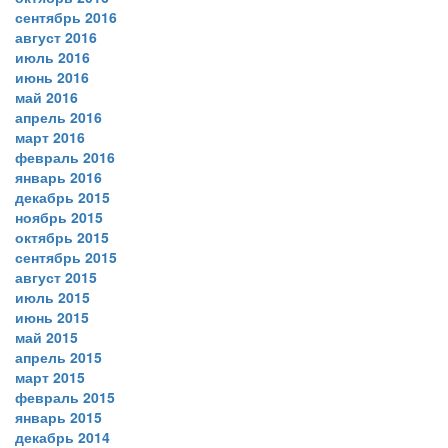
сентябрь 2016
август 2016
июль 2016
июнь 2016
май 2016
апрель 2016
март 2016
февраль 2016
январь 2016
декабрь 2015
ноябрь 2015
октябрь 2015
сентябрь 2015
август 2015
июль 2015
июнь 2015
май 2015
апрель 2015
март 2015
февраль 2015
январь 2015
декабрь 2014