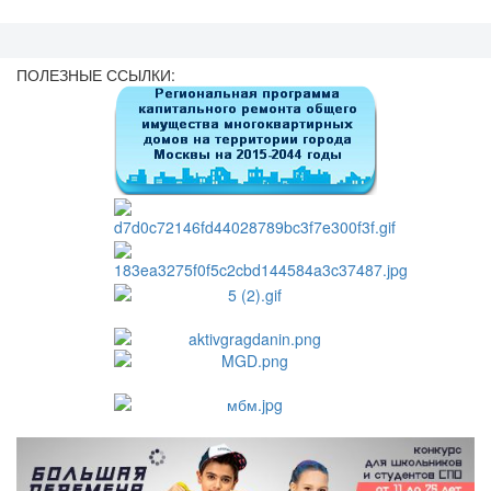
ПОЛЕЗНЫЕ ССЫЛКИ: