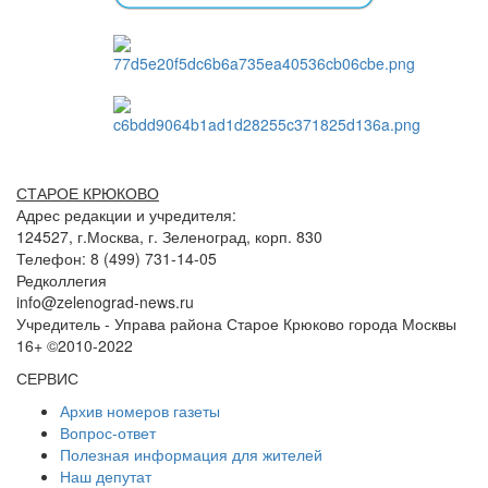
СТАРОЕ КРЮКОВО
Адрес редакции и учредителя:
124527, г.Москва, г. Зеленоград, корп. 830
Телефон: 8 (499) 731-14-05
Редколлегия
info@zelenograd-news.ru
Учредитель - Управа района Старое Крюково города Москвы
16+ ©2010-2022
СЕРВИС
Архив номеров газеты
Вопрос-ответ
Полезная информация для жителей
Наш депутат