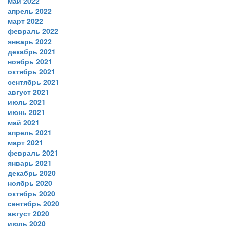
май 2022
апрель 2022
март 2022
февраль 2022
январь 2022
декабрь 2021
ноябрь 2021
октябрь 2021
сентябрь 2021
август 2021
июль 2021
июнь 2021
май 2021
апрель 2021
март 2021
февраль 2021
январь 2021
декабрь 2020
ноябрь 2020
октябрь 2020
сентябрь 2020
август 2020
июль 2020