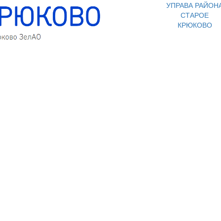
УПРАВА РАЙОН
СТАРОЕ
КРЮКОВО