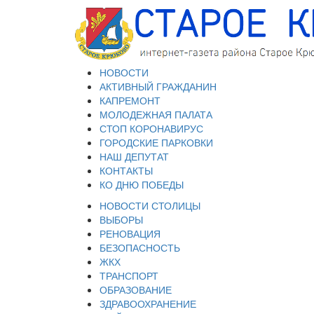
НОВОСТИ
АКТИВНЫЙ ГРАЖДАНИН
КАПРЕМОНТ
МОЛОДЕЖНАЯ ПАЛАТА
СТОП КОРОНАВИРУС
ГОРОДСКИЕ ПАРКОВКИ
НАШ ДЕПУТАТ
КОНТАКТЫ
КО ДНЮ ПОБЕДЫ
НОВОСТИ СТОЛИЦЫ
ВЫБОРЫ
РЕНОВАЦИЯ
БЕЗОПАСНОСТЬ
ЖКХ
ТРАНСПОРТ
ОБРАЗОВАНИЕ
ЗДРАВООХРАНЕНИЕ