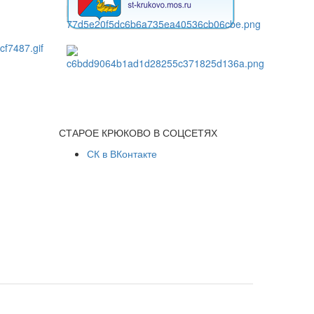
СТАРОЕ КРЮКОВО В СОЦСЕТЯХ
СК в ВКонтакте