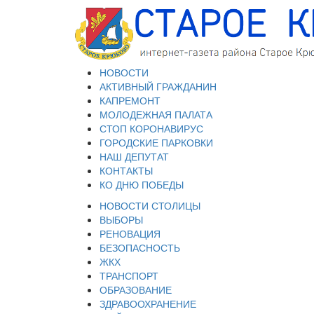
НОВОСТИ
АКТИВНЫЙ ГРАЖДАНИН
КАПРЕМОНТ
МОЛОДЕЖНАЯ ПАЛАТА
СТОП КОРОНАВИРУС
ГОРОДСКИЕ ПАРКОВКИ
НАШ ДЕПУТАТ
КОНТАКТЫ
КО ДНЮ ПОБЕДЫ
НОВОСТИ СТОЛИЦЫ
ВЫБОРЫ
РЕНОВАЦИЯ
БЕЗОПАСНОСТЬ
ЖКХ
ТРАНСПОРТ
ОБРАЗОВАНИЕ
ЗДРАВООХРАНЕНИЕ