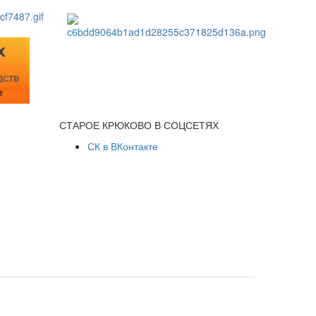
СТАРОЕ КРЮКОВО В СОЦСЕТЯХ
СК в ВКонтакте