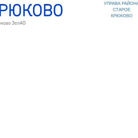
УПРАВА РАЙОН
СТАРОЕ
КРЮКОВО