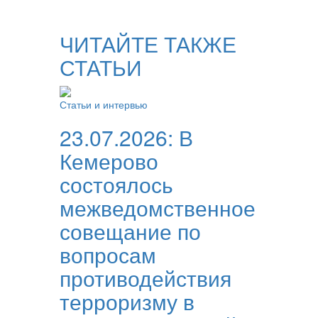
ЧИТАЙТЕ ТАКЖЕ
СТАТЬИ
Статьи и интервью
23.07.2026:
В
Кемерово
состоялось
межведомственное
совещание по
вопросам
противодействия
терроризму в