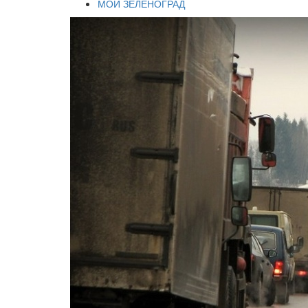
МОЙ ЗЕЛЕНОГРАД