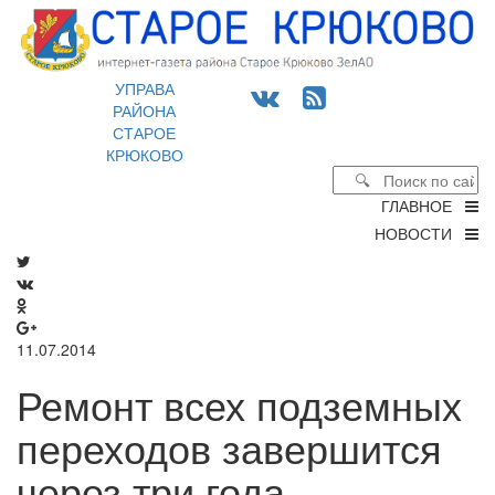
УПРАВА
РАЙОНА
СТАРОЕ
КРЮКОВО
ГЛАВНОЕ
НОВОСТИ
11.07.2014
Ремонт всех подземных
переходов завершится
через три года -