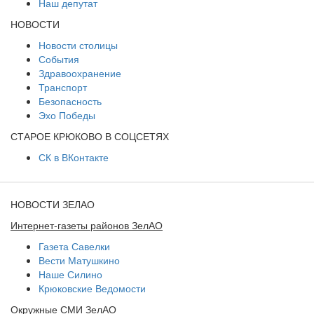
Наш депутат
НОВОСТИ
Новости столицы
События
Здравоохранение
Транспорт
Безопасность
Эхо Победы
СТАРОЕ КРЮКОВО В СОЦСЕТЯХ
СК в ВКонтакте
НОВОСТИ ЗЕЛАО
Интернет-газеты районов ЗелАО
Газета Савелки
Вести Матушкино
Наше Силино
Крюковские Ведомости
Окружные СМИ ЗелАО