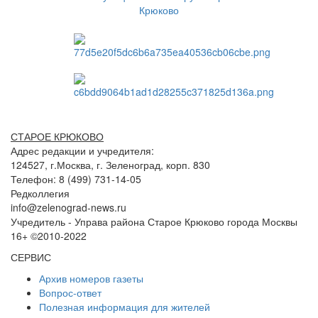
СТАРОЕ КРЮКОВО
Адрес редакции и учредителя:
124527, г.Москва, г. Зеленоград, корп. 830
Телефон: 8 (499) 731-14-05
Редколлегия
info@zelenograd-news.ru
Учредитель - Управа района Старое Крюково города Москвы
16+ ©2010-2022
СЕРВИС
Архив номеров газеты
Вопрос-ответ
Полезная информация для жителей