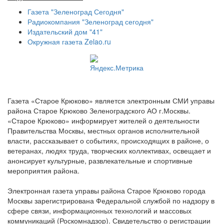
Газета "Зеленоград Сегодня"
Радиокомпания "Зеленоград сегодня"
Издательский дом "41"
Окружная газета Zelao.ru
Газета «Старое Крюково» является электронным СМИ управы
района Старое Крюково Зеленоградского АО г.Москвы.
«Старое Крюково» информирует жителей о деятельности
Правительства Москвы, местных органов исполнительной
власти, рассказывает о событиях, происходящих в районе, о
ветеранах, людях труда, творческих коллективах, освещает и
анонсирует культурные, развлекательные и спортивные
мероприятия района.
Электронная газета управы района Старое Крюково города
Москвы зарегистрирована Федеральной службой по надзору в
сфере связи, информационных технологий и массовых
коммуникаций (Роскомнадзор). Свидетельство о регистрации