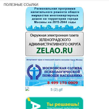
ПОЛЕЗНЫЕ ССЫЛКИ: