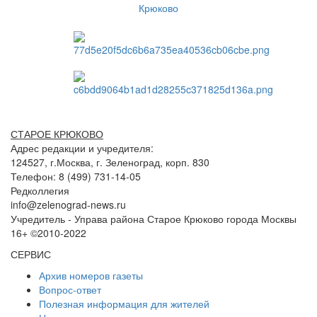
СТАРОЕ КРЮКОВО
Адрес редакции и учредителя:
124527, г.Москва, г. Зеленоград, корп. 830
Телефон: 8 (499) 731-14-05
Редколлегия
info@zelenograd-news.ru
Учредитель - Управа района Старое Крюково города Москвы
16+ ©2010-2022
СЕРВИС
Архив номеров газеты
Вопрос-ответ
Полезная информация для жителей