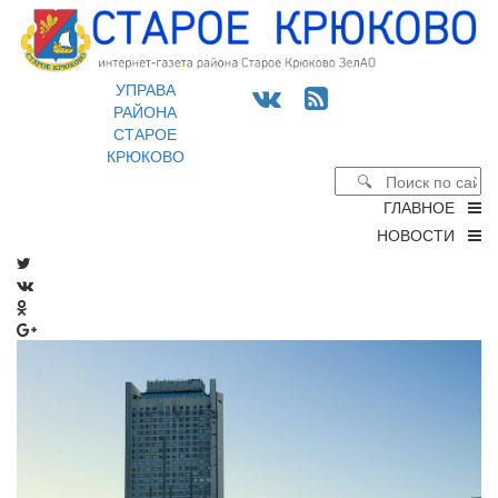
УПРАВА
РАЙОНА
СТАРОЕ
КРЮКОВО
ГЛАВНОЕ
НОВОСТИ