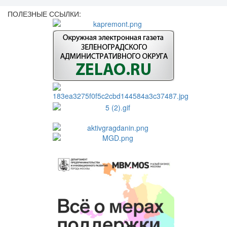
ПОЛЕЗНЫЕ ССЫЛКИ: