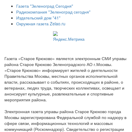
Газета "Зеленоград Сегодня"
Радиокомпания "Зеленоград сегодня"
Издательский дом "41"
Окружная газета Zelao.ru
Газета «Старое Крюково» является электронным СМИ управы
района Старое Крюково Зеленоградского АО г.Москвы.
«Старое Крюково» информирует жителей о деятельности
Правительства Москвы, местных органов исполнительной
власти, рассказывает о событиях, происходящих в районе, о
ветеранах, людях труда, творческих коллективах, освещает и
анонсирует культурные, развлекательные и спортивные
мероприятия района.
Электронная газета управы района Старое Крюково города
Москвы зарегистрирована Федеральной службой по надзору в
сфере связи, информационных технологий и массовых
коммуникаций (Роскомнадзор). Свидетельство о регистрации