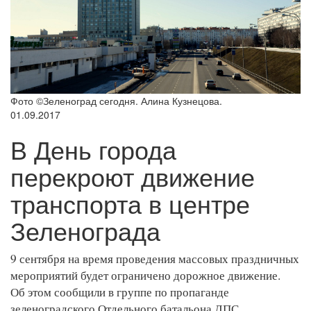
Фото ©Зеленоград сегодня. Алина Кузнецова.
01.09.2017
В День города
перекроют движение
транспорта в центре
Зеленограда
9 сентября на время проведения массовых праздничных
мероприятий будет ограничено дорожное движение.
Об этом сообщили в группе по пропаганде
зеленоградского Отдельного батальона ДПС.