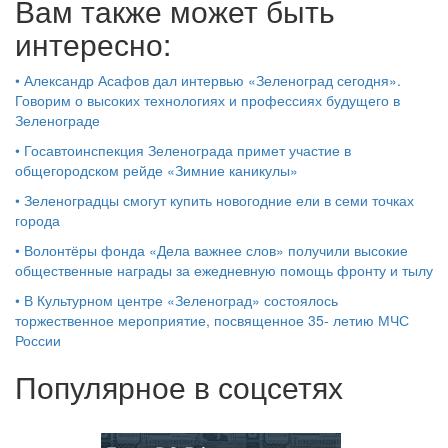
Вам также может быть
интересно:
•
Александр Асафов дал интервью «Зеленоград сегодня».
Говорим о высоких технологиях и профессиях будущего в
Зеленограде
•
Госавтоинспекция Зеленограда примет участие в
общегородском рейде «Зимние каникулы»
•
Зеленоградцы смогут купить новогодние ели в семи точках
города
•
Волонтёры фонда «Дела важнее слов» получили высокие
общественные награды за ежедневную помощь фронту и тылу
•
В Культурном центре «Зеленоград» состоялось
торжественное мероприятие, посвященное 35- летию МЧС
России
Популярное в соцсетях