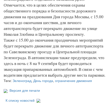
Отмечается, что в целях обеспечения охраны
общественного порядка и безопасности дорожного
движения на празднования Дня города Москвы, с 15.00
часов и до окончания шествия, для личного
автотранспорта будет перекрыто движение по улице
Николая Злобина и Центральному проспекту.
Также с 15.00 до окончания праздничных мероприятий
будет перекрыто движение для личного автотранспорта
по Савелкинскому проезду и Центральной площади
Зеленограда. В автоинспекции также предупредили, что
здесь в ночь с 8 на 9 сентября будет проводиться
эвакуация припаркованных автомобилей. В связи с чем
водителям предлагается выбрать другие места парковки.
Теги:
Зеленоград
,
День города
,
ограничение движения
Версия для печати
К списку новостей