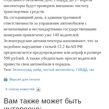
инспекторы будут проверять внешнюю чистоту
транспортных средств.
На сегодняшний день, к административной
ответственности за управление автомобилем с
нечитаемыми и нестандартными государственными
номерами привлечено уже 140 водителей.
Зеленоградские автоинспекторы напоминают, что за
подобное нарушение статьей 12.2 КоАП РФ
предполагается предупреждение или штраф в размере
500 рублей. А также убедительно просят водителей
привести свои автомобили в порядок.
Теги:
Зеленоград
,
рейд
,
чистый автомобиль
,
ГИБДД
,
гаи
Версия для печати
К списку новостей
Вам также может быть
интересно: