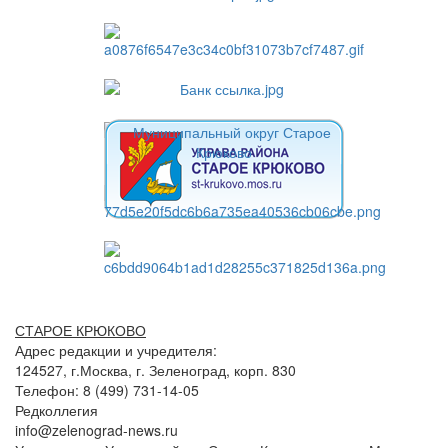
СТАРОЕ КРЮКОВО
Адрес редакции и учредителя:
124527, г.Москва, г. Зеленоград, корп. 830
Телефон: 8 (499) 731-14-05
Редколлегия
info@zelenograd-news.ru