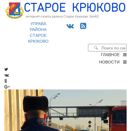
УПРАВА
РАЙОНА
СТАРОЕ
КРЮКОВО
ГЛАВНОЕ
НОВОСТИ