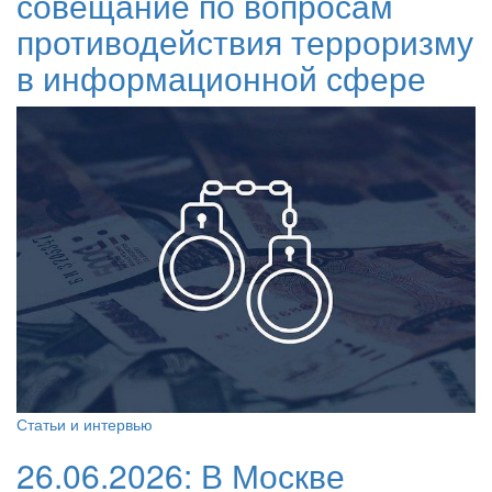
совещание по вопросам
противодействия терроризму
в информационной сфере
Статьи и интервью
26.06.2026:
В Москве