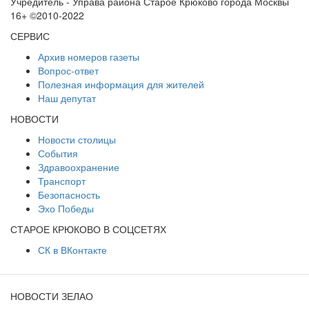
Учредитель - Управа района Старое Крюково города Москвы
16+ ©2010-2022
СЕРВИС
Архив номеров газеты
Вопрос-ответ
Полезная информация для жителей
Наш депутат
НОВОСТИ
Новости столицы
События
Здравоохранение
Транспорт
Безопасность
Эхо Победы
СТАРОЕ КРЮКОВО В СОЦСЕТЯХ
СК в ВКонтакте
НОВОСТИ ЗЕЛАО