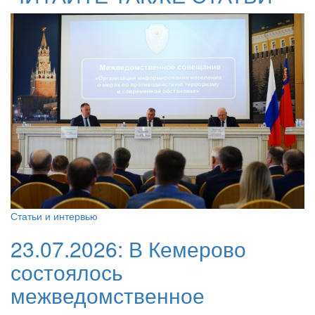
Статьи и интервью
23.07.2026:
В Кемерово
состоялось
межведомственное