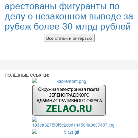
арестованы фигуранты по
делу о незаконном выводе за
рубеж более 30 млрд рублей
Все статьи и интервью
ПОЛЕЗНЫЕ ССЫЛКИ: