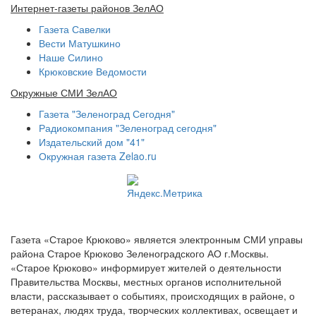
Интернет-газеты районов ЗелАО
Газета Савелки
Вести Матушкино
Наше Силино
Крюковские Ведомости
Окружные СМИ ЗелАО
Газета "Зеленоград Сегодня"
Радиокомпания "Зеленоград сегодня"
Издательский дом "41"
Окружная газета Zelao.ru
Газета «Старое Крюково» является электронным СМИ управы
района Старое Крюково Зеленоградского АО г.Москвы.
«Старое Крюково» информирует жителей о деятельности
Правительства Москвы, местных органов исполнительной
власти, рассказывает о событиях, происходящих в районе, о
ветеранах, людях труда, творческих коллективах, освещает и