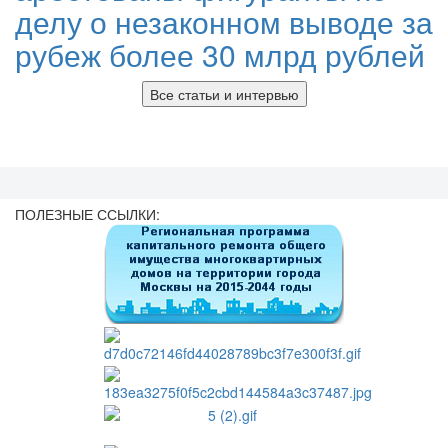
делу о незаконном выводе за
рубеж более 30 млрд рублей
Все статьи и интервью
ПОЛЕЗНЫЕ ССЫЛКИ: