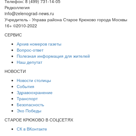
Телефон: 8 (499) 731-14-05
Редколлегия
info@zelenograd-news.ru
Учредитель - Управа района Старое Крюково города Москвы
16+ ©2010-2022
СЕРВИС
Архив номеров газеты
Вопрос-ответ
Полезная информация для жителей
Наш депутат
НОВОСТИ
Новости столицы
События
Здравоохранение
Транспорт
Безопасность
Эхо Победы
СТАРОЕ КРЮКОВО В СОЦСЕТЯХ
СК в ВКонтакте