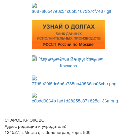
СТАРОЕ КРЮКОВО
Адрес редакции и учредителя:
124527, г.Москва, г. Зеленоград, корп. 830