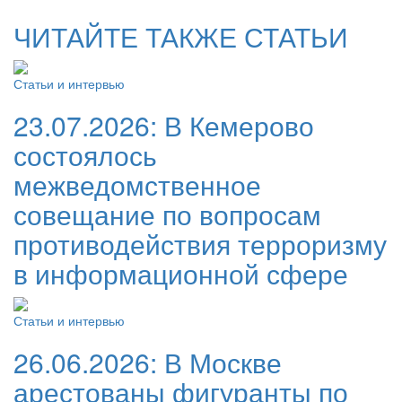
ЧИТАЙТЕ ТАКЖЕ СТАТЬИ
Статьи и интервью
23.07.2026:
В Кемерово
состоялось
межведомственное
совещание по вопросам
противодействия терроризму
в информационной сфере
Статьи и интервью
26.06.2026:
В Москве
арестованы фигуранты по