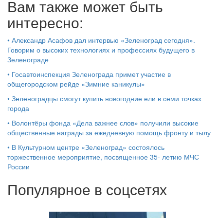
Вам также может быть
интересно:
•
Александр Асафов дал интервью «Зеленоград сегодня».
Говорим о высоких технологиях и профессиях будущего в
Зеленограде
•
Госавтоинспекция Зеленограда примет участие в
общегородском рейде «Зимние каникулы»
•
Зеленоградцы смогут купить новогодние ели в семи точках
города
•
Волонтёры фонда «Дела важнее слов» получили высокие
общественные награды за ежедневную помощь фронту и тылу
•
В Культурном центре «Зеленоград» состоялось
торжественное мероприятие, посвященное 35- летию МЧС
России
Популярное в соцсетях