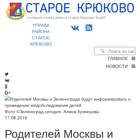
УПРАВА
РАЙОНА
СТАРОЕ
КРЮКОВО
ГЛАВНОЕ
НОВОСТИ
Фото ©Зеленоград сегодня. Алина Кузнецова.
17.08.2016
Родителей Москвы и