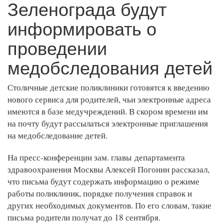
Зеленограда будут
информировать о
проведении
медобследования детей
Столичные детские поликлиники готовятся к введению
нового сервиса для родителей, чьи электронные адреса
имеются в базе медучреждений. В скором времени им
на почту будут рассылаться электронные приглашения
на медобследование детей.
На пресс-конференции зам. главы департамента
здравоохранения Москвы Алексей Погонин рассказал,
что письма будут содержать информацию о режиме
работы поликлиник, порядке получения справок и
других необходимых документов. По его словам, такие
письма родители получат до 18 сентября.