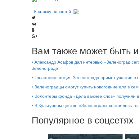
К списку новостей
Вам также может быть и
•
Александр Асафов дал интервью «Зеленоград сего
Зеленограде
•
Госавтоинспекция Зеленограда примет участие в
•
Зеленоградцы смогут купить новогодние ели в сем
•
Волонтёры фонда «Дела важнее слов» получили 
•
В Культурном центре «Зеленоград» состоялось т
Популярное в соцсетях