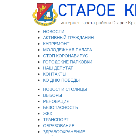
НОВОСТИ
АКТИВНЫЙ ГРАЖДАНИН
КАПРЕМОНТ
МОЛОДЕЖНАЯ ПАЛАТА
СТОП КОРОНАВИРУС
ГОРОДСКИЕ ПАРКОВКИ
НАШ ДЕПУТАТ
КОНТАКТЫ
КО ДНЮ ПОБЕДЫ
НОВОСТИ СТОЛИЦЫ
ВЫБОРЫ
РЕНОВАЦИЯ
БЕЗОПАСНОСТЬ
ЖКХ
ТРАНСПОРТ
ОБРАЗОВАНИЕ
ЗДРАВООХРАНЕНИЕ