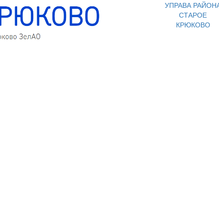
УПРАВА РАЙОН
СТАРОЕ
КРЮКОВО