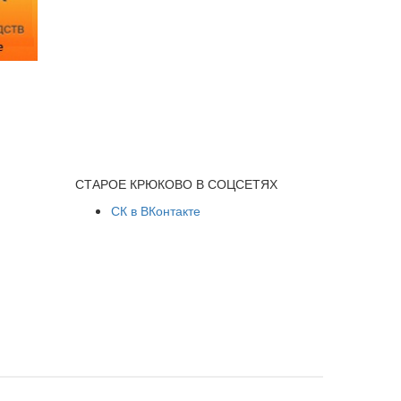
СТАРОЕ КРЮКОВО В СОЦСЕТЯХ
СК в ВКонтакте