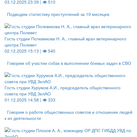
03.12.2025 23:39 |
510
Подводим статистику преступлений за 10 месяцев
Гость студии Полевикова Н. А., главный врач ветеринарного
центра Поливет
02.12.2025 15:13 |
540
Говорим об участии собак в выполнении боевых задач в СВО
Гость студии Хурумов А.И., председатель общественного
совета при УВД ЗелАО
01.12.2025 14:58 |
333
Говорим о работе общественных советов и отношении людей
к их деятельности