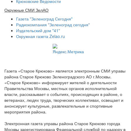
Крюковские Ведомости
Окружные СМИ ЗелАО
Газета "Зеленоград Сегодня"
Радиокомпания "Зеленоград сегодня"
Издательский дом "41"
Окружная газета Zelao.ru
Газета «Старое Крюково» является электронным СМИ управы
района Старое Крюково Зеленоградского АО г.Москвы.
«Старое Крюково» информирует жителей о деятельности
Правительства Москвы, местных органов исполнительной
власти, рассказывает о событиях, происходящих в районе, о
ветеранах, людях труда, творческих коллективах, освещает и
анонсирует культурные, развлекательные и спортивные
мероприятия района.
Электронная газета управы района Старое Крюково города
Москвы зарегистрирована Федеральной службой по надзору в