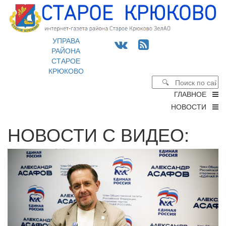
УПРАВА
РАЙОНА
СТАРОЕ
КРЮКОВО
ГЛАВНОЕ
НОВОСТИ
НОВОСТИ С ВИДЕО: