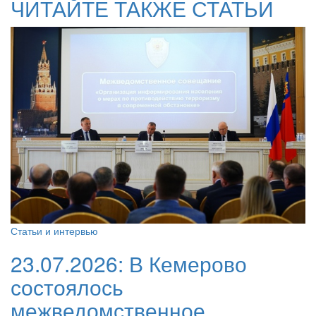
ЧИТАЙТЕ ТАКЖЕ СТАТЬИ
Статьи и интервью
23.07.2026:
В Кемерово
состоялось
межведомственное