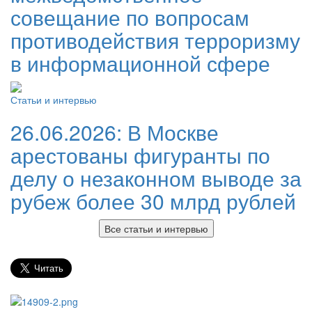
совещание по вопросам
противодействия терроризму
в информационной сфере
Статьи и интервью
26.06.2026:
В Москве
арестованы фигуранты по
делу о незаконном выводе за
рубеж более 30 млрд рублей
Все статьи и интервью