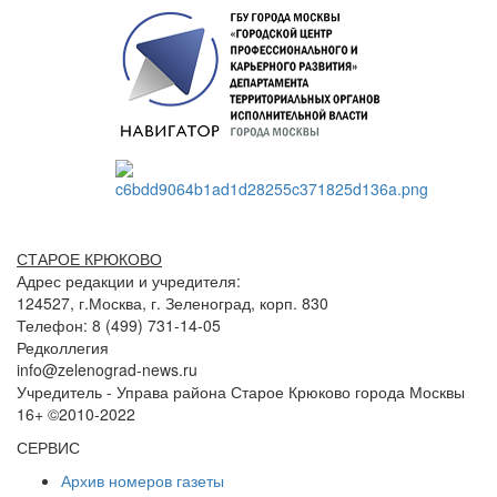
СТАРОЕ КРЮКОВО
Адрес редакции и учредителя:
124527, г.Москва, г. Зеленоград, корп. 830
Телефон: 8 (499) 731-14-05
Редколлегия
info@zelenograd-news.ru
Учредитель - Управа района Старое Крюково города Москвы
16+ ©2010-2022
СЕРВИС
Архив номеров газеты