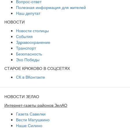
Вопрос-ответ
Полезная информация для жителей
Наш депутат
НОВОСТИ
Новости столицы
События
Здравоохранение
Транспорт
Безопасность
Эхо Победы
СТАРОЕ КРЮКОВО В СОЦСЕТЯХ
СК в ВКонтакте
НОВОСТИ ЗЕЛАО
Интернет-газеты районов ЗелАО
Газета Савелки
Вести Матушкино
Наше Силино