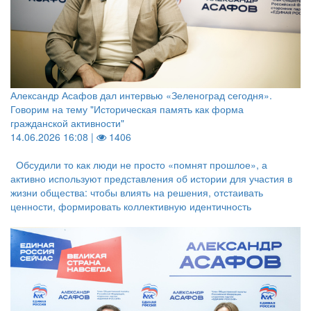
Александр Асафов дал интервью «Зеленоград сегодня».
Говорим на тему "Историческая память как форма
гражданской активности"
14.06.2026 16:08 |
1406
Обсудили то как люди не просто «помнят прошлое», а
активно используют представления об истории для участия в
жизни общества: чтобы влиять на решения, отстаивать
ценности, формировать коллективную идентичность