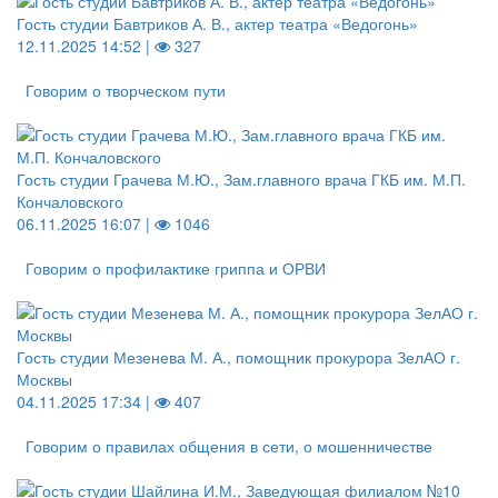
Гость студии Бавтриков А. В., актер театра «Ведогонь»
12.11.2025 14:52 |
327
Говорим о творческом пути
Гость студии Грачева М.Ю., Зам.главного врача ГКБ им. М.П.
Кончаловского
06.11.2025 16:07 |
1046
Говорим о профилактике гриппа и ОРВИ
Гость студии Мезенева М. А., помощник прокурора ЗелАО г.
Москвы
04.11.2025 17:34 |
407
Говорим о правилах общения в сети, о мошенничестве