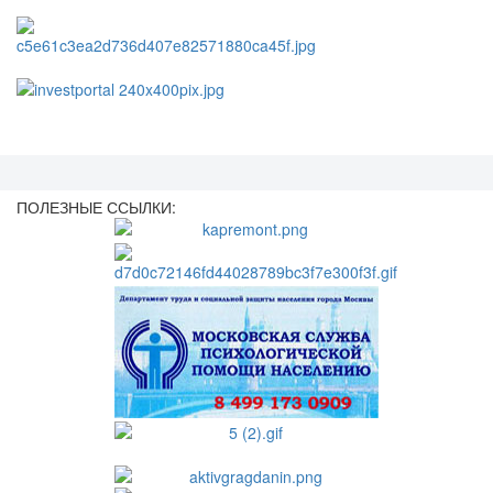
ПОЛЕЗНЫЕ ССЫЛКИ: