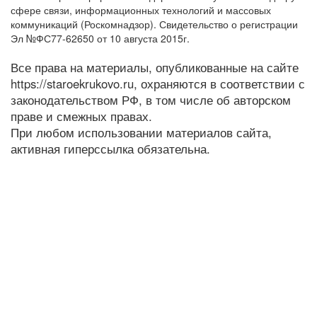
сфере связи, информационных технологий и массовых
коммуникаций (Роскомнадзор). Свидетельство о регистрации
Эл №ФС77-62650 от 10 августа 2015г.
Все права на материалы, опубликованные на сайте
https://staroekrukovo.ru, охраняются в соответствии с
законодательством РФ, в том числе об авторском
праве и смежных правах.
При любом использовании материалов сайта,
активная гиперссылка обязательна.