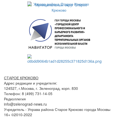
СТАРОЕ КРЮКОВО
Адрес редакции и учредителя:
124527, г.Москва, г. Зеленоград, корп. 830
Телефон: 8 (499) 731-14-05
Редколлегия
info@zelenograd-news.ru
Учредитель - Управа района Старое Крюково города Москвы
16+ ©2010-2022