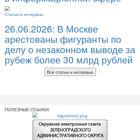
Статьи и интервью
26.06.2026:
В Москве
арестованы фигуранты по
делу о незаконном выводе за
рубеж более 30 млрд рублей
Все статьи и интервью
ПОЛЕЗНЫЕ ССЫЛКИ: