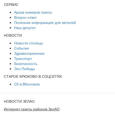
СЕРВИС
Архив номеров газеты
Вопрос-ответ
Полезная информация для жителей
Наш депутат
НОВОСТИ
Новости столицы
События
Здравоохранение
Транспорт
Безопасность
Эхо Победы
СТАРОЕ КРЮКОВО В СОЦСЕТЯХ
СК в ВКонтакте
НОВОСТИ ЗЕЛАО
Интернет-газеты районов ЗелАО