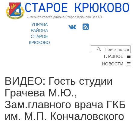
УПРАВА
РАЙОНА
СТАРОЕ
КРЮКОВО
ГЛАВНОЕ
НОВОСТИ
ВИДЕО: Гость студии
Грачева М.Ю.,
Зам.главного врача ГКБ
им. М.П. Кончаловского