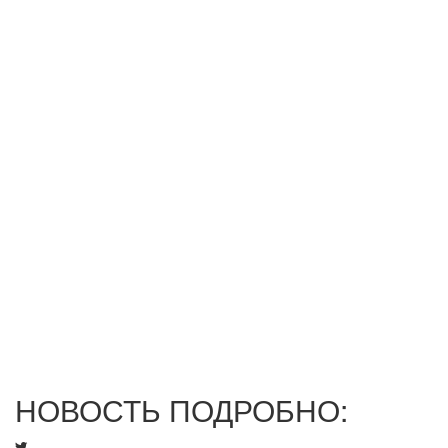
НОВОСТЬ ПОДРОБНО: