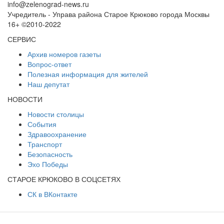
info@zelenograd-news.ru
Учредитель - Управа района Старое Крюково города Москвы
16+ ©2010-2022
СЕРВИС
Архив номеров газеты
Вопрос-ответ
Полезная информация для жителей
Наш депутат
НОВОСТИ
Новости столицы
События
Здравоохранение
Транспорт
Безопасность
Эхо Победы
СТАРОЕ КРЮКОВО В СОЦСЕТЯХ
СК в ВКонтакте