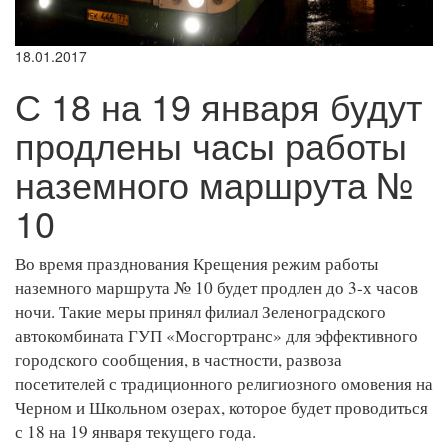
18.01.2017
С 18 на 19 января будут
продлены часы работы
наземного маршрута №
10
Во время празднования Крещения режим работы
наземного маршрута № 10 будет продлен до 3-х часов
ночи. Такие меры принял филиал Зеленоградского
автокомбината ГУП «Мосгортранс» для эффективного
городского сообщения, в частности, развоза
посетителей с традиционного религиозного омовения на
Черном и Школьном озерах, которое будет проводиться
с 18 на 19 января текущего года.