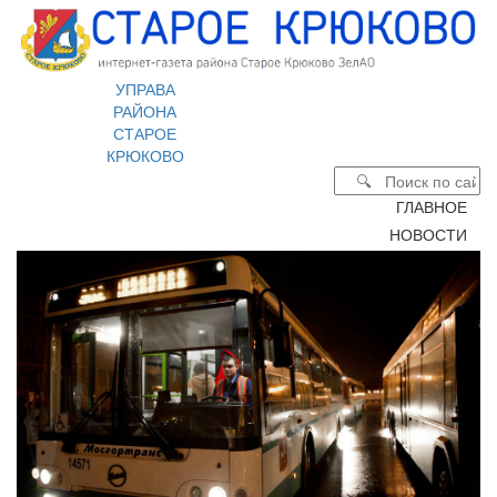
УПРАВА
РАЙОНА
СТАРОЕ
КРЮКОВО
ГЛАВНОЕ
НОВОСТИ