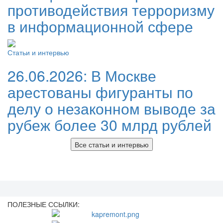
противодействия терроризму
в информационной сфере
Статьи и интервью
26.06.2026:
В Москве
арестованы фигуранты по
делу о незаконном выводе за
рубеж более 30 млрд рублей
Все статьи и интервью
ПОЛЕЗНЫЕ ССЫЛКИ: