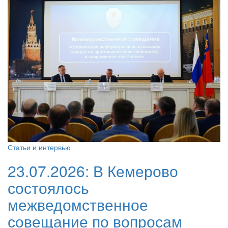
Статьи и интервью
23.07.2026:
В Кемерово
состоялось
межведомственное
совещание по вопросам