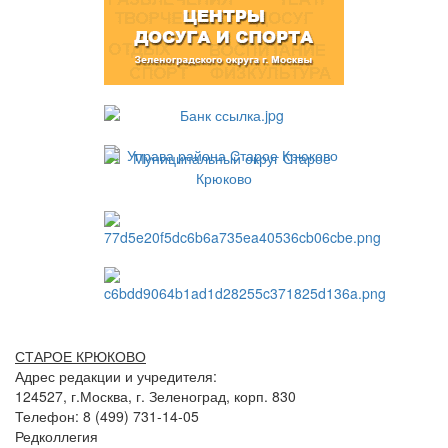
СТАРОЕ КРЮКОВО
Адрес редакции и учредителя:
124527, г.Москва, г. Зеленоград, корп. 830
Телефон: 8 (499) 731-14-05
Редколлегия