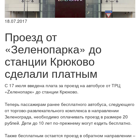
18.07.2017
Проезд от
«Зеленопарка» до
станции Крюково
сделали платным
С 17 июля введена плата за проезд на автобусе от ТРЦ
«Zеленопарк» до станции Крюково.
Теперь пассажирам ранее бесплатного автобуса, следующего
от торгово-развлекательного комплекса в направлении
Зеленограда, необходимо оплачивать проезд в размере 20
рублей. Дети до 10 лет по-прежнему могут ездить бесплатно.
Также бесплатным остается проезд в обратном направлении –