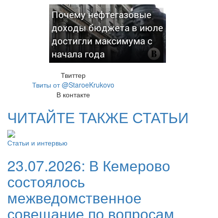
Почему нефтегазовые
доходы бюджета в июле
достигли максимума с
начала года
Твиттер
Твиты от @StaroeKrukovo
В контакте
ЧИТАЙТЕ ТАКЖЕ СТАТЬИ
Статьи и интервью
23.07.2026:
В Кемерово
состоялось
межведомственное
совещание по вопросам