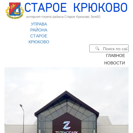
УПРАВА
РАЙОНА
СТАРОЕ
КРЮКОВО
ГЛАВНОЕ
НОВОСТИ