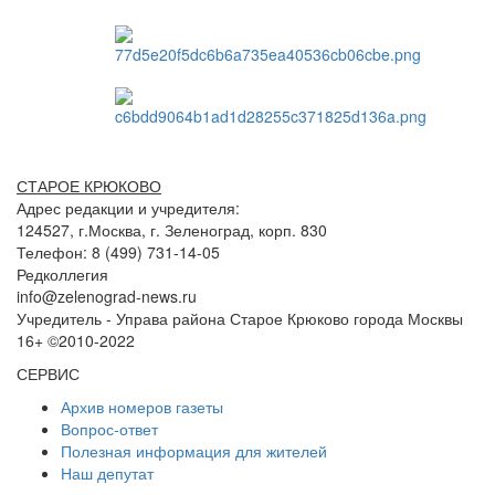
СТАРОЕ КРЮКОВО
Адрес редакции и учредителя:
124527, г.Москва, г. Зеленоград, корп. 830
Телефон: 8 (499) 731-14-05
Редколлегия
info@zelenograd-news.ru
Учредитель - Управа района Старое Крюково города Москвы
16+ ©2010-2022
СЕРВИС
Архив номеров газеты
Вопрос-ответ
Полезная информация для жителей
Наш депутат