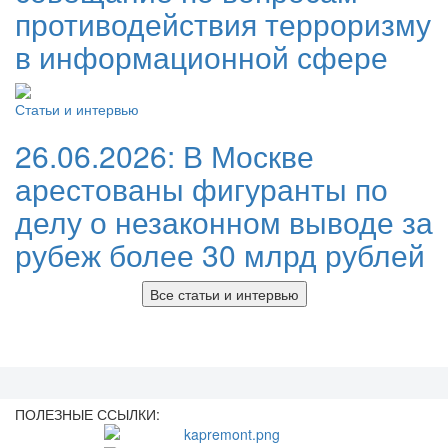
противодействия терроризму
в информационной сфере
Статьи и интервью
26.06.2026:
В Москве
арестованы фигуранты по
делу о незаконном выводе за
рубеж более 30 млрд рублей
Все статьи и интервью
ПОЛЕЗНЫЕ ССЫЛКИ: