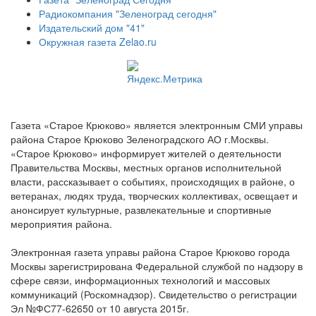
Радиокомпания "Зеленоград сегодня"
Издательский дом "41"
Окружная газета Zelao.ru
Газета «Старое Крюково» является электронным СМИ управы
района Старое Крюково Зеленоградского АО г.Москвы.
«Старое Крюково» информирует жителей о деятельности
Правительства Москвы, местных органов исполнительной
власти, рассказывает о событиях, происходящих в районе, о
ветеранах, людях труда, творческих коллективах, освещает и
анонсирует культурные, развлекательные и спортивные
мероприятия района.
Электронная газета управы района Старое Крюково города
Москвы зарегистрирована Федеральной службой по надзору в
сфере связи, информационных технологий и массовых
коммуникаций (Роскомнадзор). Свидетельство о регистрации
Эл №ФС77-62650 от 10 августа 2015г.