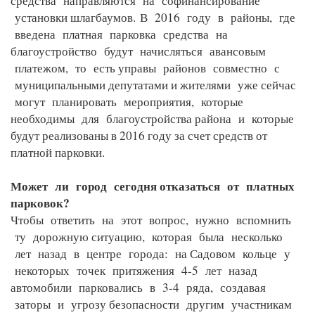
средства направляются на софинансирование
установки шлагбаумов.
В 2016 году в районы, где
введена платная парковка средства на
благоустройство будут начисляться авансовым
платежом, то есть управы районов совместно с
муниципальными депутатами и жителями уже сейчас
могут планировать мероприятия, которые
необходимы для благоустройства района и которые
будут реализованы в 2016 году за счет средств от
платной парковки.
Может ли город сегодня отказаться от платных
парковок?
Чтобы ответить на этот вопрос, нужно вспомнить
ту дорожную ситуацию, которая была несколько
лет назад в центре города: на Садовом кольце у
некоторых точек притяжения 4-5 лет назад
автомобили парковались в 3-4 ряда, создавая
заторы и угрозу безопасности другим участникам