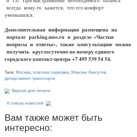
и т.п. При выстраивании необходимого баланса
всегда кому-то кажется, что его комфорт
уменьшился.
Дополнительная информация размещена на
портале parking.mos.ru в разделе
«Частые
вопросы и ответы», также консультацию можно
получить круглосуточно по номеру единого
городского контакт-центра +7 495 539 54 54.
Теги:
Москва
,
платная парковка
,
Максим Ликсутов
,
департамент транспорта
Версия для печати
К списку новостей
Вам также может быть
интересно: