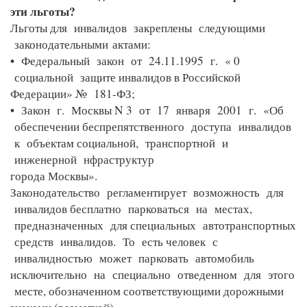
эти льготы?
Льготы для инвалидов закреплены следующими
законодательными
актами:
• Федеральный закон от 24.11.1995 г. « 0
социальной защите инвалидов в Российской
Федерации» № 181-ФЗ;
• Закон г. Москвы N 3 от 17 января 2001 г. «Об
обеспечении беспрепятственного доступа инвалидов
к объектам социальной, транспортной и
инженерной нфраструктур
города Москвы».
Законодательство регламентирует возможность для
инвалидов бесплатно парковаться на местах,
предназначенных для специальных автотранспортных
средств инвалидов. То есть человек с
инвалидностью может парковать автомобиль
исключительно на специально отведенном для этого
месте, обозначенном соответствующими дорожными