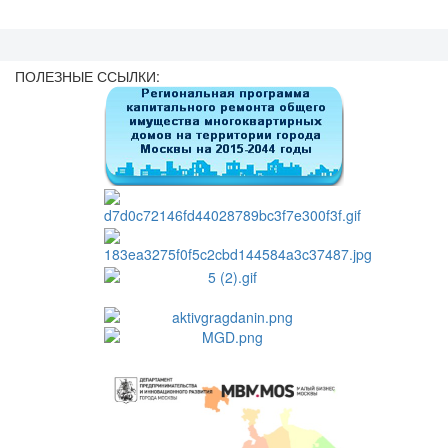
ПОЛЕЗНЫЕ ССЫЛКИ: