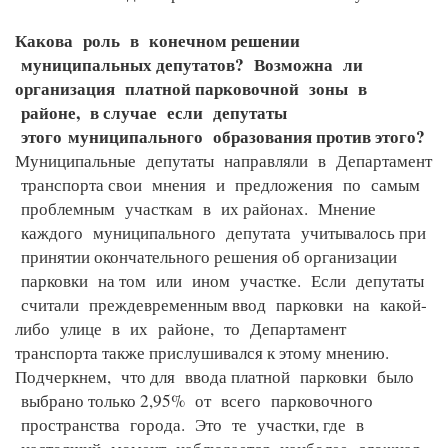
Какова роль в конечном решении
муниципальных депутатов? Возможна ли
организация платной парковочной зоны в
районе, в случае если депутаты
этого
муниципального образования против этого?
Муниципальные депутаты направляли в Департамент
транспорта свои мнения и предложения по самым
проблемным участкам в их районах. Мнение
каждого муниципального депутата учитывалось при
принятии окончательного решения об организации
парковки на том или ином участке. Если депутаты
считали преждевременным ввод парковки на какой-
либо улице в их районе, то Департамент
транспорта также прислушивался к этому мнению.
Подчеркнем, что для ввода платной парковки было
выбрано только 2,95% от всего парковочного
пространства города. Это те участки, где в