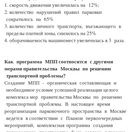
1. скорость движения увеличилась на 12%;
2. количество нарушений правил парковки
сократилось на 65%
3. количество личного транспорта, въезжающего в
пределы платной зоны, снизилось на 25%
4. оборачиваемость машиномест увеличилась в 3 раза.
Как программа МПП соотносится с другими
мерами правительства Москвы по
решению
транспортной проблемы?
Создание МПП - органическая составляющая и
необходимое условие успешной реализации целого
комплекса мер правительства Москвы по решению
транспортной проблемы. В настоящее время
реорганизация парковочного пространства в Москве
ведется в соответствии с Планом первоочередных
мероприятий, комплексная
программа создания