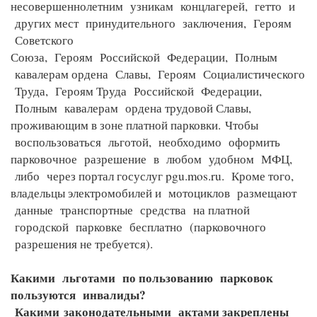
несовершеннолетним узникам концлагерей, гетто и
других мест принудительного заключения, Героям
Советского
Союза, Героям Российской Федерации, Полным
кавалерам ордена Славы, Героям Социалистического
Труда, Героям Труда Российской Федерации,
Полным кавалерам ордена трудовой Славы,
проживающим в зоне платной парковки.
Чтобы
воспользоваться льготой, необходимо оформить
парковочное разрешение в любом удобном МФЦ,
либо через портал госуслуг pgu.mos.ru. Кроме того,
владельцы электромобилей и мотоциклов размещают
данные транспортные средства на платной
городской парковке бесплатно (парковочного
разрешения не требуется).
Какими льготами по пользованию парковок
пользуются инвалиды?
Какими
законодательными актами закреплены