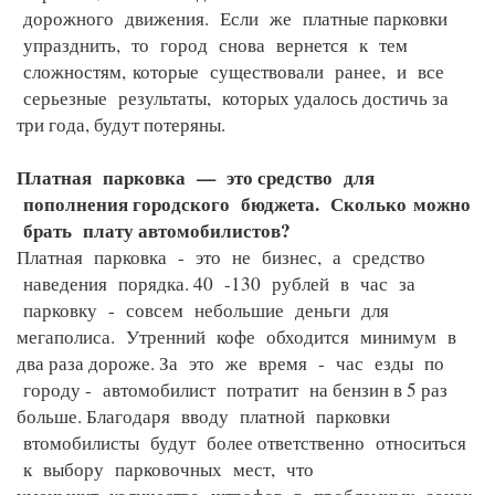
дорожного движения. Если же платные парковки
упразднить, то город снова вернется к тем
сложностям,
которые существовали ранее, и все
серьезные результаты, которых удалось достичь за
три года, будут потеряны.
Платная парковка — это средство для
пополнения городского бюджета. Сколько
можно
брать плату автомобилистов?
Платная парковка - это не бизнес, а средство
наведения порядка. 40 -130 рублей в час за
парковку - совсем небольшие деньги для
мегаполиса. Утренний кофе обходится минимум в
два раза дороже. За это же время - час езды по
городу - автомобилист потратит на бензин в 5 раз
больше. Благодаря вводу платной парковки
втомобилисты будут более ответственно относиться
к выбору парковочных мест, что