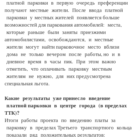
платной парковки в первую очередь преференции
получают местные жители. После ввода платной
парковки у
местных жителей появляется больше
возможностей для паркования автомобилей: места,
которые раньше были заняты приезжими
автомобилистами, освобождаются, и местные
жители могут найти парковочное место вблизи
дома не только вечером после работы, но и в
дневное время в часы пик. При этом важно
отметить, что
оплачивать парковку местным
жителям не нужно, для них предусмотрена
специальная льгота.
Какие результаты уже принесло введение
платной парковки в центре города (в
пределах
ТТК)?
Итоги работы проекта по введению платы за
парковку в пределах Третьего транспортного кольца
показали ряд положительных результатов: