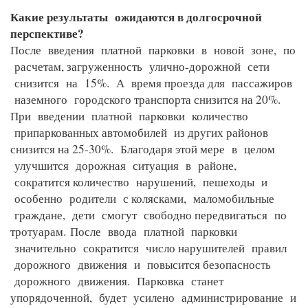
Какие результаты ожидаются в долгосрочной
перспективе?
После введения платной парковки в новой зоне, по
расчетам, загруженность улично-дорожной сети
снизится на 15%. А время проезда для пассажиров
наземного городского транспорта снизится на 20%.
При введении платной парковки количество
припаркованных автомобилей из других районов
снизится на 25-30%. Благодаря этой мере в целом
улучшится дорожная ситуация в районе,
сократится количество нарушений, пешеходы и
особенно родители с колясками, маломобильные
граждане, дети смогут свободно передвигаться по
тротуарам.
После ввода платной парковки
значительно сократится число нарушителей правил
дорожного движения и повысится безопасность
дорожного движения. Парковка станет
упорядоченной, будет усилено администрирование и