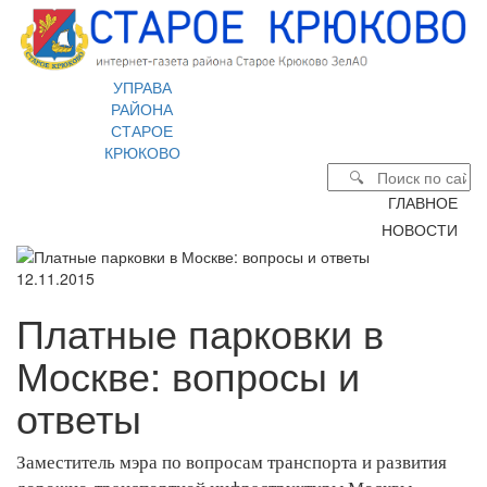
УПРАВА
РАЙОНА
СТАРОЕ
КРЮКОВО
ГЛАВНОЕ
НОВОСТИ
12.11.2015
Платные парковки в
Москве: вопросы и
ответы
Заместитель мэра по вопросам транспорта и развития