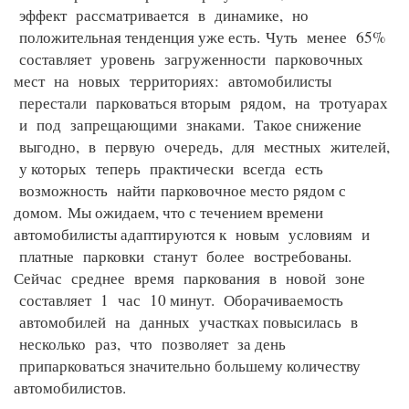
эффект рассматривается в динамике, но
положительная тенденция уже есть.
Чуть менее 65%
составляет уровень загруженности парковочных
мест на новых территориях: автомобилисты
перестали парковаться вторым рядом, на тротуарах
и под запрещающими знаками. Такое снижение
выгодно, в первую очередь, для местных жителей,
у которых теперь практически всегда есть
возможность найти
парковочное место рядом с
домом.
Мы ожидаем, что с течением времени
автомобилисты адаптируются к новым условиям и
платные парковки станут более востребованы.
Сейчас среднее время паркования в новой зоне
составляет 1 час 10 минут. Оборачиваемость
автомобилей на данных участках повысилась в
несколько раз, что позволяет за день
припарковаться значительно большему количеству
автомобилистов.