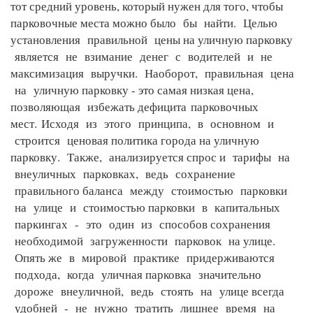
тот средний уровень, который нужен для того, чтобы
парковочные места можно было бы найти. Целью
установления правильной цены на уличную парковку
является не взимание денег с водителей и не
максимизация выручки. Наоборот, правильная цена
на уличную парковку - это самая низкая цена,
позволяющая избежать дефицита
парковочных
мест.
Исходя из этого принципа, в основном и
строится ценовая политика города на уличную
парковку. Также, анализируется спрос и тарифы на
внеуличных парковках, ведь сохранение
правильного баланса между стоимостью парковки
на улице и стоимостью парковки в капитальных
паркингах - это один из способов сохранения
необходимой загруженности парковок на улице.
Опять же в мировой практике придерживаются
подхода, когда уличная парковка значительно
дороже внеуличной, ведь стоять на улице всегда
удобней - не нужно тратить лишнее время на