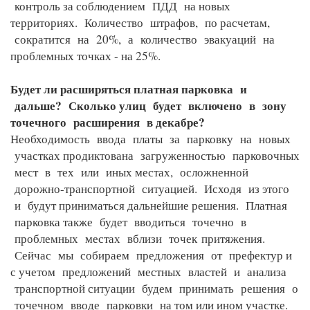
контроль за соблюдением ПДД на новых
территориях. Количество штрафов, по расчетам,
сократится на 20%, а количество эвакуаций на
проблемных точках - на 25%.
Будет ли расширяться платная парковка и
дальше? Сколько улиц будет включено в зону
точечного расширения в декабре?
Необходимость ввода платы за парковку на новых
участках продиктована загруженностью парковочных
мест в тех или иных местах, осложненной
дорожно-транспортной ситуацией. Исходя из этого
и будут приниматься дальнейшие решения. Платная
парковка также будет вводиться точечно в
проблемных местах вблизи точек
притяжения.
Сейчас мы собираем предложения от префектур и
с учетом предложений местных властей и анализа
транспортной ситуации будем принимать решения о
точечном вводе парковки на том или ином участке.