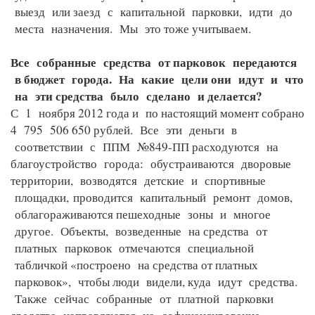
выезд или заезд с капитальной парковки, идти до
места назначения. Мы это тоже учитываем.
Все собранные средства от парковок передаются
в бюджет города. На какие цели они идут и что
на эти средства было сделано и делается?
С 1 ноября 2012 года и по настоящий момент собрано
4 795 506 650 рублей. Все эти деньги в
соответствии с ППМ №849-ПП расходуются на
благоустройство города: обустраиваются дворовые
территории, возводятся детские и спортивные
площадки,
проводится капитальный ремонт домов,
облагораживаются пешеходные зоны и многое
другое. Объекты, возведенные на средства от
платных парковок отмечаются специальной
табличкой «построено на средства от платных
парковок», чтобы люди видели, куда идут средства.
Также сейчас собранные от платной парковки