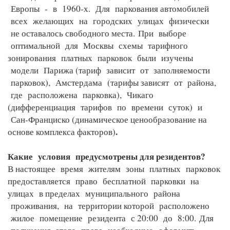
Европы - в 1960-х. Для паркования автомобилей
всех желающих на городских улицах физически
не оставалось свободного места.
При выборе
оптимальной для Москвы схемы тарифного
зонирования платных парковок были изучены
модели Парижа (тариф зависит от заполняемости
парковок), Амстердама (тарифы зависят от района,
где расположена парковка), Чикаго
(дифференциация тарифов по времени суток) и
Сан-Франциско (динамическое ценообразование на
.
основе комплекса факторов)
Какие условия предусмотрены для резидентов?
В настоящее время жителям зоны платных парковок
предоставляется право бесплатной парковки на
улицах в пределах муниципального района
проживания, на территории которой расположено
жилое помещение резидента с 20:00 до 8:00.
Для