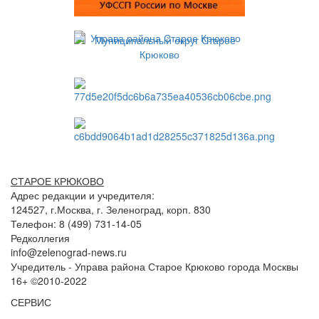
СТАРОЕ КРЮКОВО
Адрес редакции и учредителя:
124527, г.Москва, г. Зеленоград, корп. 830
Телефон: 8 (499) 731-14-05
Редколлегия
info@zelenograd-news.ru
Учредитель - Управа района Старое Крюково города Москвы
16+ ©2010-2022
СЕРВИС