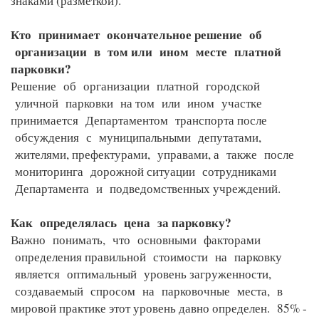
знаками (разметкой).
Кто принимает окончательное решение об
организации в том или ином месте платной
парковки?
Решение об организации платной городской
уличной парковки на том или ином участке
принимается Департаментом транспорта после
обсуждения с муниципальными депутатами,
жителями, префектурами, управами, а также после
мониторинга дорожной ситуации сотрудниками
Департамента и подведомственных учреждений.
Как определялась цена за парковку?
Важно понимать, что основными факторами
определения правильной стоимости на парковку
является оптимальный уровень загруженности,
создаваемый спросом на парковочные места, в
мировой практике этот уровень давно определен. 85% -