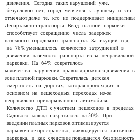
движения. Сегодня таких нарушений уже,
безусловно нет, город меняется к лучшему и это
отмечают даже те, кто не поддерживает инициативы
Департамента транспорта.
Ввод платной парковки
способствует сокращению числа задержек
наземного городского транспорта. За текущий год
на 78% уменьшилось количество затруднений в
движении наземного транспорта из-за неправильной
парковки. На 64% сократилось
количество нарушений правил дорожного движения в
зоне платной парковки. Сократилась детская
смертность на дорогах, которая происходит в
основном на пешеходных переходах из-за
неправильно припаркованного автомобиля.
Количество ДТП с участием пешеходов в пределах
Садового кольца сократилось на 30%. При
введении платных парковок оптимизируется
парковочное пространство, ликвидируется хаотичная
парковка, и как следствие повышается безопасность