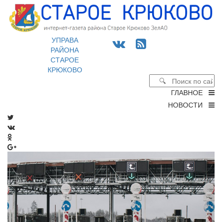
УПРАВА
РАЙОНА
СТАРОЕ
КРЮКОВО
ГЛАВНОЕ
НОВОСТИ