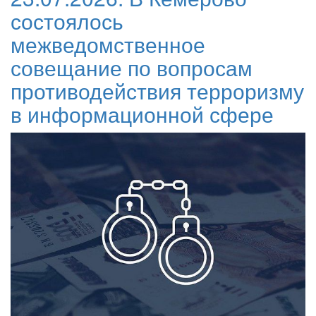
состоялось
межведомственное
совещание по вопросам
противодействия терроризму
в информационной сфере