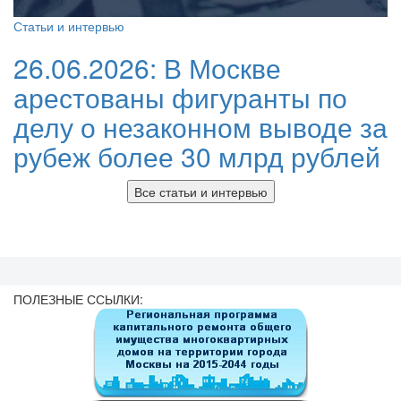
Статьи и интервью
26.06.2026:
В Москве
арестованы фигуранты по
делу о незаконном выводе за
рубеж более 30 млрд рублей
Все статьи и интервью
ПОЛЕЗНЫЕ ССЫЛКИ: