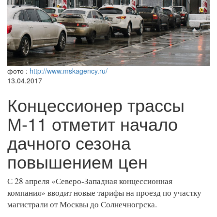
фото :
http://www.mskagency.ru/
13.04.2017
Концессионер трассы
М-11 отметит начало
дачного сезона
повышением цен
С 28 апреля «Северо-Западная концессионная
компания» вводит новые тарифы на проезд по участку
магистрали от Москвы до Солнечногрска.