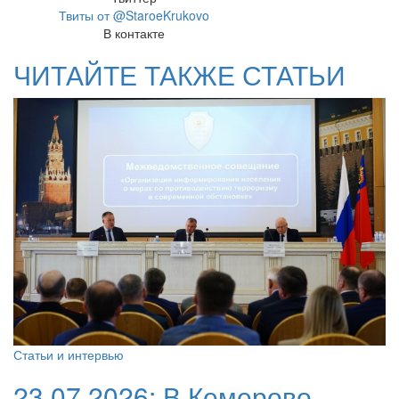
Твиты от @StaroeKrukovo
В контакте
ЧИТАЙТЕ ТАКЖЕ СТАТЬИ
Статьи и интервью
23.07.2026:
В Кемерово