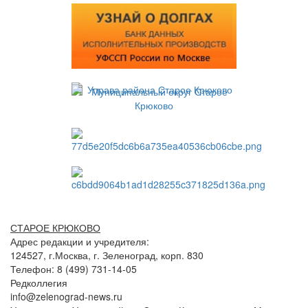
СТАРОЕ КРЮКОВО
Адрес редакции и учредителя:
124527, г.Москва, г. Зеленоград, корп. 830
Телефон: 8 (499) 731-14-05
Редколлегия
info@zelenograd-news.ru