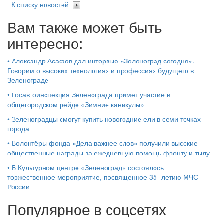
К списку новостей
Вам также может быть
интересно:
•
Александр Асафов дал интервью «Зеленоград сегодня».
Говорим о высоких технологиях и профессиях будущего в
Зеленограде
•
Госавтоинспекция Зеленограда примет участие в
общегородском рейде «Зимние каникулы»
•
Зеленоградцы смогут купить новогодние ели в семи точках
города
•
Волонтёры фонда «Дела важнее слов» получили высокие
общественные награды за ежедневную помощь фронту и тылу
•
В Культурном центре «Зеленоград» состоялось
торжественное мероприятие, посвященное 35- летию МЧС
России
Популярное в соцсетях