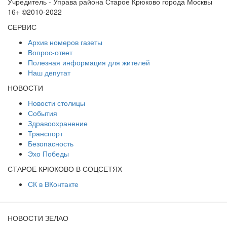
Учредитель - Управа района Старое Крюково города Москвы
16+ ©2010-2022
СЕРВИС
Архив номеров газеты
Вопрос-ответ
Полезная информация для жителей
Наш депутат
НОВОСТИ
Новости столицы
События
Здравоохранение
Транспорт
Безопасность
Эхо Победы
СТАРОЕ КРЮКОВО В СОЦСЕТЯХ
СК в ВКонтакте
НОВОСТИ ЗЕЛАО