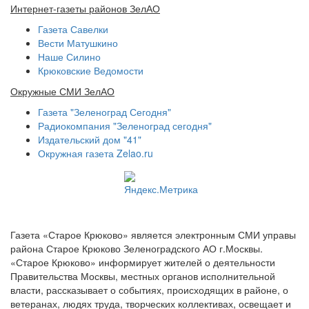
Интернет-газеты районов ЗелАО
Газета Савелки
Вести Матушкино
Наше Силино
Крюковские Ведомости
Окружные СМИ ЗелАО
Газета "Зеленоград Сегодня"
Радиокомпания "Зеленоград сегодня"
Издательский дом "41"
Окружная газета Zelao.ru
Газета «Старое Крюково» является электронным СМИ управы
района Старое Крюково Зеленоградского АО г.Москвы.
«Старое Крюково» информирует жителей о деятельности
Правительства Москвы, местных органов исполнительной
власти, рассказывает о событиях, происходящих в районе, о
ветеранах, людях труда, творческих коллективах, освещает и