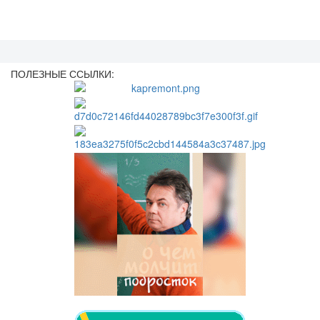
ПОЛЕЗНЫЕ ССЫЛКИ: