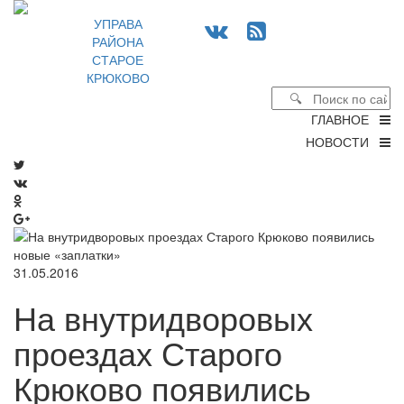
УПРАВА
РАЙОНА
СТАРОЕ
КРЮКОВО
ГЛАВНОЕ
НОВОСТИ
31.05.2016
На внутридворовых
проездах Старого
Крюково появились