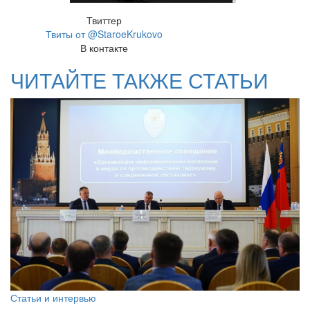
Твиттер
Твиты от @StaroeKrukovo
В контакте
ЧИТАЙТЕ ТАКЖЕ СТАТЬИ
Статьи и интервью