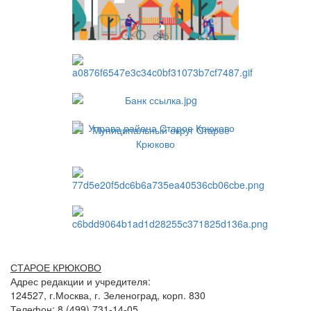
СТАРОЕ КРЮКОВО
Адрес редакции и учредителя:
124527, г.Москва, г. Зеленоград, корп. 830
Телефон: 8 (499) 731-14-05