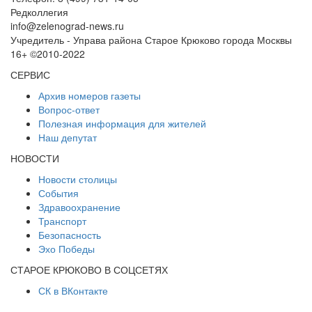
Редколлегия
info@zelenograd-news.ru
Учредитель - Управа района Старое Крюково города Москвы
16+ ©2010-2022
СЕРВИС
Архив номеров газеты
Вопрос-ответ
Полезная информация для жителей
Наш депутат
НОВОСТИ
Новости столицы
События
Здравоохранение
Транспорт
Безопасность
Эхо Победы
СТАРОЕ КРЮКОВО В СОЦСЕТЯХ
СК в ВКонтакте