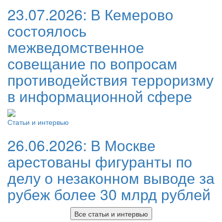
23.07.2026:
В Кемерово
состоялось
межведомственное
совещание по вопросам
противодействия терроризму
в информационной сфере
Статьи и интервью
26.06.2026:
В Москве
арестованы фигуранты по
делу о незаконном выводе за
рубеж более 30 млрд рублей
Все статьи и интервью