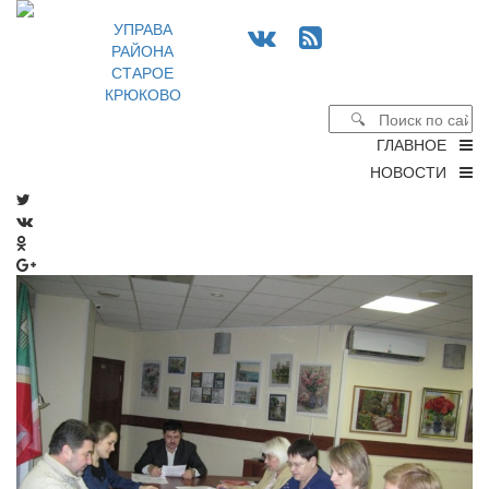
УПРАВА
РАЙОНА
СТАРОЕ
КРЮКОВО
ГЛАВНОЕ
НОВОСТИ