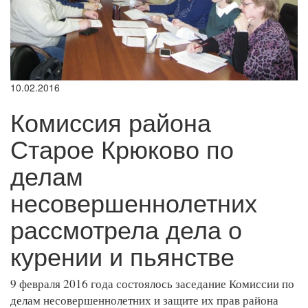
10.02.2016
Комиссия района
Старое Крюково по
делам
несовершеннолетних
рассмотрела дела о
курении и пьянстве
9 февраля 2016 года состоялось заседание Комиссии по
делам несовершеннолетних и защите их прав района