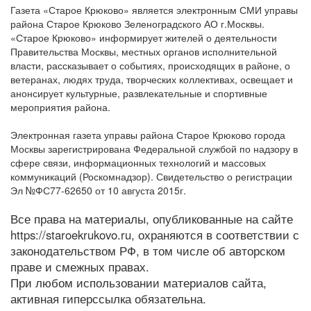
Газета «Старое Крюково» является электронным СМИ управы
района Старое Крюково Зеленоградского АО г.Москвы.
«Старое Крюково» информирует жителей о деятельности
Правительства Москвы, местных органов исполнительной
власти, рассказывает о событиях, происходящих в районе, о
ветеранах, людях труда, творческих коллективах, освещает и
анонсирует культурные, развлекательные и спортивные
мероприятия района.
Электронная газета управы района Старое Крюково города
Москвы зарегистрирована Федеральной службой по надзору в
сфере связи, информационных технологий и массовых
коммуникаций (Роскомнадзор). Свидетельство о регистрации
Эл №ФС77-62650 от 10 августа 2015г.
Все права на материалы, опубликованные на сайте
https://staroekrukovo.ru, охраняются в соответствии с
законодательством РФ, в том числе об авторском
праве и смежных правах.
При любом использовании материалов сайта,
активная гиперссылка обязательна.