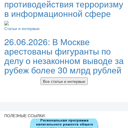
противодействия терроризму
в информационной сфере
Статьи и интервью
26.06.2026:
В Москве
арестованы фигуранты по
делу о незаконном выводе за
рубеж более 30 млрд рублей
Все статьи и интервью
ПОЛЕЗНЫЕ ССЫЛКИ: