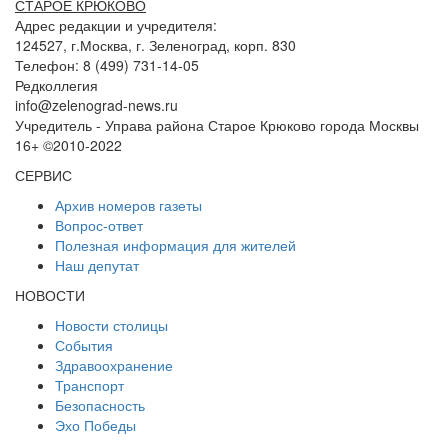
СТАРОЕ КРЮКОВО
Адрес редакции и учредителя:
124527, г.Москва, г. Зеленоград, корп. 830
Телефон: 8 (499) 731-14-05
Редколлегия
info@zelenograd-news.ru
Учредитель - Управа района Старое Крюково города Москвы
16+ ©2010-2022
СЕРВИС
Архив номеров газеты
Вопрос-ответ
Полезная информация для жителей
Наш депутат
НОВОСТИ
Новости столицы
События
Здравоохранение
Транспорт
Безопасность
Эхо Победы