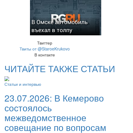
В Омске автомобиль
въехал в толпу
Твиттер
Твиты от @StaroeKrukovo
В контакте
ЧИТАЙТЕ ТАКЖЕ СТАТЬИ
Статьи и интервью
23.07.2026:
В Кемерово
состоялось
межведомственное
совещание по вопросам