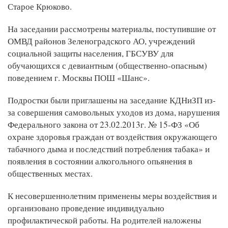
Старое Крюково.
На заседании рассмотрены материалы, поступившие от
ОМВД районов Зеленоградского АО, учреждений
социальной защиты населения, ГБСУВУ для
обучающихся с девиантным (общественно-опасным)
поведением г. Москвы ПОШ «Шанс».
Подростки были приглашены на заседание КДНиЗП из-
за совершения самовольных уходов из дома, нарушения
Федерального закона от 23.02.2013г. № 15-ФЗ «Об
охране здоровья граждан от воздействия окружающего
табачного дыма и последствий потребления табака» и
появления в состоянии алкогольного опьянения в
общественных местах.
К несовершеннолетним применены меры воздействия и
организовано проведение индивидуально
профилактической работы. На родителей наложены