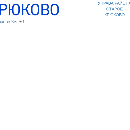
УПРАВА РАЙОН
СТАРОЕ
КРЮКОВО