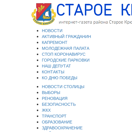
НОВОСТИ
АКТИВНЫЙ ГРАЖДАНИН
КАПРЕМОНТ
МОЛОДЕЖНАЯ ПАЛАТА
СТОП КОРОНАВИРУС
ГОРОДСКИЕ ПАРКОВКИ
НАШ ДЕПУТАТ
КОНТАКТЫ
КО ДНЮ ПОБЕДЫ
НОВОСТИ СТОЛИЦЫ
ВЫБОРЫ
РЕНОВАЦИЯ
БЕЗОПАСНОСТЬ
ЖКХ
ТРАНСПОРТ
ОБРАЗОВАНИЕ
ЗДРАВООХРАНЕНИЕ