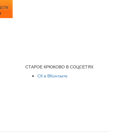
СТАРОЕ КРЮКОВО В СОЦСЕТЯХ
СК в ВКонтакте