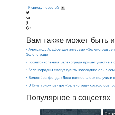
К списку новостей
Вам также может быть и
•
Александр Асафов дал интервью «Зеленоград сего
Зеленограде
•
Госавтоинспекция Зеленограда примет участие в
•
Зеленоградцы смогут купить новогодние ели в сем
•
Волонтёры фонда «Дела важнее слов» получили 
•
В Культурном центре «Зеленоград» состоялось т
Популярное в соцсетях
Бриг