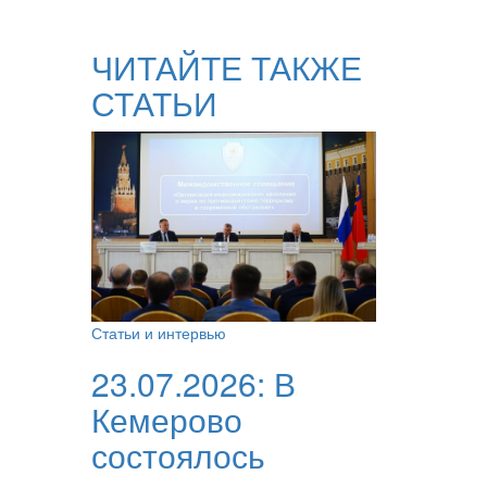
ЧИТАЙТЕ ТАКЖЕ
СТАТЬИ
Статьи и интервью
23.07.2026:
В
Кемерово
состоялось