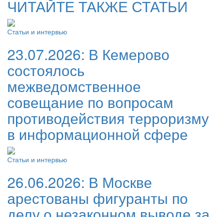
ЧИТАЙТЕ ТАКЖЕ СТАТЬИ
Статьи и интервью
23.07.2026:
В Кемерово
состоялось
межведомственное
совещание по вопросам
противодействия терроризму
в информационной сфере
Статьи и интервью
26.06.2026:
В Москве
арестованы фигуранты по
делу о незаконном выводе за