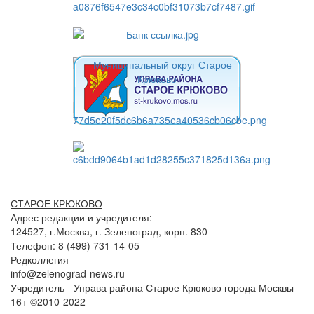
СТАРОЕ КРЮКОВО
Адрес редакции и учредителя:
124527, г.Москва, г. Зеленоград, корп. 830
Телефон: 8 (499) 731-14-05
Редколлегия
info@zelenograd-news.ru
Учредитель - Управа района Старое Крюково города Москвы
16+ ©2010-2022