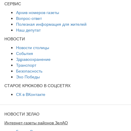
СЕРВИС
Архив номеров газеты
Вопрос-ответ
Полезная информация для жителей
Наш депутат
НОВОСТИ
Новости столицы
События
Здравоохранение
Транспорт
Безопасность
Эхо Победы
СТАРОЕ КРЮКОВО В СОЦСЕТЯХ
СК в ВКонтакте
НОВОСТИ ЗЕЛАО
Интернет-газеты районов ЗелАО