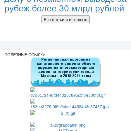
рубеж более 30 млрд рублей
Все статьи и интервью
ПОЛЕЗНЫЕ ССЫЛКИ: