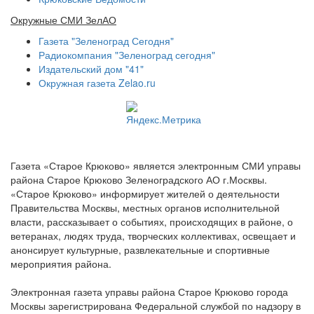
Окружные СМИ ЗелАО
Газета "Зеленоград Сегодня"
Радиокомпания "Зеленоград сегодня"
Издательский дом "41"
Окружная газета Zelao.ru
Газета «Старое Крюково» является электронным СМИ управы
района Старое Крюково Зеленоградского АО г.Москвы.
«Старое Крюково» информирует жителей о деятельности
Правительства Москвы, местных органов исполнительной
власти, рассказывает о событиях, происходящих в районе, о
ветеранах, людях труда, творческих коллективах, освещает и
анонсирует культурные, развлекательные и спортивные
мероприятия района.
Электронная газета управы района Старое Крюково города
Москвы зарегистрирована Федеральной службой по надзору в