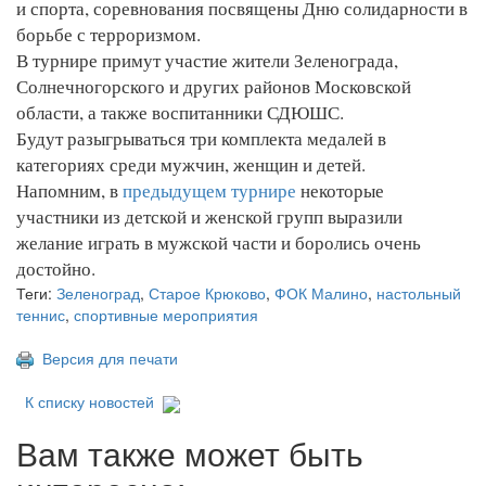
и спорта, соревнования посвящены Дню солидарности в
борьбе с терроризмом.
В турнире примут участие жители Зеленограда,
Солнечногорского и других районов Московской
области, а также воспитанники СДЮШС.
Будут разыгрываться три комплекта медалей в
категориях среди мужчин, женщин и детей.
Напомним, в
предыдущем турнире
некоторые
участники из детской и женской групп выразили
желание играть в мужской части и боролись очень
достойно.
Теги:
Зеленоград
,
Старое Крюково
,
ФОК Малино
,
настольный
теннис
,
спортивные мероприятия
Версия для печати
К списку новостей
Вам также может быть