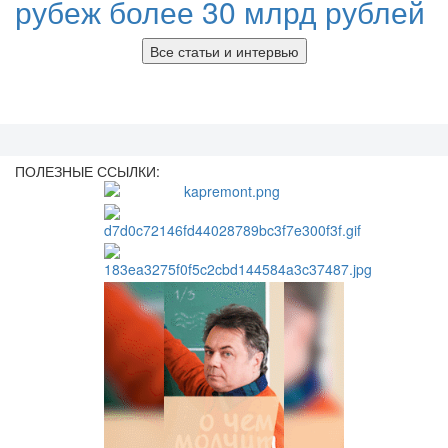
рубеж более 30 млрд рублей
Все статьи и интервью
ПОЛЕЗНЫЕ ССЫЛКИ: