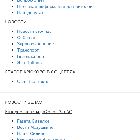
Полезная информация для жителей
Наш депутат
НОВОСТИ
Новости столицы
События
Здравоохранение
Транспорт
Безопасность
Эхо Победы
СТАРОЕ КРЮКОВО В СОЦСЕТЯХ
СК в ВКонтакте
НОВОСТИ ЗЕЛАО
Интернет-газеты районов ЗелАО
Газета Савелки
Вести Матушкино
Наше Силино
Крюковские Ведомости