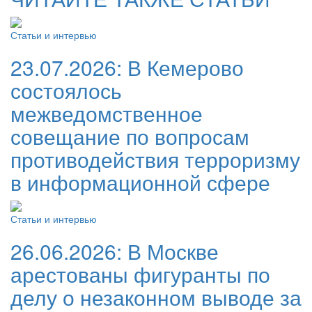
Статьи и интервью
23.07.2026:
В Кемерово
состоялось
межведомственное
совещание по вопросам
противодействия терроризму
в информационной сфере
Статьи и интервью
26.06.2026:
В Москве
арестованы фигуранты по
делу о незаконном выводе за