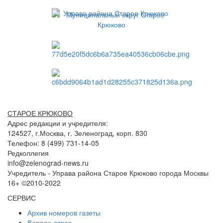
СТАРОЕ КРЮКОВО
Адрес редакции и учредителя:
124527, г.Москва, г. Зеленоград, корп. 830
Телефон: 8 (499) 731-14-05
Редколлегия
info@zelenograd-news.ru
Учредитель - Управа района Старое Крюково города Москвы
16+ ©2010-2022
СЕРВИС
Архив номеров газеты
Вопрос-ответ