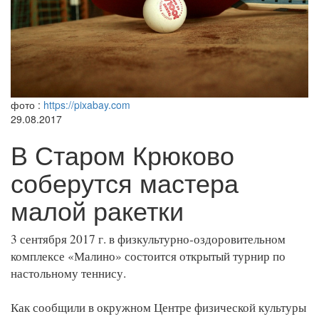
фото :
https://pixabay.com
29.08.2017
В Старом Крюково
соберутся мастера
малой ракетки
3 сентября 2017 г. в физкультурно-оздоровительном
комплексе «Малино» состоится открытый турнир по
настольному теннису.
Как сообщили в окружном Центре физической культуры