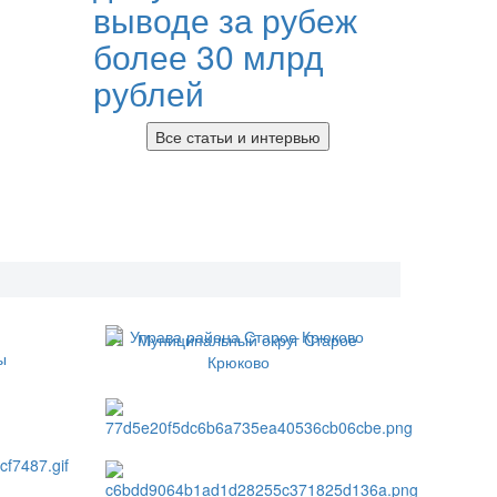
выводе за рубеж
более 30 млрд
рублей
Все статьи и интервью