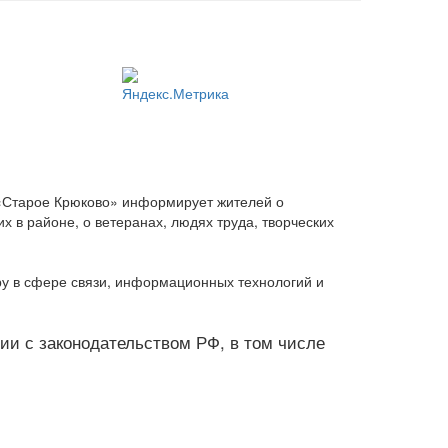
 «Старое Крюково» информирует жителей о
 в районе, о ветеранах, людях труда, творческих
ру в сфере связи, информационных технологий и
твии с законодательством РФ, в том числе