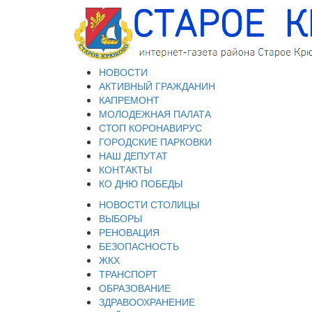
НОВОСТИ
АКТИВНЫЙ ГРАЖДАНИН
КАПРЕМОНТ
МОЛОДЕЖНАЯ ПАЛАТА
СТОП КОРОНАВИРУС
ГОРОДСКИЕ ПАРКОВКИ
НАШ ДЕПУТАТ
КОНТАКТЫ
КО ДНЮ ПОБЕДЫ
НОВОСТИ СТОЛИЦЫ
ВЫБОРЫ
РЕНОВАЦИЯ
БЕЗОПАСНОСТЬ
ЖКХ
ТРАНСПОРТ
ОБРАЗОВАНИЕ
ЗДРАВООХРАНЕНИЕ