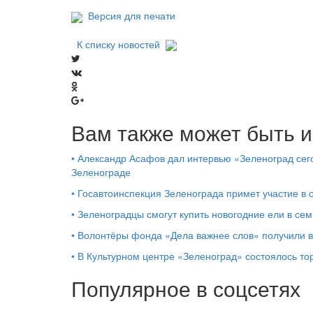
Версия для печати
К списку новостей
Вам также может быть и
•
Александр Асафов дал интервью «Зеленоград сего
Зеленограде
•
Госавтоинспекция Зеленограда примет участие в
•
Зеленоградцы смогут купить новогодние ели в сем
•
Волонтёры фонда «Дела важнее слов» получили 
•
В Культурном центре «Зеленоград» состоялось т
Популярное в соцсетях