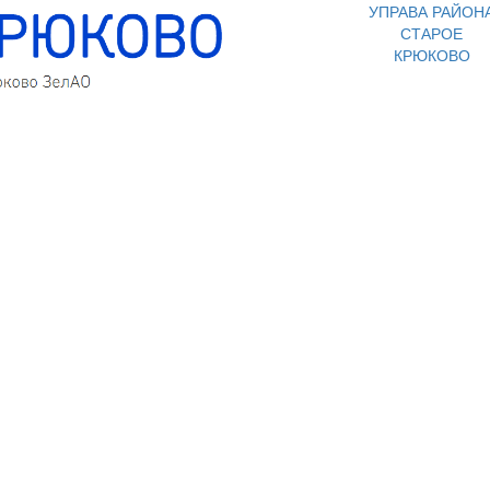
УПРАВА РАЙОН
СТАРОЕ
КРЮКОВО