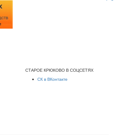
СТАРОЕ КРЮКОВО В СОЦСЕТЯХ
СК в ВКонтакте