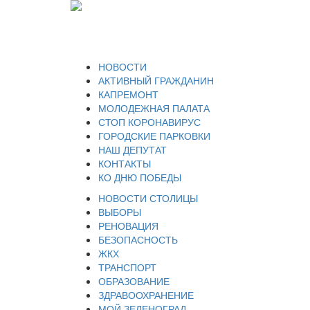
НОВОСТИ
АКТИВНЫЙ ГРАЖДАНИН
КАПРЕМОНТ
МОЛОДЕЖНАЯ ПАЛАТА
СТОП КОРОНАВИРУС
ГОРОДСКИЕ ПАРКОВКИ
НАШ ДЕПУТАТ
КОНТАКТЫ
КО ДНЮ ПОБЕДЫ
НОВОСТИ СТОЛИЦЫ
ВЫБОРЫ
РЕНОВАЦИЯ
БЕЗОПАСНОСТЬ
ЖКХ
ТРАНСПОРТ
ОБРАЗОВАНИЕ
ЗДРАВООХРАНЕНИЕ
МОЙ ЗЕЛЕНОГРАД