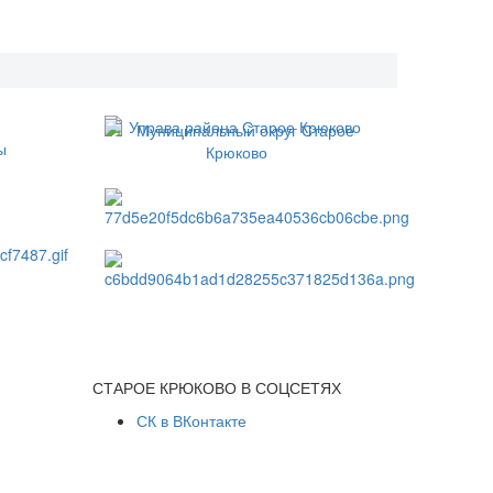
СТАРОЕ КРЮКОВО В СОЦСЕТЯХ
СК в ВКонтакте