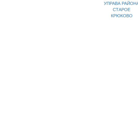
УПРАВА РАЙОН
СТАРОЕ
КРЮКОВО