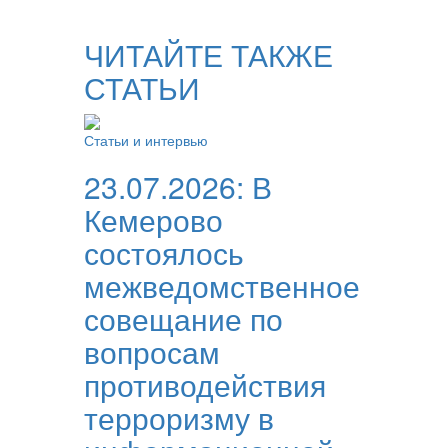
ЧИТАЙТЕ ТАКЖЕ
СТАТЬИ
Статьи и интервью
23.07.2026:
В
Кемерово
состоялось
межведомственное
совещание по
вопросам
противодействия
терроризму в