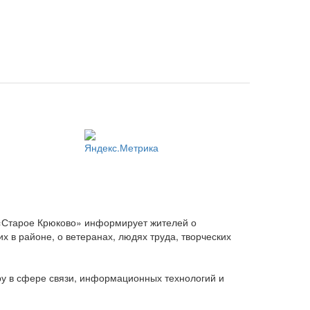
 «Старое Крюково» информирует жителей о
 в районе, о ветеранах, людях труда, творческих
ру в сфере связи, информационных технологий и