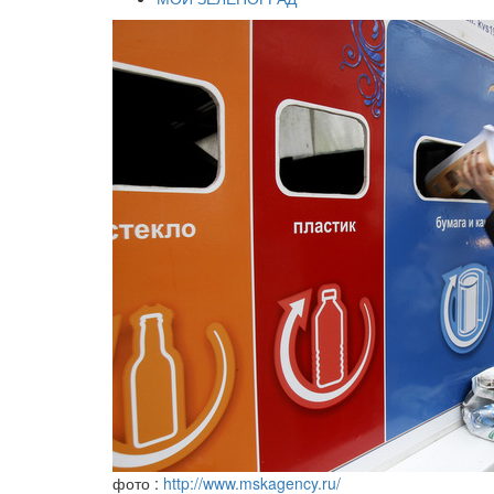
фото :
http://www.mskagency.ru/