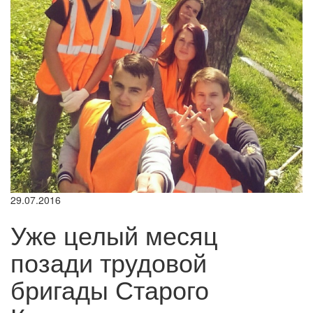
29.07.2016
Уже целый месяц
позади трудовой
бригады Старого