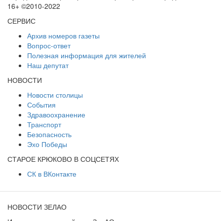
16+ ©2010-2022
СЕРВИС
Архив номеров газеты
Вопрос-ответ
Полезная информация для жителей
Наш депутат
НОВОСТИ
Новости столицы
События
Здравоохранение
Транспорт
Безопасность
Эхо Победы
СТАРОЕ КРЮКОВО В СОЦСЕТЯХ
СК в ВКонтакте
НОВОСТИ ЗЕЛАО