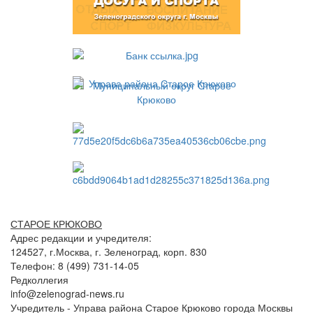
СТАРОЕ КРЮКОВО
Адрес редакции и учредителя:
124527, г.Москва, г. Зеленоград, корп. 830
Телефон: 8 (499) 731-14-05
Редколлегия
info@zelenograd-news.ru
Учредитель - Управа района Старое Крюково города Москвы