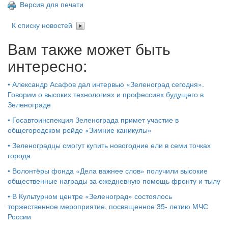
Версия для печати
К списку новостей
Вам также может быть
интересно:
•
Александр Асафов дал интервью «Зеленоград сегодня».
Говорим о высоких технологиях и профессиях будущего в
Зеленограде
•
Госавтоинспекция Зеленограда примет участие в
общегородском рейде «Зимние каникулы»
•
Зеленоградцы смогут купить новогодние ели в семи точках
города
•
Волонтёры фонда «Дела важнее слов» получили высокие
общественные награды за ежедневную помощь фронту и тылу
•
В Культурном центре «Зеленоград» состоялось
торжественное мероприятие, посвященное 35- летию МЧС
России