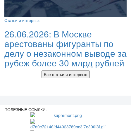
Статьи и интервью
26.06.2026:
В Москве
арестованы фигуранты по
делу о незаконном выводе за
рубеж более 30 млрд рублей
Все статьи и интервью
ПОЛЕЗНЫЕ ССЫЛКИ: