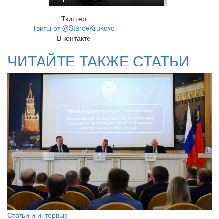
Твиттер
Твиты от @StaroeKrukovo
В контакте
ЧИТАЙТЕ ТАКЖЕ СТАТЬИ
Статьи и интервью