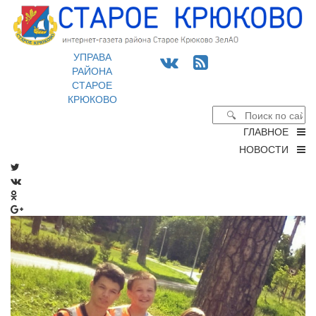
УПРАВА
РАЙОНА
СТАРОЕ
КРЮКОВО
ГЛАВНОЕ
НОВОСТИ