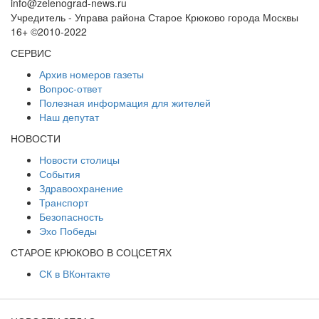
info@zelenograd-news.ru
Учредитель - Управа района Старое Крюково города Москвы
16+ ©2010-2022
СЕРВИС
Архив номеров газеты
Вопрос-ответ
Полезная информация для жителей
Наш депутат
НОВОСТИ
Новости столицы
События
Здравоохранение
Транспорт
Безопасность
Эхо Победы
СТАРОЕ КРЮКОВО В СОЦСЕТЯХ
СК в ВКонтакте