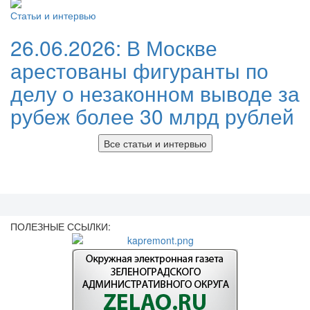
Статьи и интервью
26.06.2026:
В Москве
арестованы фигуранты по
делу о незаконном выводе за
рубеж более 30 млрд рублей
Все статьи и интервью
ПОЛЕЗНЫЕ ССЫЛКИ: