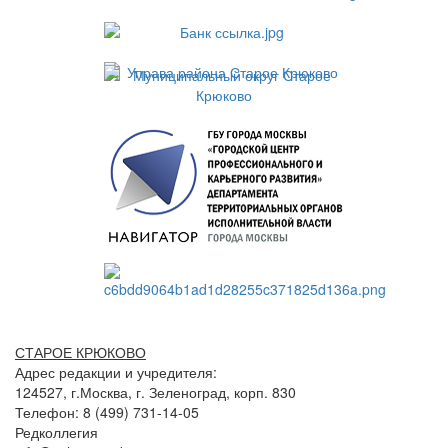
СТАРОЕ КРЮКОВО
Адрес редакции и учредителя:
124527, г.Москва, г. Зеленоград, корп. 830
Телефон: 8 (499) 731-14-05
Редколлегия