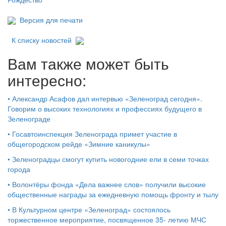
Версия для печати
К списку новостей
Вам также может быть
интересно:
•
Александр Асафов дал интервью «Зеленоград сегодня».
Говорим о высоких технологиях и профессиях будущего в
Зеленограде
•
Госавтоинспекция Зеленограда примет участие в
общегородском рейде «Зимние каникулы»
•
Зеленоградцы смогут купить новогодние ели в семи точках
города
•
Волонтёры фонда «Дела важнее слов» получили высокие
общественные награды за ежедневную помощь фронту и тылу
•
В Культурном центре «Зеленоград» состоялось
торжественное мероприятие, посвященное 35- летию МЧС