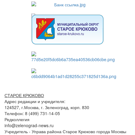
СТАРОЕ КРЮКОВО
Адрес редакции и учредителя:
124527, г.Москва, г. Зеленоград, корп. 830
Телефон: 8 (499) 731-14-05
Редколлегия
info@zelenograd-news.ru
Учредитель - Управа района Старое Крюково города Москвы