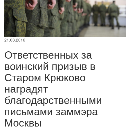
21.03.2016
Ответственных за
воинский призыв в
Старом Крюково
наградят
благодарственными
письмами заммэра
Москвы