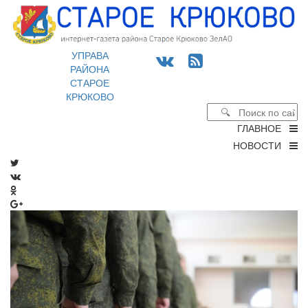
УПРАВА
РАЙОНА
СТАРОЕ
КРЮКОВО
ГЛАВНОЕ
НОВОСТИ