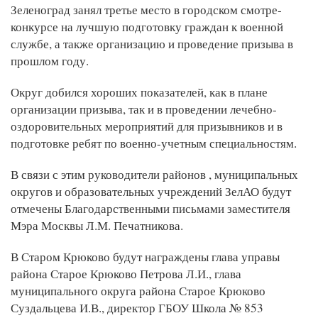
Зеленоград занял третье место в городском смотре-
конкурсе на лучшую подготовку граждан к военной
службе, а также организацию и проведение призыва в
прошлом году.
Округ добился хороших показателей, как в плане
организации призыва, так и в проведении лечебно-
оздоровительных мероприятий для призывников и в
подготовке ребят по военно-учетным специальностям.
В связи с этим руководители районов , муниципальных
округов и образовательных учреждений ЗелАО будут
отмечены Благодарственными письмами заместителя
Мэра Москвы Л.М. Печатникова.
В Старом Крюково будут награждены глава управы
района Старое Крюково Петрова Л.И., глава
муниципального округа района Старое Крюково
Суздальцева И.В., директор ГБОУ Школа № 853