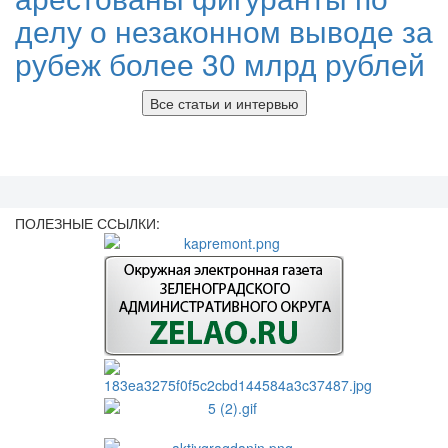
делу о незаконном выводе за
рубеж более 30 млрд рублей
Все статьи и интервью
ПОЛЕЗНЫЕ ССЫЛКИ: