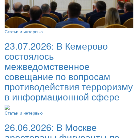
Статьи и интервью
23.07.2026:
В Кемерово
состоялось
межведомственное
совещание по вопросам
противодействия терроризму
в информационной сфере
Статьи и интервью
26.06.2026:
В Москве
арестованы фигуранты по