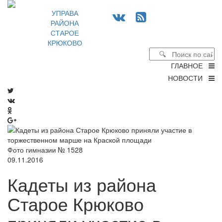
УПРАВА
РАЙОНА
СТАРОЕ
КРЮКОВО
ГЛАВНОЕ
НОВОСТИ
Фото гимназии № 1528
09.11.2016
Кадеты из района
Старое Крюково