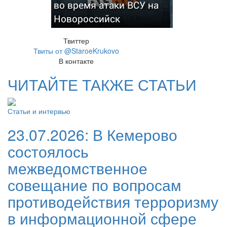
во время атаки ВСУ на
Новороссийск
Твиттер
Твиты от @StaroeKrukovo
В контакте
ЧИТАЙТЕ ТАКЖЕ СТАТЬИ
Статьи и интервью
23.07.2026:
В Кемерово
состоялось
межведомственное
совещание по вопросам
противодействия терроризму
в информационной сфере