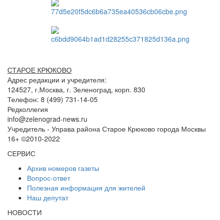
СТАРОЕ КРЮКОВО
Адрес редакции и учредителя:
124527, г.Москва, г. Зеленоград, корп. 830
Телефон: 8 (499) 731-14-05
Редколлегия
info@zelenograd-news.ru
Учредитель - Управа района Старое Крюково города Москвы
16+ ©2010-2022
СЕРВИС
Архив номеров газеты
Вопрос-ответ
Полезная информация для жителей
Наш депутат
НОВОСТИ