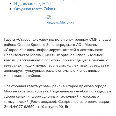
Издательский дом "41"
Окружная газета Zelao.ru
Газета «Старое Крюково» является электронным СМИ управы
района Старое Крюково Зеленоградского АО г.Москвы.
«Старое Крюково» информирует жителей о деятельности
Правительства Москвы, местных органов исполнительной
власти, рассказывает о событиях, происходящих в районе, о
ветеранах, людях труда, творческих коллективах, освещает и
анонсирует культурные, развлекательные и спортивные
мероприятия района.
Электронная газета управы района Старое Крюково города
Москвы зарегистрирована Федеральной службой по надзору в
сфере связи, информационных технологий и массовых
коммуникаций (Роскомнадзор). Свидетельство о регистрации
Эл №ФС77-62650 от 10 августа 2015г.