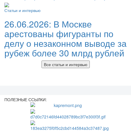
Статьи и интервью
26.06.2026:
В Москве
арестованы фигуранты по
делу о незаконном выводе за
рубеж более 30 млрд рублей
Все статьи и интервью
ПОЛЕЗНЫЕ ССЫЛКИ: