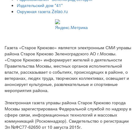
Издательский дом "41"
Окружная газета Zelao.ru
Газета «Старое Крюково» является электронным СМИ управы
района Старое Крюково Зеленоградского АО г.Москвы.
«Старое Крюково» информирует жителей о деятельности
Правительства Москвы, местных органов исполнительной
власти, рассказывает о событиях, происходящих в районе, о
ветеранах, людях труда, творческих коллективах, освещает и
анонсирует культурные, развлекательные и спортивные
мероприятия района.
Электронная газета управы района Старое Крюково города
Москвы зарегистрирована Федеральной службой по надзору в
сфере связи, информационных технологий и массовых
коммуникаций (Роскомнадзор). Свидетельство о регистрации
Эл №ФС77-62650 от 10 августа 2015г.