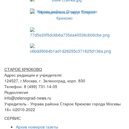
СТАРОЕ КРЮКОВО
Адрес редакции и учредителя:
124527, г.Москва, г. Зеленоград, корп. 830
Телефон: 8 (499) 731-14-05
Редколлегия
info@zelenograd-news.ru
Учредитель - Управа района Старое Крюково города Москвы
16+ ©2010-2022
СЕРВИС
Архив номеров газеты