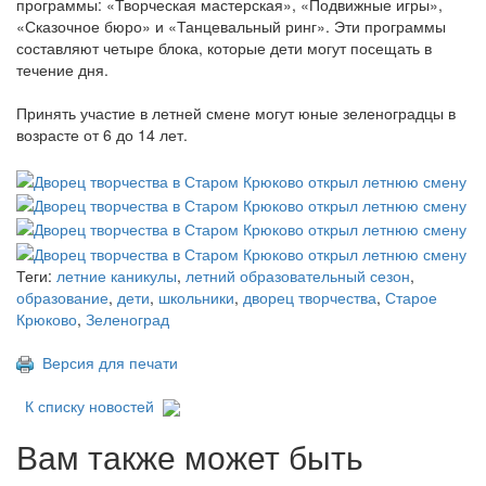
программы: «Творческая мастерская», «Подвижные игры»,
«Сказочное бюро» и «Танцевальный ринг». Эти программы
составляют четыре блока, которые дети могут посещать в
течение дня.
Принять участие в летней смене могут юные зеленоградцы в
возрасте от 6 до 14 лет.
Теги:
летние каникулы
,
летний образовательный сезон
,
образование
,
дети
,
школьники
,
дворец творчества
,
Старое
Крюково
,
Зеленоград
Версия для печати
К списку новостей
Вам также может быть