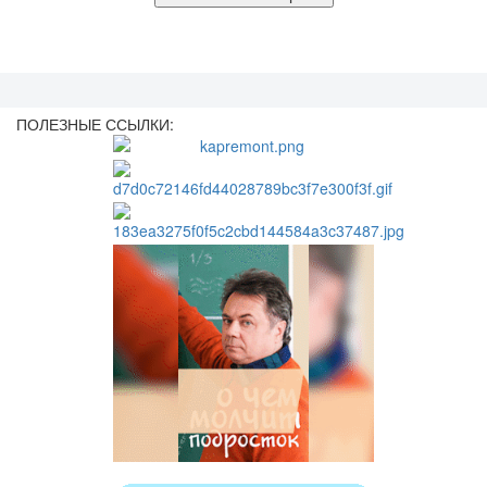
ПОЛЕЗНЫЕ ССЫЛКИ: