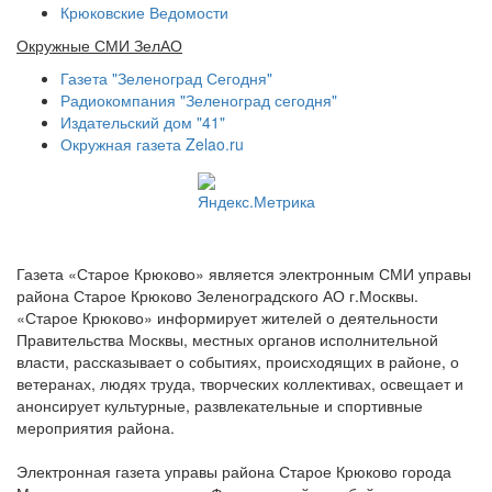
Крюковские Ведомости
Окружные СМИ ЗелАО
Газета "Зеленоград Сегодня"
Радиокомпания "Зеленоград сегодня"
Издательский дом "41"
Окружная газета Zelao.ru
Газета «Старое Крюково» является электронным СМИ управы
района Старое Крюково Зеленоградского АО г.Москвы.
«Старое Крюково» информирует жителей о деятельности
Правительства Москвы, местных органов исполнительной
власти, рассказывает о событиях, происходящих в районе, о
ветеранах, людях труда, творческих коллективах, освещает и
анонсирует культурные, развлекательные и спортивные
мероприятия района.
Электронная газета управы района Старое Крюково города