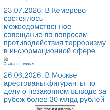
23.07.2026:
В Кемерово
состоялось
межведомственное
совещание по вопросам
противодействия терроризму
в информационной сфере
Статьи и интервью
26.06.2026:
В Москве
арестованы фигуранты по
делу о незаконном выводе за
рубеж более 30 млрд рублей
Все статьи и интервью