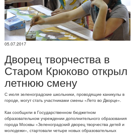
05.07.2017
Дворец творчества в
Старом Крюково открыл
летнюю смену
С июля зеленоградские школьники, проводящие каникулы в
городе, могут стать участниками смены «Лето во Дворце».
Как сообщили в Государственном бюджетном
образовательном учреждении дополнительного образования
города Москвы «Зеленоградский дворец творчества детей и
молодежи», стартовали четыре новых образовательных