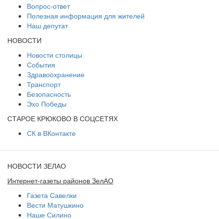
Вопрос-ответ
Полезная информация для жителей
Наш депутат
НОВОСТИ
Новости столицы
События
Здравоохранение
Транспорт
Безопасность
Эхо Победы
СТАРОЕ КРЮКОВО В СОЦСЕТЯХ
СК в ВКонтакте
НОВОСТИ ЗЕЛАО
Интернет-газеты районов ЗелАО
Газета Савелки
Вести Матушкино
Наше Силино