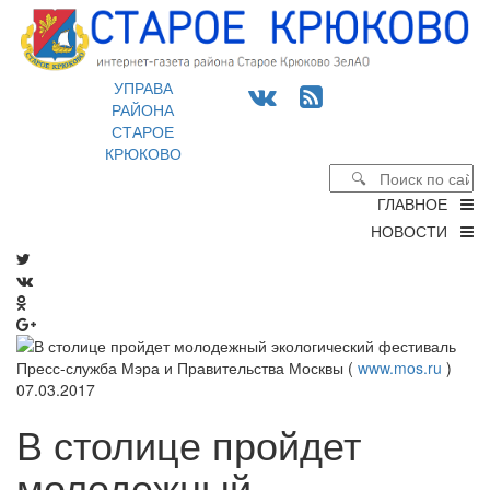
УПРАВА
РАЙОНА
СТАРОЕ
КРЮКОВО
ГЛАВНОЕ
НОВОСТИ
Пресс-служба Мэра и Правительства Москвы (
www.mos.ru
)
07.03.2017
В столице пройдет
молодежный