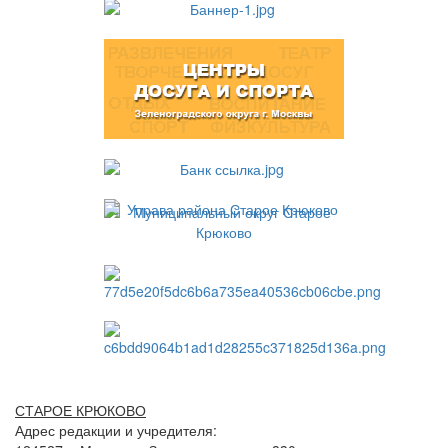
СТАРОЕ КРЮКОВО
Адрес редакции и учредителя: