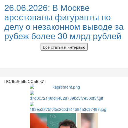
26.06.2026:
В Москве
арестованы фигуранты по
делу о незаконном выводе за
рубеж более 30 млрд рублей
Все статьи и интервью
ПОЛЕЗНЫЕ ССЫЛКИ: