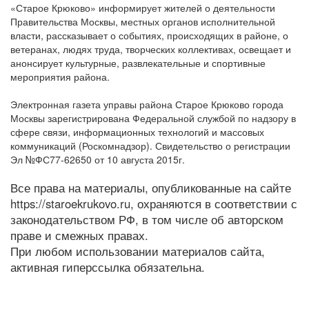
«Старое Крюково» информирует жителей о деятельности
Правительства Москвы, местных органов исполнительной
власти, рассказывает о событиях, происходящих в районе, о
ветеранах, людях труда, творческих коллективах, освещает и
анонсирует культурные, развлекательные и спортивные
мероприятия района.
Электронная газета управы района Старое Крюково города
Москвы зарегистрирована Федеральной службой по надзору в
сфере связи, информационных технологий и массовых
коммуникаций (Роскомнадзор). Свидетельство о регистрации
Эл №ФС77-62650 от 10 августа 2015г.
Все права на материалы, опубликованные на сайте
https://staroekrukovo.ru, охраняются в соответствии с
законодательством РФ, в том числе об авторском
праве и смежных правах.
При любом использовании материалов сайта,
активная гиперссылка обязательна.