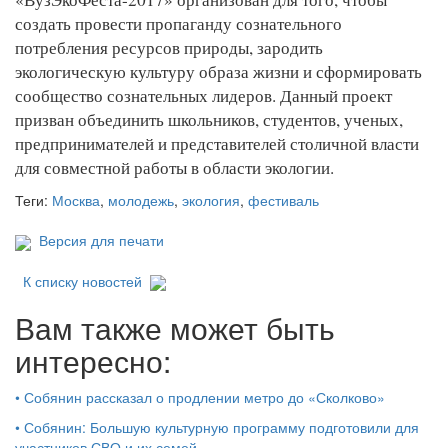
создать провести пропаганду сознательного
потребления ресурсов природы, зародить
экологическую культуру образа жизни и сформировать
сообщество сознательных лидеров. Данный проект
призван объединить школьников, студентов, ученых,
предпринимателей и представителей столичной власти
для совместной работы в области экологии.
Теги:
Москва
,
молодежь
,
экология
,
фестиваль
Версия для печати
К списку новостей
Вам также может быть
интересно:
•
Собянин рассказал о продлении метро до «Сколково»
•
Собянин: Большую культурную программу подготовили для
участников СВО и их семей