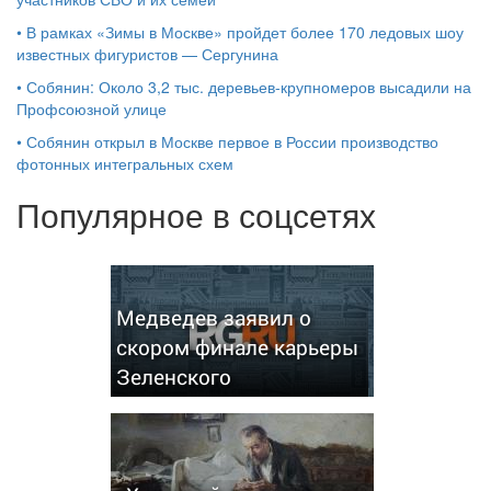
•
В рамках «Зимы в Москве» пройдет более 170 ледовых шоу
известных фигуристов — Сергунина
•
Собянин: Около 3,2 тыс. деревьев-крупномеров высадили на
Профсоюзной улице
•
Собянин открыл в Москве первое в России производство
фотонных интегральных схем
Популярное в соцсетях
Медведев заявил о
скором финале карьеры
Зеленского