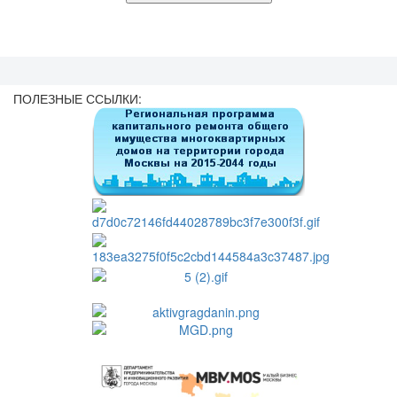
ПОЛЕЗНЫЕ ССЫЛКИ: