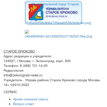
СТАРОЕ КРЮКОВО
Адрес редакции и учредителя:
124527, г.Москва, г. Зеленоград, корп. 830
Телефон: 8 (499) 731-14-05
Редколлегия
info@zelenograd-news.ru
Учредитель - Управа района Старое Крюково города Москвы
16+ ©2010-2022
СЕРВИС
Архив номеров газеты
Вопрос-ответ