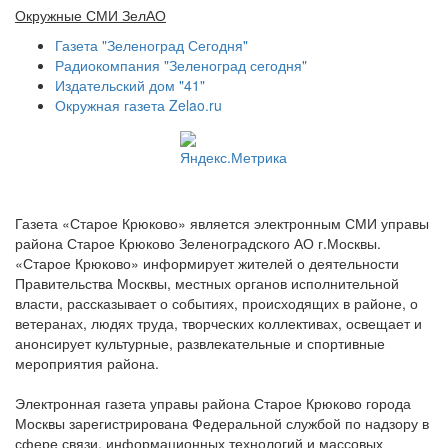
Окружные СМИ ЗелАО
Газета "Зеленоград Сегодня"
Радиокомпания "Зеленоград сегодня"
Издательский дом "41"
Окружная газета Zelao.ru
Газета «Старое Крюково» является электронным СМИ управы
района Старое Крюково Зеленоградского АО г.Москвы.
«Старое Крюково» информирует жителей о деятельности
Правительства Москвы, местных органов исполнительной
власти, рассказывает о событиях, происходящих в районе, о
ветеранах, людях труда, творческих коллективах, освещает и
анонсирует культурные, развлекательные и спортивные
мероприятия района.
Электронная газета управы района Старое Крюково города
Москвы зарегистрирована Федеральной службой по надзору в
сфере связи, информационных технологий и массовых