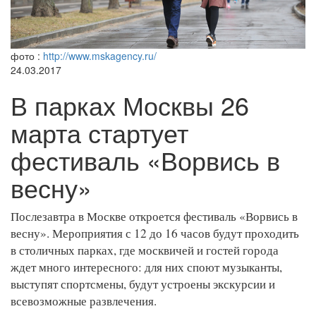
фото :
http://www.mskagency.ru/
24.03.2017
В парках Москвы 26
марта стартует
фестиваль «Ворвись в
весну»
Послезавтра в Москве откроется фестиваль «Ворвись в
весну». Мероприятия с 12 до 16 часов будут проходить
в столичных парках, где москвичей и гостей города
ждет много интересного: для них споют музыканты,
выступят спортсмены, будут устроены экскурсии и
всевозможные развлечения.