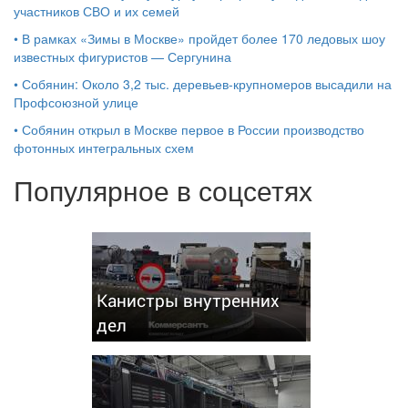
участников СВО и их семей
•
В рамках «Зимы в Москве» пройдет более 170 ледовых шоу
известных фигуристов — Сергунина
•
Собянин: Около 3,2 тыс. деревьев-крупномеров высадили на
Профсоюзной улице
•
Собянин открыл в Москве первое в России производство
фотонных интегральных схем
Популярное в соцсетях
Канистры внутренних
дел