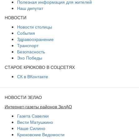
Полезная информация для жителей
Наш депутат
НОВОСТИ
Новости столицы
События
Здравоохранение
Транспорт
Безопасность
Эхо Победы
СТАРОЕ КРЮКОВО В СОЦСЕТЯХ
СК в ВКонтакте
НОВОСТИ ЗЕЛАО
Интернет-газеты районов ЗелАО
Газета Савелки
Вести Матушкино
Наше Силино
Крюковские Ведомости