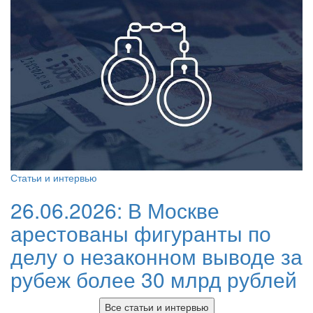
Статьи и интервью
26.06.2026:
В Москве
арестованы фигуранты по
делу о незаконном выводе за
рубеж более 30 млрд рублей
Все статьи и интервью