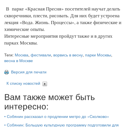
В парке «Красная Пресня» посетителей научат делать
скворечники, плести, рисовать. Для них будет устроена
лекция «Вода. Жизнь. Процессы», а также физические и
химические опыты.
Интересные мероприятия пройдут также и в других
парках Москвы.
Теги:
Москва
,
фестивали
,
ворвись в весну
,
парки Москвы
,
весна в Москве
Версия для печати
К списку новостей
Вам также может быть
интересно:
•
Собянин рассказал о продлении метро до «Сколково»
•
Собянин: Большую культурную программу подготовили для