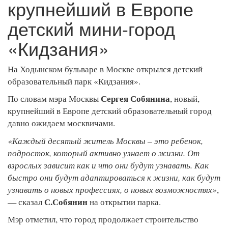
крупнейший в Европе
детский мини-город
«Кидзания»
На Ходынском бульваре в Москве открылся детский
образовательный парк «Кидзания».
Сергея Собянина
По словам мэра Москвы
, новый,
крупнейший в Европе детский образовательный город
давно ожидаем москвичами.
«Каждый десятый житель Москвы – это ребенок,
подросток, который активно узнает о жизни. От
взрослых зависит как и что они будут узнавать. Как
быстро они будут адаптироваться к жизни, как будут
узнавать о новых профессиях, о новых возможностях»
,
С.Собянин
— сказал
на открытии парка.
Мэр отметил, что город продолжает строительство