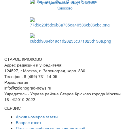
СТАРОЕ КРЮКОВО
Адрес редакции и учредителя:
124527, г.Москва, г. Зеленоград, корп. 830
Телефон: 8 (499) 731-14-05
Редколлегия
info@zelenograd-news.ru
Учредитель - Управа района Старое Крюково города Москвы
16+ ©2010-2022
СЕРВИС
Архив номеров газеты
Вопрос-ответ
Полезная информация для жителей