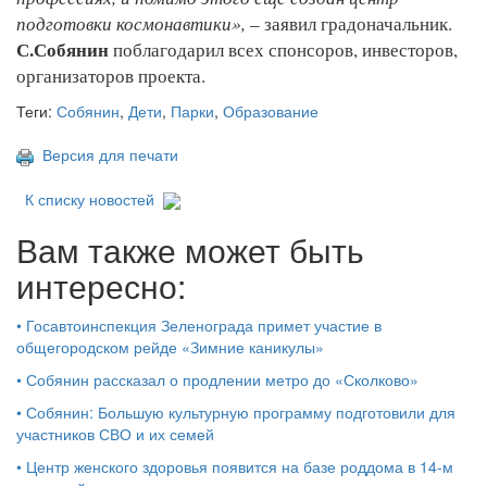
подготовки космонавтики»,
– заявил градоначальник.
С.Собянин
поблагодарил всех спонсоров, инвесторов,
организаторов проекта.
Теги:
Собянин
,
Дети
,
Парки
,
Образование
Версия для печати
К списку новостей
Вам также может быть
интересно:
•
Госавтоинспекция Зеленограда примет участие в
общегородском рейде «Зимние каникулы»
•
Собянин рассказал о продлении метро до «Сколково»
•
Собянин: Большую культурную программу подготовили для
участников СВО и их семей
•
Центр женского здоровья появится на базе роддома в 14-м