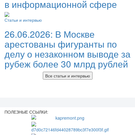
в информационной сфере
Статьи и интервью
26.06.2026:
В Москве
арестованы фигуранты по
делу о незаконном выводе за
рубеж более 30 млрд рублей
Все статьи и интервью
ПОЛЕЗНЫЕ ССЫЛКИ: