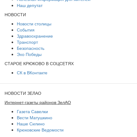
Наш депутат
НОВОСТИ
Новости столицы
События
Здравоохранение
Транспорт
Безопасность
Эхо Победы
СТАРОЕ КРЮКОВО В СОЦСЕТЯХ
СК в ВКонтакте
НОВОСТИ ЗЕЛАО
Интернет-газеты районов ЗелАО
Газета Савелки
Вести Матушкино
Наше Силино
Крюковские Ведомости