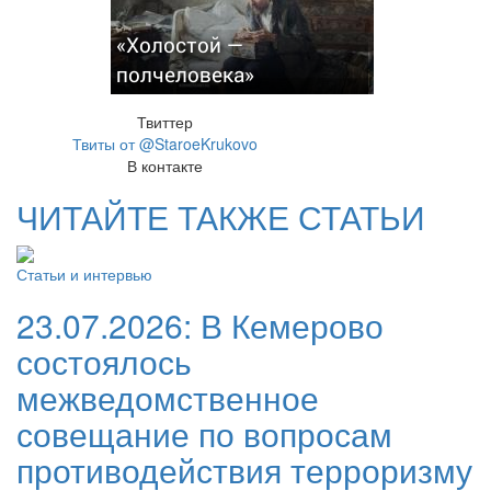
«Холостой —
полчеловека»
Твиттер
Твиты от @StaroeKrukovo
В контакте
ЧИТАЙТЕ ТАКЖЕ СТАТЬИ
Статьи и интервью
23.07.2026:
В Кемерово
состоялось
межведомственное
совещание по вопросам
противодействия терроризму