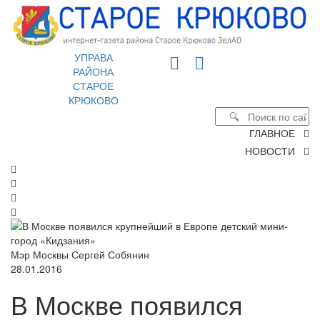
УПРАВА
РАЙОНА
СТАРОЕ
КРЮКОВО
ГЛАВНОЕ
НОВОСТИ
Мэр Москвы Сергей Собянин
28.01.2016
В Москве появился