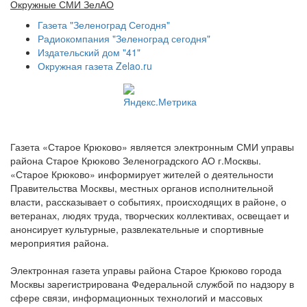
Окружные СМИ ЗелАО
Газета "Зеленоград Сегодня"
Радиокомпания "Зеленоград сегодня"
Издательский дом "41"
Окружная газета Zelao.ru
Газета «Старое Крюково» является электронным СМИ управы
района Старое Крюково Зеленоградского АО г.Москвы.
«Старое Крюково» информирует жителей о деятельности
Правительства Москвы, местных органов исполнительной
власти, рассказывает о событиях, происходящих в районе, о
ветеранах, людях труда, творческих коллективах, освещает и
анонсирует культурные, развлекательные и спортивные
мероприятия района.
Электронная газета управы района Старое Крюково города
Москвы зарегистрирована Федеральной службой по надзору в
сфере связи, информационных технологий и массовых