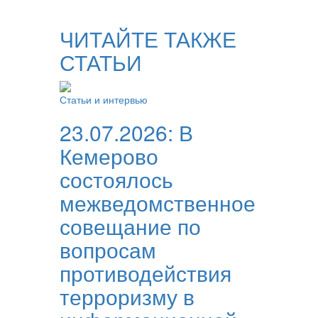
ЧИТАЙТЕ ТАКЖЕ
СТАТЬИ
Статьи и интервью
23.07.2026:
В
Кемерово
состоялось
межведомственное
совещание по
вопросам
противодействия
терроризму в