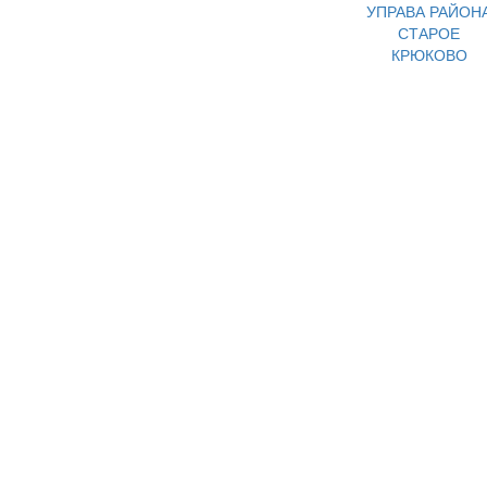
УПРАВА РАЙОН
СТАРОЕ
КРЮКОВО