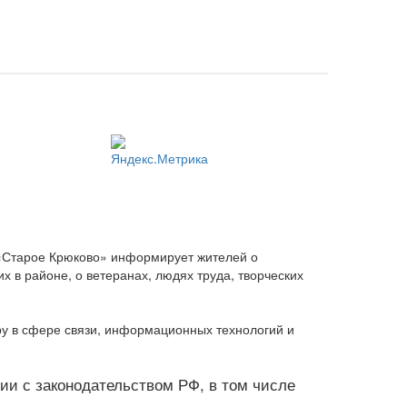
 «Старое Крюково» информирует жителей о
 в районе, о ветеранах, людях труда, творческих
ру в сфере связи, информационных технологий и
твии с законодательством РФ, в том числе