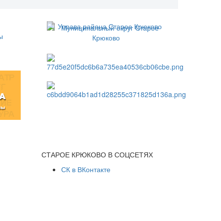
СТАРОЕ КРЮКОВО В СОЦСЕТЯХ
СК в ВКонтакте