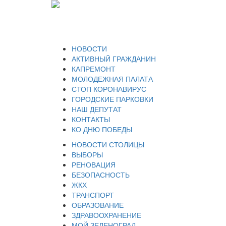
НОВОСТИ
АКТИВНЫЙ ГРАЖДАНИН
КАПРЕМОНТ
МОЛОДЕЖНАЯ ПАЛАТА
СТОП КОРОНАВИРУС
ГОРОДСКИЕ ПАРКОВКИ
НАШ ДЕПУТАТ
КОНТАКТЫ
КО ДНЮ ПОБЕДЫ
НОВОСТИ СТОЛИЦЫ
ВЫБОРЫ
РЕНОВАЦИЯ
БЕЗОПАСНОСТЬ
ЖКХ
ТРАНСПОРТ
ОБРАЗОВАНИЕ
ЗДРАВООХРАНЕНИЕ
МОЙ ЗЕЛЕНОГРАД