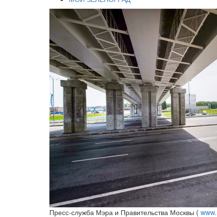
Пресс-служба Мэра и Правительства Москвы (
www.