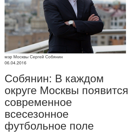
мэр Москвы Сергей Собянин
06.04.2016
Собянин: В каждом
округе Москвы появится
современное
всесезонное
футбольное поле