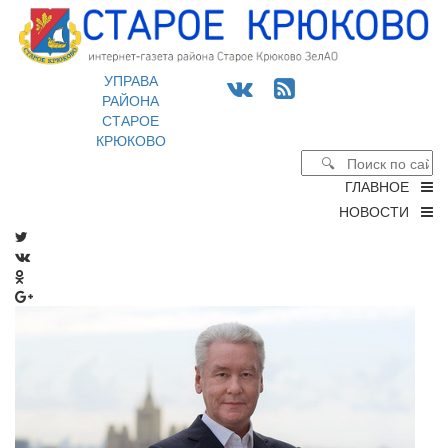
УПРАВА
РАЙОНА
СТАРОЕ
КРЮКОВО
ГЛАВНОЕ
НОВОСТИ