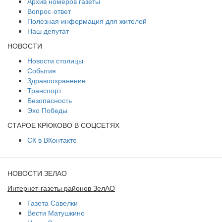
Архив номеров газеты
Вопрос-ответ
Полезная информация для жителей
Наш депутат
НОВОСТИ
Новости столицы
События
Здравоохранение
Транспорт
Безопасность
Эхо Победы
СТАРОЕ КРЮКОВО В СОЦСЕТЯХ
СК в ВКонтакте
НОВОСТИ ЗЕЛАО
Интернет-газеты районов ЗелАО
Газета Савелки
Вести Матушкино