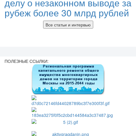
делу о незаконном выводе за
рубеж более 30 млрд рублей
Все статьи и интервью
ПОЛЕЗНЫЕ ССЫЛКИ: