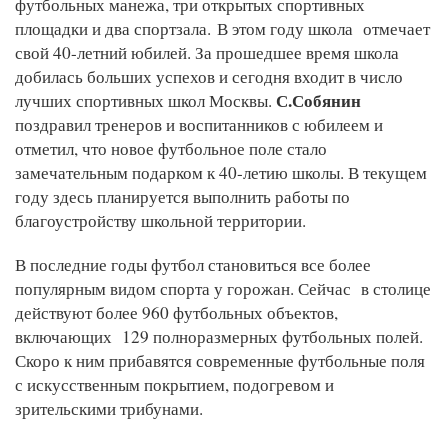
футбольных манежа, три открытых спортивных
площадки и два спортзала. В этом году школа отмечает
свой 40-летний юбилей. За прошедшее время школа
добилась больших успехов и сегодня входит в число
С.Собянин
лучших спортивных школ Москвы.
поздравил тренеров и воспитанников с юбилеем и
отметил, что новое футбольное поле стало
замечательным подарком к 40-летию школы. В текущем
году здесь планируется выполнить работы по
благоустройству школьной территории.
В последние годы футбол становиться все более
популярным видом спорта у горожан. Сейчас в столице
действуют более 960 футбольных объектов,
включающих 129 полноразмерных футбольных полей.
Скоро к ним прибавятся современные футбольные поля
с искусственным покрытием, подогревом и
зрительскими трибунами.