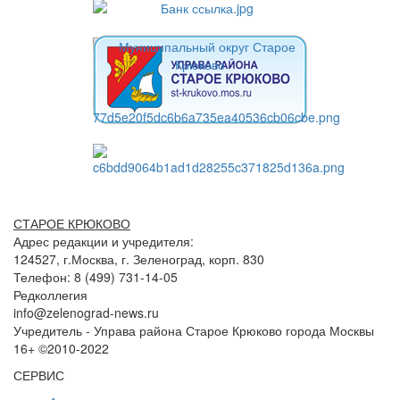
СТАРОЕ КРЮКОВО
Адрес редакции и учредителя:
124527, г.Москва, г. Зеленоград, корп. 830
Телефон: 8 (499) 731-14-05
Редколлегия
info@zelenograd-news.ru
Учредитель - Управа района Старое Крюково города Москвы
16+ ©2010-2022
СЕРВИС