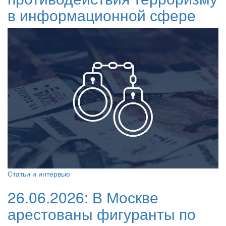
в информационной сфере
Статьи и интервью
26.06.2026:
В Москве
арестованы фигуранты по