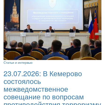
Статьи и интервью
23.07.2026:
В Кемерово
состоялось
межведомственное
совещание по вопросам
противодействия терроризму