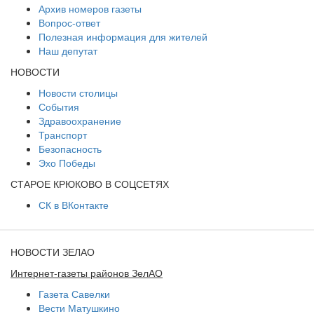
Архив номеров газеты
Вопрос-ответ
Полезная информация для жителей
Наш депутат
НОВОСТИ
Новости столицы
События
Здравоохранение
Транспорт
Безопасность
Эхо Победы
СТАРОЕ КРЮКОВО В СОЦСЕТЯХ
СК в ВКонтакте
НОВОСТИ ЗЕЛАО
Интернет-газеты районов ЗелАО
Газета Савелки
Вести Матушкино