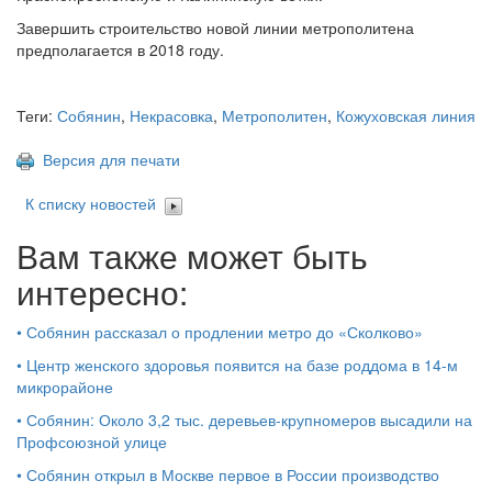
Завершить строительство новой линии метрополитена
предполагается в 2018 году.
Теги:
Собянин
,
Некрасовка
,
Метрополитен
,
Кожуховская линия
Версия для печати
К списку новостей
Вам также может быть
интересно:
•
Собянин рассказал о продлении метро до «Сколково»
•
Центр женского здоровья появится на базе роддома в 14-м
микрорайоне
•
Собянин: Около 3,2 тыс. деревьев-крупномеров высадили на
Профсоюзной улице
•
Собянин открыл в Москве первое в России производство