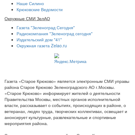
Наше Силино
Крюковские Ведомости
Окружные СМИ ЗелАО
Газета "Зеленоград Сегодня"
Радиокомпания "Зеленоград сегодня"
Издательский дом "41"
Окружная газета Zelao.ru
Газета «Старое Крюково» является электронным СМИ управы
района Старое Крюково Зеленоградского АО г.Москвы.
«Старое Крюково» информирует жителей о деятельности
Правительства Москвы, местных органов исполнительной
власти, рассказывает о событиях, происходящих в районе, о
ветеранах, людях труда, творческих коллективах, освещает и
анонсирует культурные, развлекательные и спортивные
мероприятия района.