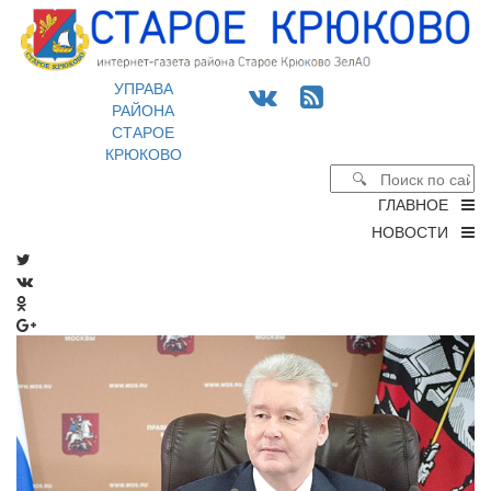
УПРАВА
РАЙОНА
СТАРОЕ
КРЮКОВО
ГЛАВНОЕ
НОВОСТИ