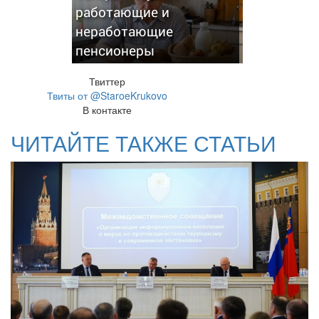
работающие и
неработающие
пенсионеры
Твиттер
Твиты от @StaroeKrukovo
В контакте
ЧИТАЙТЕ ТАКЖЕ СТАТЬИ