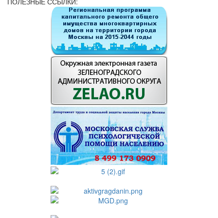
ПОЛЕЗНЫЕ ССЫЛКИ: