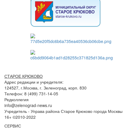
СТАРОЕ КРЮКОВО
Адрес редакции и учредителя:
124527, г.Москва, г. Зеленоград, корп. 830
Телефон: 8 (499) 731-14-05
Редколлегия
info@zelenograd-news.ru
Учредитель - Управа района Старое Крюково города Москвы
16+ ©2010-2022
СЕРВИС