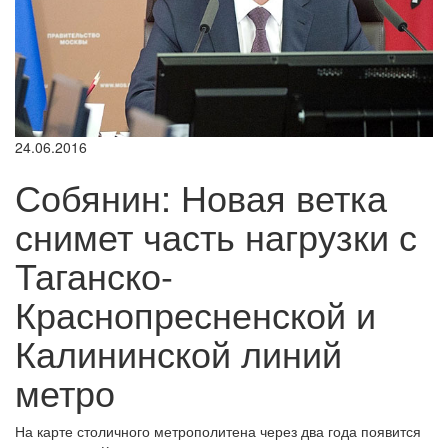
24.06.2016
Собянин: Новая ветка
снимет часть нагрузки с
Таганско-
Краснопресненской и
Калининской линий
метро
На карте столичного метрополитена через два года появится