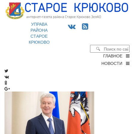
УПРАВА
РАЙОНА
СТАРОЕ
КРЮКОВО
ГЛАВНОЕ
НОВОСТИ