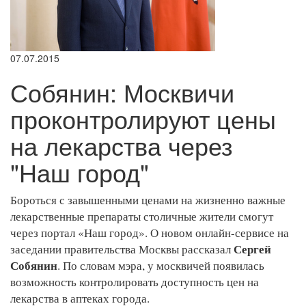
07.07.2015
Собянин: Москвичи
проконтролируют цены
на лекарства через
"Наш город"
Бороться с завышенными ценами на жизненно важные
лекарственные препараты столичные жители смогут
через портал «Наш город». О новом онлайн-сервисе на
Сергей
заседании правительства Москвы рассказал
Собянин
. По словам мэра, у москвичей появилась
возможность контролировать доступность цен на
лекарства в аптеках города.