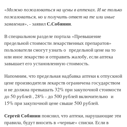
Можно пожаловаться на цены в аптеках. И не только
«
пожаловаться, но и получить ответ на те или иные
заявления
С.Собянин
», - заявил
.
В специальном разделе портала «Превышение
предельной стоимости лекарственных препаратов»
пользователи смогут узнать о предельной цене на то
или иное лекарство и отправить жалобу, если аптека
завышает его установленную стоимость.
Напомним, что предельная надбавка аптеки к отпускной
цене производителя лекарств ограничена государством
и не должна превышать 32% при закупочной стоимости
до 50 рублей , 28% - до 500 рублей включительно и
15% при закупочной цене свыше 500 рублей.
Сергей Собянин
пояснил, что аптеки, нарушающие эти
правила, будут вносить в «черные» списки. Если в