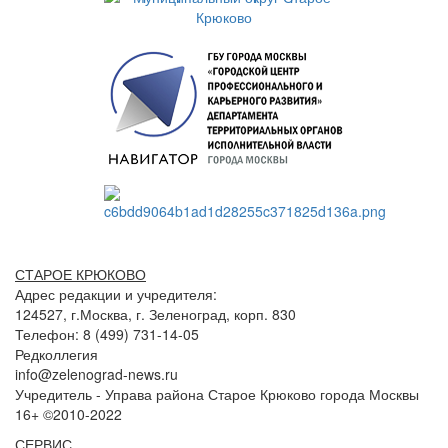
СТАРОЕ КРЮКОВО
Адрес редакции и учредителя:
124527, г.Москва, г. Зеленоград, корп. 830
Телефон: 8 (499) 731-14-05
Редколлегия
info@zelenograd-news.ru
Учредитель - Управа района Старое Крюково города Москвы
16+ ©2010-2022
СЕРВИС