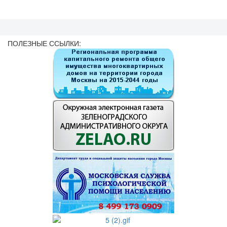
ПОЛЕЗНЫЕ ССЫЛКИ: