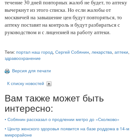
течение 30 дней повторных жалоб не будет, то аптеку
вычеркнут из этого списка. Но если жалобы от
москвичей на завышение цен будут повторяться, то
аптеку поставят на контроль и будут разбираться с
руководством и с лицензией на работу аптеки.
Теги:
портал наш город
,
Сергей Собянин
,
лекарства
,
аптеки
,
здравоохранение
Версия для печати
К списку новостей
Вам также может быть
интересно:
•
Собянин рассказал о продлении метро до «Сколково»
•
Центр женского здоровья появится на базе роддома в 14-м
микрорайоне