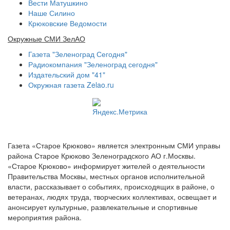
Вести Матушкино
Наше Силино
Крюковские Ведомости
Окружные СМИ ЗелАО
Газета "Зеленоград Сегодня"
Радиокомпания "Зеленоград сегодня"
Издательский дом "41"
Окружная газета Zelao.ru
Газета «Старое Крюково» является электронным СМИ управы
района Старое Крюково Зеленоградского АО г.Москвы.
«Старое Крюково» информирует жителей о деятельности
Правительства Москвы, местных органов исполнительной
власти, рассказывает о событиях, происходящих в районе, о
ветеранах, людях труда, творческих коллективах, освещает и
анонсирует культурные, развлекательные и спортивные
мероприятия района.