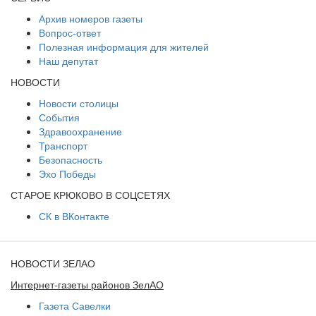
Архив номеров газеты
Вопрос-ответ
Полезная информация для жителей
Наш депутат
НОВОСТИ
Новости столицы
События
Здравоохранение
Транспорт
Безопасность
Эхо Победы
СТАРОЕ КРЮКОВО В СОЦСЕТЯХ
СК в ВКонтакте
НОВОСТИ ЗЕЛАО
Интернет-газеты районов ЗелАО
Газета Савелки